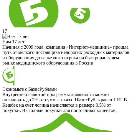
17
Нам 17 лет
Начиная с 2009 года, компания «Интернет-медицина» прошла
путь от мелкого поставщика недорогих расходных материалов
и оборудования до серьезного игрока на быстрорастущем
рынке медицинского оборудования в России.
Экономьте с БазисРублями
Внутренней валютой программы лояльности можно
оплачивать до 2% от суммы заказа. 1БазисРубль равен 1 RUB.
Кэшбэк на счет логина начисляется в размере 0.5% от
покупки. Выгодные покупки для постоянных клиентов.