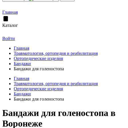
Главная
Каталог
Войти
Главная
Травматология, ортопедия и реабилитация
Ортопедические изделия
Бандажи
Бандажи для голеностопа
Главная
Травматология, ортопедия и реабилитация
Ортопедические изделия
Бандажи
Бандажи для голеностопа
Бандажи для голеностопа в
Воронеже