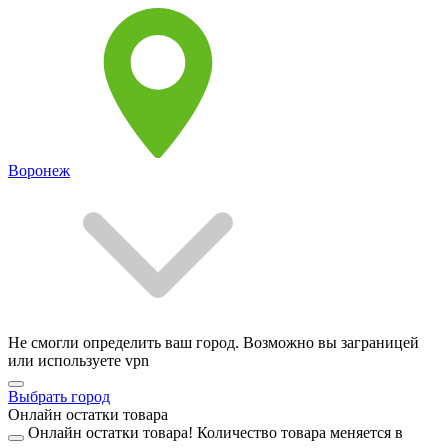
Воронеж
Не смогли определить ваш город. Возможно вы заграницей
или используете vpn
Выбрать город
Онлайн остатки товара
Онлайн остатки товара!
Количество товара меняется в