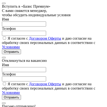
Вступить в «Базис Премиум»
С вами свяжется менеджер,
чтобы обсудить индивидуальные условия
Имя
Телефон
Я согласен с
Договором Оферты
и даю согласие на
обработку своих персональных данных в соответствии с
Условиями
Отправить
Откликнуться на вакансию
Имя
Телефон
Я согласен с
Договором Оферты
и даю согласие на
обработку своих персональных данных в соответствии с
Условиями
Отправить
Письмо отправлено!