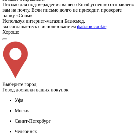
Письмо для подтверждения вашего Email успешно отправлено
вам на почту. Если письмо долго не приходит, проверьте
папку «Спам»
Используя интернет-магазин Базисмед,
вы соглашаетесь с использованием
файлов cookie
Хорошо
Выберите город
Город доставки ваших покупок
Уфа
Москва
Санкт-Петербург
Челябинск