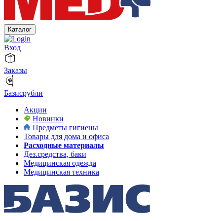
Каталог
Вход
Заказы
Базисрубли
Акции
Новинки
Предметы гигиены
Товары для дома и офиса
Расходные материалы
Дез.средства, баки
Медицинская одежда
Медицинская техника