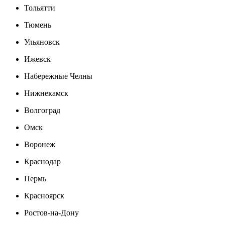
Тольятти
Тюмень
Ульяновск
Ижевск
Набережные Челны
Нижнекамск
Волгоград
Омск
Воронеж
Краснодар
Пермь
Красноярск
Ростов-на-Дону