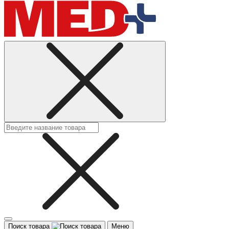
Поиск товара
Меню