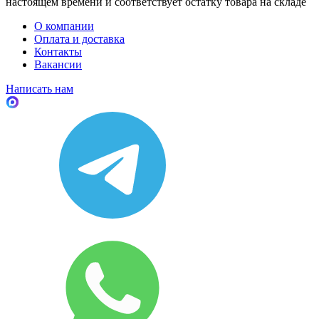
настоящем времени и соответствует остатку товара на складе
О компании
Оплата и доставка
Контакты
Вакансии
Написать нам