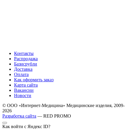
Контакты
Распродажа
Базисрубли
Доставка
Оплата
Как оформить заказ
Карта сайта
Вакансии
Новости
© ООО «Интернет-Медицина» Медицинские изделия, 2009-
2026
Разработка сайта
— RED PROMO
Как войти с Яндекс ID?