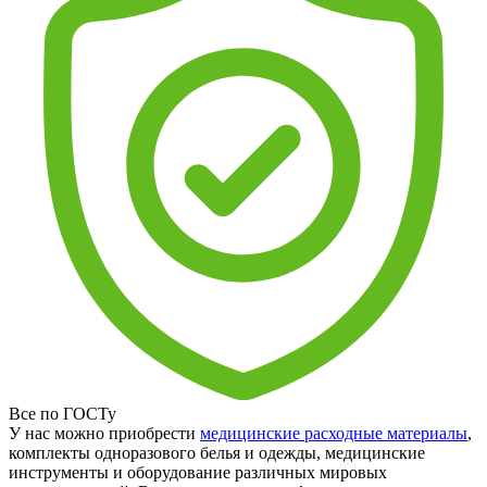
Все по ГОСТу
У нас можно приобрести
медицинские расходные материалы
,
комплекты одноразового белья и одежды, медицинские
инструменты и оборудование различных мировых