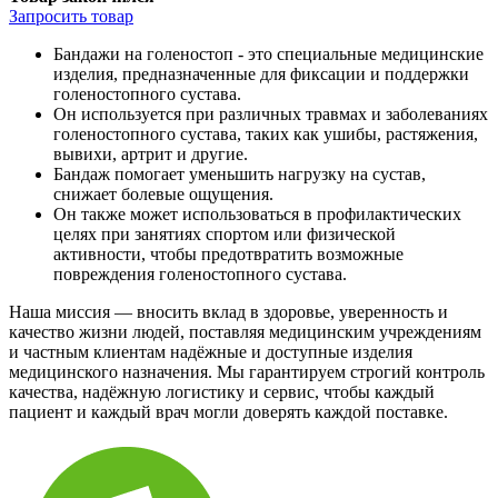
Запросить
товар
Бандажи на голеностоп - это специальные медицинские
изделия, предназначенные для фиксации и поддержки
голеностопного сустава.
Он используется при различных травмах и заболеваниях
голеностопного сустава, таких как ушибы, растяжения,
вывихи, артрит и другие.
Бандаж помогает уменьшить нагрузку на сустав,
снижает болевые ощущения.
Он также может использоваться в профилактических
целях при занятиях спортом или физической
активности, чтобы предотвратить возможные
повреждения голеностопного сустава.
Наша миссия — вносить вклад в здоровье, уверенность и
качество жизни людей, поставляя медицинским учреждениям
и частным клиентам надёжные и доступные изделия
медицинского назначения. Мы гарантируем строгий контроль
качества, надёжную логистику и сервис, чтобы каждый
пациент и каждый врач могли доверять каждой поставке.