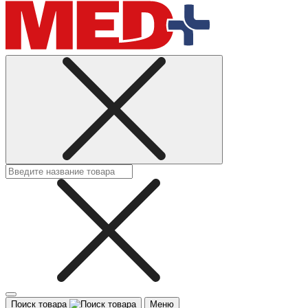
Поиск товара
Меню