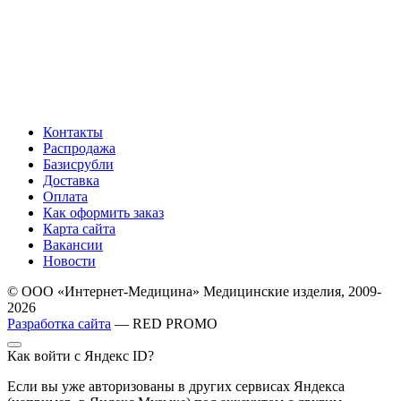
Контакты
Распродажа
Базисрубли
Доставка
Оплата
Как оформить заказ
Карта сайта
Вакансии
Новости
© ООО «Интернет-Медицина» Медицинские изделия, 2009-
2026
Разработка сайта
— RED PROMO
Как войти с Яндекс ID?
Если вы уже авторизованы в других сервисах Яндекса