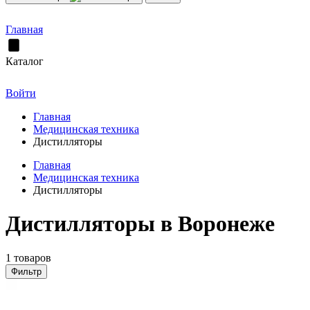
Главная
Каталог
Войти
Главная
Медицинская техника
Дистилляторы
Главная
Медицинская техника
Дистилляторы
Дистилляторы в Воронеже
1 товаров
Фильтр