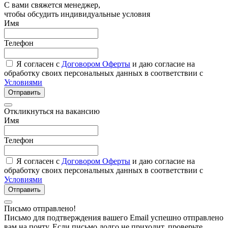
С вами свяжется менеджер,
чтобы обсудить индивидуальные условия
Имя
Телефон
Я согласен с
Договором Оферты
и даю согласие на
обработку своих персональных данных в соответствии с
Условиями
Отправить
Откликнуться на вакансию
Имя
Телефон
Я согласен с
Договором Оферты
и даю согласие на
обработку своих персональных данных в соответствии с
Условиями
Отправить
Письмо отправлено!
Письмо для подтверждения вашего Email успешно отправлено
вам на почту. Если письмо долго не приходит, проверьте