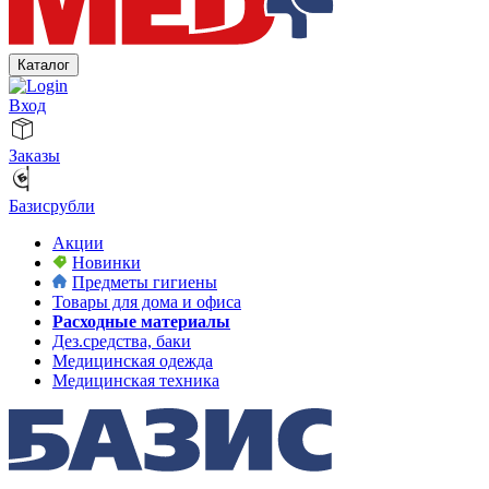
Каталог
Вход
Заказы
Базисрубли
Акции
Новинки
Предметы гигиены
Товары для дома и офиса
Расходные материалы
Дез.средства, баки
Медицинская одежда
Медицинская техника