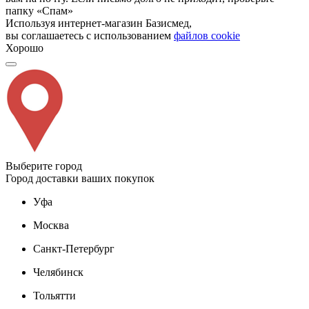
папку «Спам»
Используя интернет-магазин Базисмед,
вы соглашаетесь с использованием
файлов cookie
Хорошо
Выберите город
Город доставки ваших покупок
Уфа
Москва
Санкт-Петербург
Челябинск
Тольятти