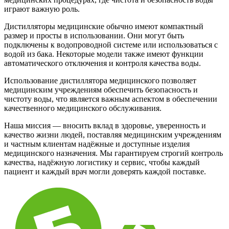
играют важную роль.
Дистилляторы медицинские обычно имеют компактный
размер и просты в использовании. Они могут быть
подключены к водопроводной системе или использоваться с
водой из бака. Некоторые модели также имеют функции
автоматического отключения и контроля качества воды.
Использование дистиллятора медицинского позволяет
медицинским учреждениям обеспечить безопасность и
чистоту воды, что является важным аспектом в обеспечении
качественного медицинского обслуживания.
Наша миссия — вносить вклад в здоровье, уверенность и
качество жизни людей, поставляя медицинским учреждениям
и частным клиентам надёжные и доступные изделия
медицинского назначения. Мы гарантируем строгий контроль
качества, надёжную логистику и сервис, чтобы каждый
пациент и каждый врач могли доверять каждой поставке.