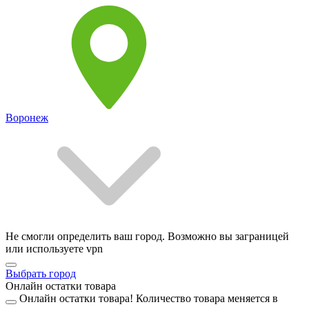
Воронеж
Не смогли определить ваш город. Возможно вы заграницей
или используете vpn
Выбрать город
Онлайн остатки товара
Онлайн остатки товара!
Количество товара меняется в