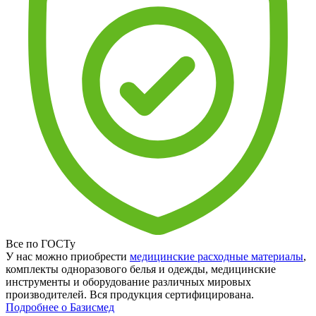
Все по ГОСТу
У нас можно приобрести
медицинские расходные материалы
,
комплекты одноразового белья и одежды, медицинские
инструменты и оборудование различных мировых
производителей. Вся продукция сертифицирована.
Подробнее о Базисмед