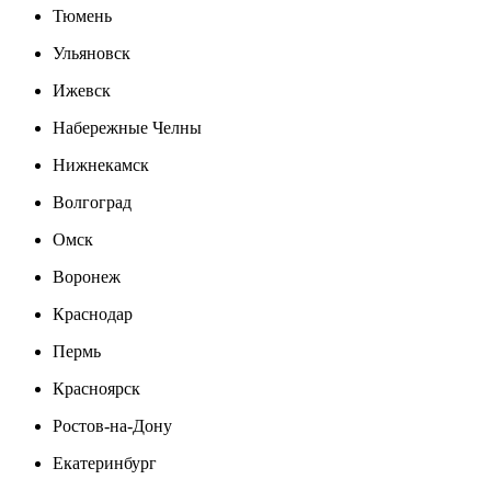
Тюмень
Ульяновск
Ижевск
Набережные Челны
Нижнекамск
Волгоград
Омск
Воронеж
Краснодар
Пермь
Красноярск
Ростов-на-Дону
Екатеринбург