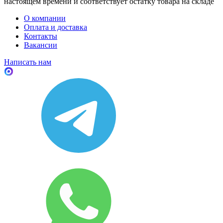
настоящем времени и соответствует остатку товара на складе
О компании
Оплата и доставка
Контакты
Вакансии
Написать нам