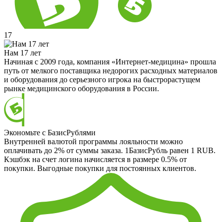
17
Нам 17 лет
Начиная с 2009 года, компания «Интернет-медицина» прошла
путь от мелкого поставщика недорогих расходных материалов
и оборудования до серьезного игрока на быстрорастущем
рынке медицинского оборудования в России.
Экономьте с БазисРублями
Внутренней валютой программы лояльности можно
оплачивать до 2% от суммы заказа. 1БазисРубль равен 1 RUB.
Кэшбэк на счет логина начисляется в размере 0.5% от
покупки. Выгодные покупки для постоянных клиентов.