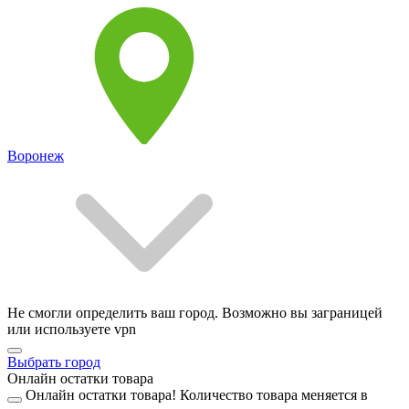
Воронеж
Не смогли определить ваш город. Возможно вы заграницей
или используете vpn
Выбрать город
Онлайн остатки товара
Онлайн остатки товара!
Количество товара меняется в