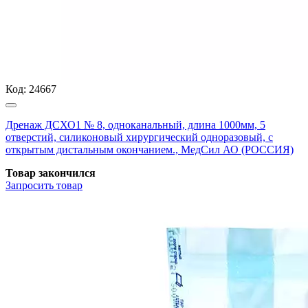
Код:
24667
Дренаж ДСХО1 № 8, одноканальный, длина 1000мм, 5
отверстий, силиконовый хирургический одноразовый, с
открытым дистальным окончанием., МедСил АО (РОССИЯ)
Товар закончился
Запросить
товар