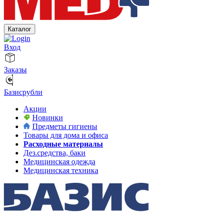
Каталог
Вход
Заказы
Базисрубли
Акции
Новинки
Предметы гигиены
Товары для дома и офиса
Расходные материалы
Дез.средства, баки
Медицинская одежда
Медицинская техника