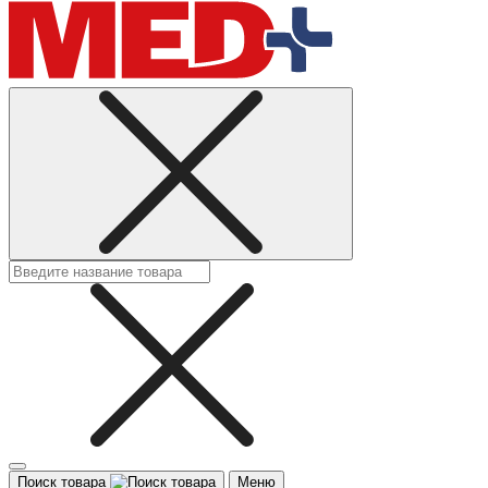
Поиск товара
Меню