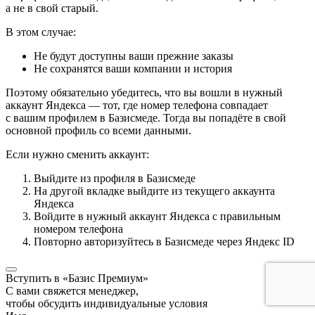
а не в свой старый.
В этом случае:
Не будут доступны ваши прежние заказы
Не сохранятся ваши компании и история
Поэтому обязательно убедитесь, что вы вошли в нужный
аккаунт Яндекса — тот, где номер телефона совпадает
с вашим профилем в Базисмеде. Тогда вы попадёте в свой
основной профиль со всеми данными.
Если нужно сменить аккаунт:
Выйдите из профиля в Базисмеде
На другой вкладке выйдите из текущего аккаунта
Яндекса
Войдите в нужный аккаунт Яндекса с правильным
номером телефона
Повторно авторизуйтесь в Базисмеде через Яндекс ID
Вступить в «Базис Премиум»
С вами свяжется менеджер,
чтобы обсудить индивидуальные условия