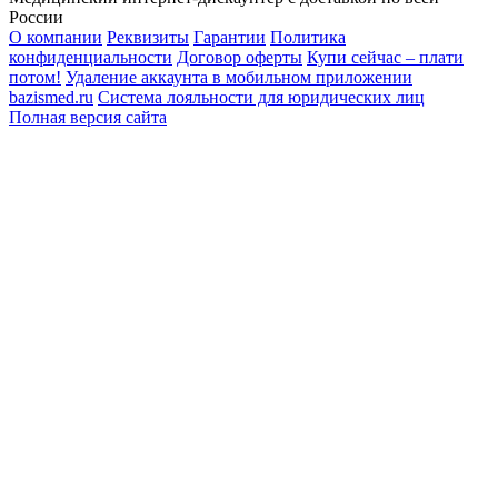
России
О компании
Реквизиты
Гарантии
Политика
конфиденциальности
Договор оферты
Купи сейчас – плати
потом!
Удаление аккаунта в мобильном приложении
bazismed.ru
Система лояльности для юридических лиц
Полная версия сайта