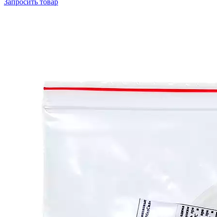
Запросить
товар