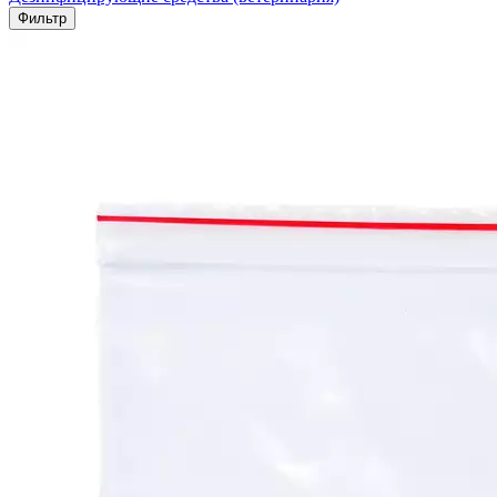
Фильтр