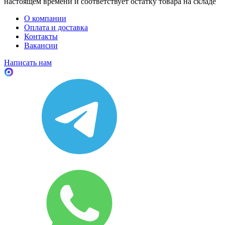
настоящем времени и соответствует остатку товара на складе
О компании
Оплата и доставка
Контакты
Вакансии
Написать нам