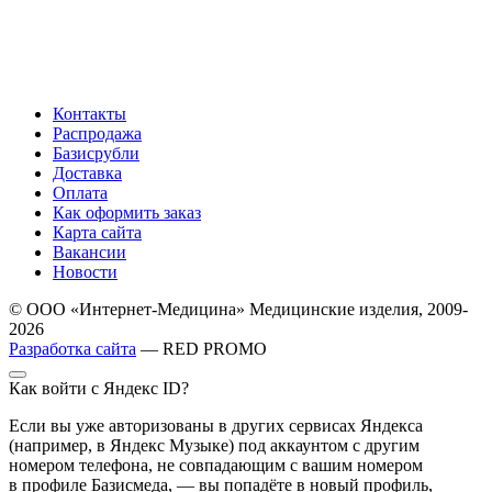
Контакты
Распродажа
Базисрубли
Доставка
Оплата
Как оформить заказ
Карта сайта
Вакансии
Новости
© ООО «Интернет-Медицина» Медицинские изделия, 2009-
2026
Разработка сайта
— RED PROMO
Как войти с Яндекс ID?
Если вы уже авторизованы в других сервисах Яндекса
(например, в Яндекс Музыке) под аккаунтом с другим
номером телефона, не совпадающим с вашим номером
в профиле Базисмеда, — вы попадёте в новый профиль,