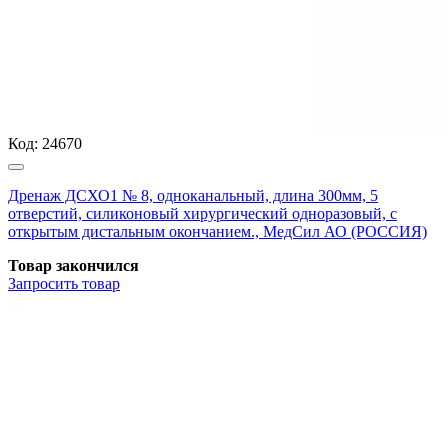
Код:
24670
Дренаж ДСХО1 № 8, одноканальный, длина 300мм, 5
отверстий, силиконовый хирургический одноразовый, с
открытым дистальным окончанием., МедСил АО (РОССИЯ)
Товар закончился
Запросить
товар