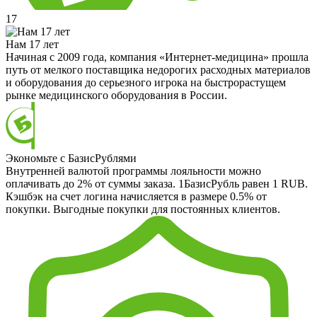
17
Нам 17 лет
Начиная с 2009 года, компания «Интернет-медицина» прошла
путь от мелкого поставщика недорогих расходных материалов
и оборудования до серьезного игрока на быстрорастущем
рынке медицинского оборудования в России.
Экономьте с БазисРублями
Внутренней валютой программы лояльности можно
оплачивать до 2% от суммы заказа. 1БазисРубль равен 1 RUB.
Кэшбэк на счет логина начисляется в размере 0.5% от
покупки. Выгодные покупки для постоянных клиентов.