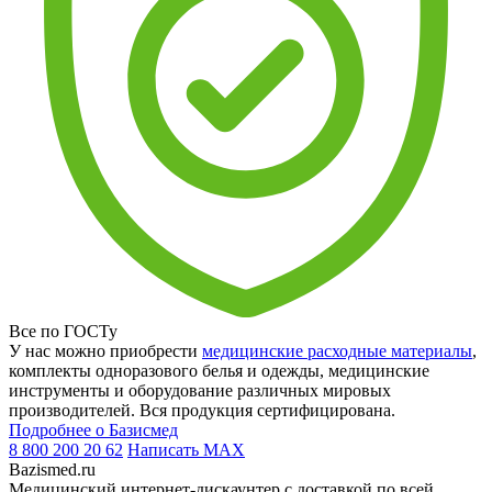
Все по ГОСТу
У нас можно приобрести
медицинские расходные материалы
,
комплекты одноразового белья и одежды, медицинские
инструменты и оборудование различных мировых
производителей. Вся продукция сертифицирована.
Подробнее о Базисмед
8 800 200 20 62
Написать
MAX
Bazismed.ru
Медицинский интернет-дискаунтер с доставкой по всей