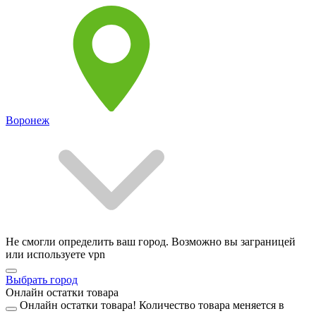
Воронеж
Не смогли определить ваш город. Возможно вы заграницей
или используете vpn
Выбрать город
Онлайн остатки товара
Онлайн остатки товара!
Количество товара меняется в