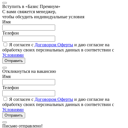
Вступить в «Базис Премиум»
С вами свяжется менеджер,
чтобы обсудить индивидуальные условия
Имя
Телефон
Я согласен с
Договором Оферты
и даю согласие на
обработку своих персональных данных в соответствии с
Условиями
Отправить
Откликнуться на вакансию
Имя
Телефон
Я согласен с
Договором Оферты
и даю согласие на
обработку своих персональных данных в соответствии с
Условиями
Отправить
Письмо отправлено!