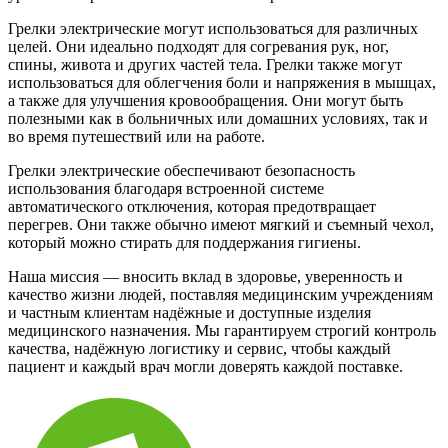
Грелки электрические могут использоваться для различных
целей. Они идеально подходят для согревания рук, ног,
спины, живота и других частей тела. Грелки также могут
использоваться для облегчения боли и напряжения в мышцах,
а также для улучшения кровообращения. Они могут быть
полезными как в больничных или домашних условиях, так и
во время путешествий или на работе.
Грелки электрические обеспечивают безопасность
использования благодаря встроенной системе
автоматического отключения, которая предотвращает
перегрев. Они также обычно имеют мягкий и съемный чехол,
который можно стирать для поддержания гигиены.
Наша миссия — вносить вклад в здоровье, уверенность и
качество жизни людей, поставляя медицинским учреждениям
и частным клиентам надёжные и доступные изделия
медицинского назначения. Мы гарантируем строгий контроль
качества, надёжную логистику и сервис, чтобы каждый
пациент и каждый врач могли доверять каждой поставке.