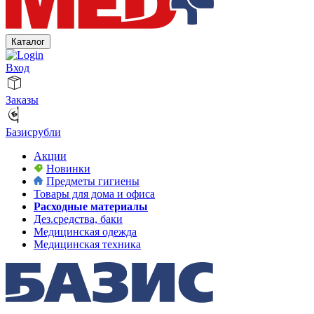
Каталог
Вход
Заказы
Базисрубли
Акции
Новинки
Предметы гигиены
Товары для дома и офиса
Расходные материалы
Дез.средства, баки
Медицинская одежда
Медицинская техника