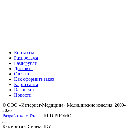
Контакты
Распродажа
Базисрубли
Доставка
Оплата
Как оформить заказ
Карта сайта
Вакансии
Новости
© ООО «Интернет-Медицина» Медицинские изделия, 2009-
2026
Разработка сайта
— RED PROMO
Как войти с Яндекс ID?