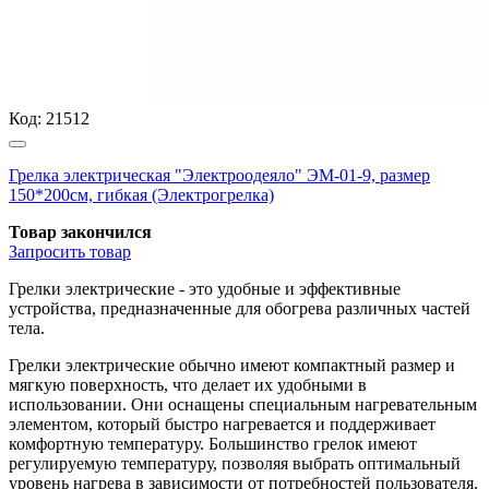
Код:
21512
Грелка электрическая "Электроодеяло" ЭМ-01-9, размер
150*200см, гибкая (Электрогрелка)
Товар закончился
Запросить
товар
Грелки электрические - это удобные и эффективные
устройства, предназначенные для обогрева различных частей
тела.
Грелки электрические обычно имеют компактный размер и
мягкую поверхность, что делает их удобными в
использовании. Они оснащены специальным нагревательным
элементом, который быстро нагревается и поддерживает
комфортную температуру. Большинство грелок имеют
регулируемую температуру, позволяя выбрать оптимальный
уровень нагрева в зависимости от потребностей пользователя.