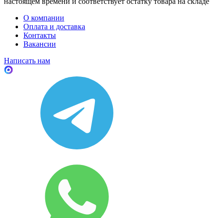
настоящем времени и соответствует остатку товара на складе
О компании
Оплата и доставка
Контакты
Вакансии
Написать нам