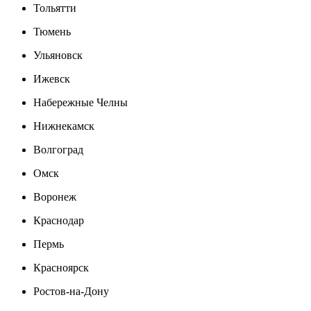
Тольятти
Тюмень
Ульяновск
Ижевск
Набережные Челны
Нижнекамск
Волгоград
Омск
Воронеж
Краснодар
Пермь
Красноярск
Ростов-на-Дону