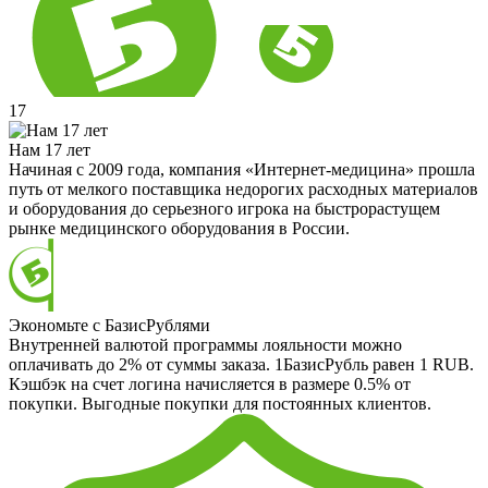
17
Нам 17 лет
Начиная с 2009 года, компания «Интернет-медицина» прошла
путь от мелкого поставщика недорогих расходных материалов
и оборудования до серьезного игрока на быстрорастущем
рынке медицинского оборудования в России.
Экономьте с БазисРублями
Внутренней валютой программы лояльности можно
оплачивать до 2% от суммы заказа. 1БазисРубль равен 1 RUB.
Кэшбэк на счет логина начисляется в размере 0.5% от
покупки. Выгодные покупки для постоянных клиентов.