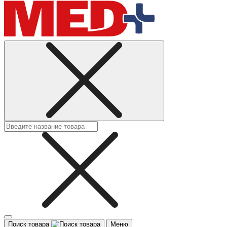
Поиск товара
Меню