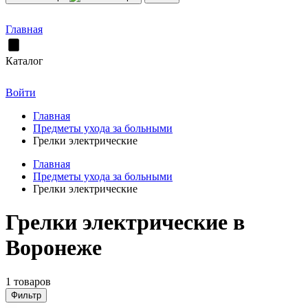
Главная
Каталог
Войти
Главная
Предметы ухода за больными
Грелки электрические
Главная
Предметы ухода за больными
Грелки электрические
Грелки электрические в
Воронеже
1 товаров
Фильтр