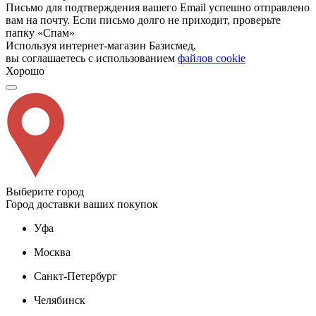
Письмо для подтверждения вашего Email успешно отправлено
вам на почту. Если письмо долго не приходит, проверьте
папку «Спам»
Используя интернет-магазин Базисмед,
вы соглашаетесь с использованием
файлов cookie
Хорошо
Выберите город
Город доставки ваших покупок
Уфа
Москва
Санкт-Петербург
Челябинск