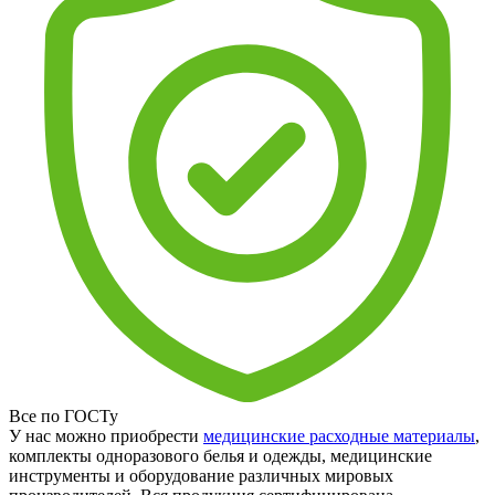
Все по ГОСТу
У нас можно приобрести
медицинские расходные материалы
,
комплекты одноразового белья и одежды, медицинские
инструменты и оборудование различных мировых