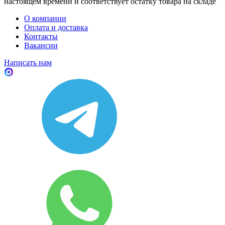
настоящем времени и соответствует остатку товара на складе
О компании
Оплата и доставка
Контакты
Вакансии
Написать нам