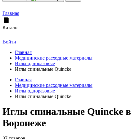
Главная
Каталог
Войти
Главная
Медицинские расходные материалы
Иглы одноразовые
Иглы спинальные Quincke
Главная
Медицинские расходные материалы
Иглы одноразовые
Иглы спинальные Quincke
Иглы спинальные Quincke в
Воронеже
37 товаров