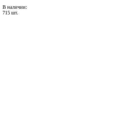
В наличии:
715
шт.