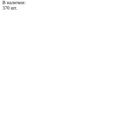
В наличии:
370
шт.