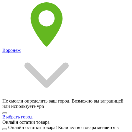
Воронеж
Не смогли определить ваш город. Возможно вы заграницей
или используете vpn
Выбрать город
Онлайн остатки товара
Онлайн остатки товара!
Количество товара меняется в