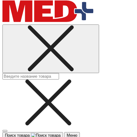
Поиск товара
Меню