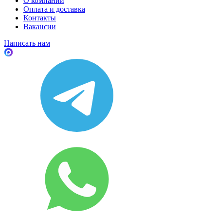
О компании
Оплата и доставка
Контакты
Вакансии
Написать нам