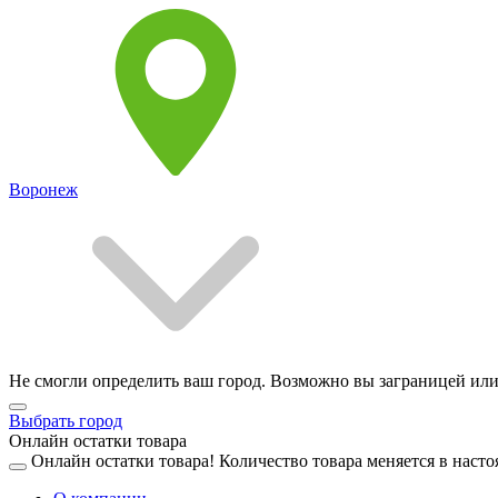
Воронеж
Не смогли определить ваш город. Возможно вы заграницей или
Выбрать город
Онлайн остатки товара
Онлайн остатки товара!
Количество товара меняется в насто