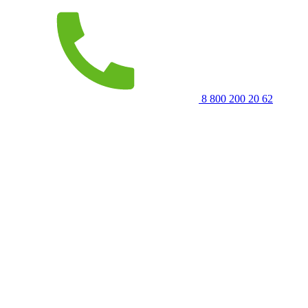
8 800 200 20 62