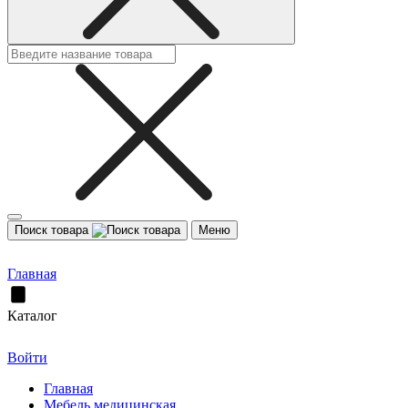
Поиск товара
Меню
Главная
Каталог
Войти
Главная
Мебель медицинская