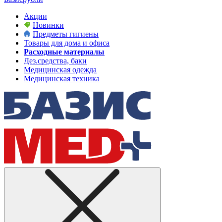
Акции
Новинки
Предметы гигиены
Товары для дома и офиса
Расходные материалы
Дез.средства, баки
Медицинская одежда
Медицинская техника