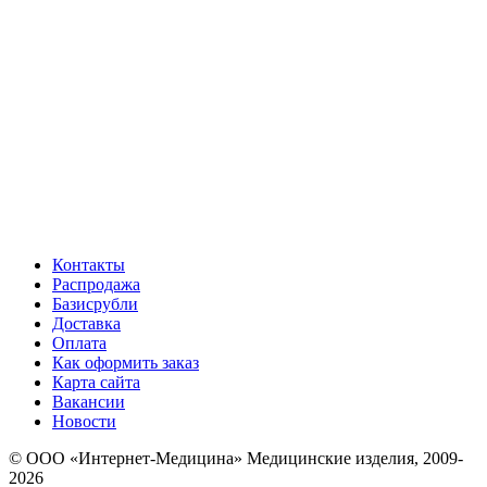
Контакты
Распродажа
Базисрубли
Доставка
Оплата
Как оформить заказ
Карта сайта
Вакансии
Новости
© ООО «Интернет-Медицина» Медицинские изделия, 2009-
2026