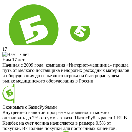
17
Нам 17 лет
Начиная с 2009 года, компания «Интернет-медицина» прошла
путь от мелкого поставщика недорогих расходных материалов
и оборудования до серьезного игрока на быстрорастущем
рынке медицинского оборудования в России.
Экономьте с БазисРублями
Внутренней валютой программы лояльности можно
оплачивать до 2% от суммы заказа. 1БазисРубль равен 1 RUB.
Кэшбэк на счет логина начисляется в размере 0.5% от
покупки. Выгодные покупки для постоянных клиентов.