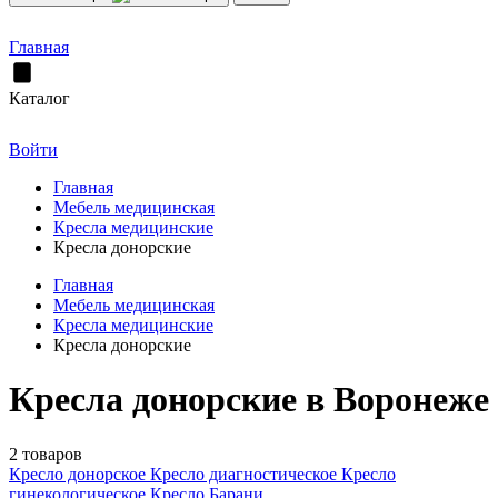
Главная
Каталог
Войти
Главная
Мебель медицинская
Кресла медицинские
Кресла донорские
Главная
Мебель медицинская
Кресла медицинские
Кресла донорские
Кресла донорские в Воронеже
2 товаров
Кресло донорское
Кресло диагностическое
Кресло
гинекологическое
Кресло Барани