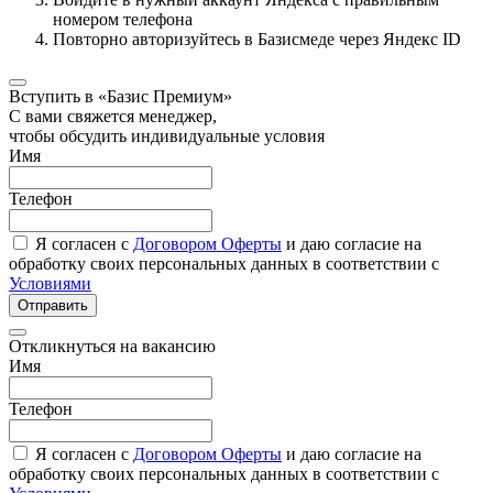
номером телефона
Повторно авторизуйтесь в Базисмеде через Яндекс ID
Вступить в «Базис Премиум»
С вами свяжется менеджер,
чтобы обсудить индивидуальные условия
Имя
Телефон
Я согласен с
Договором Оферты
и даю согласие на
обработку своих персональных данных в соответствии с
Условиями
Отправить
Откликнуться на вакансию
Имя
Телефон
Я согласен с
Договором Оферты
и даю согласие на
обработку своих персональных данных в соответствии с