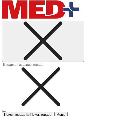
Поиск товара
Меню