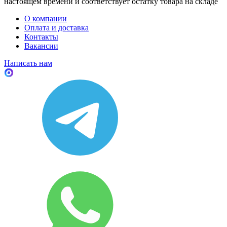
настоящем времени и соответствует остатку товара на складе
О компании
Оплата и доставка
Контакты
Вакансии
Написать нам