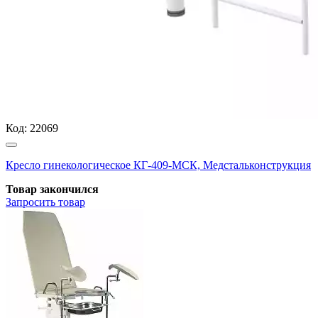
Код:
22069
Кресло гинекологическое КГ-409-МСК, Медстальконструкция
Товар закончился
Запросить
товар