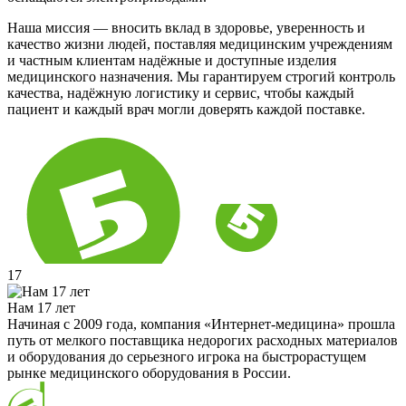
Наша миссия — вносить вклад в здоровье, уверенность и
качество жизни людей, поставляя медицинским учреждениям
и частным клиентам надёжные и доступные изделия
медицинского назначения. Мы гарантируем строгий контроль
качества, надёжную логистику и сервис, чтобы каждый
пациент и каждый врач могли доверять каждой поставке.
17
Нам 17 лет
Начиная с 2009 года, компания «Интернет-медицина» прошла
путь от мелкого поставщика недорогих расходных материалов
и оборудования до серьезного игрока на быстрорастущем
рынке медицинского оборудования в России.