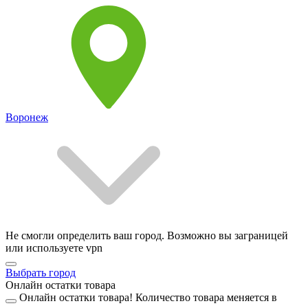
Воронеж
Не смогли определить ваш город. Возможно вы заграницей
или используете vpn
Выбрать город
Онлайн остатки товара
Онлайн остатки товара!
Количество товара меняется в