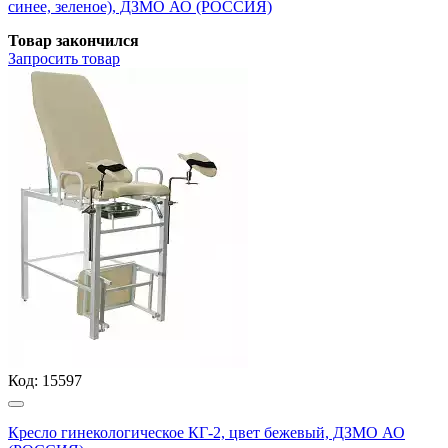
синее, зеленое), ДЗМО АО (РОССИЯ)
Товар закончился
Запросить
товар
Код:
15597
Кресло гинекологическое КГ-2, цвет бежевый, ДЗМО АО