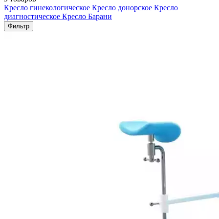
Кресло гинекологическое
Кресло донорское
Кресло
диагностическое
Кресло Барани
Фильтр