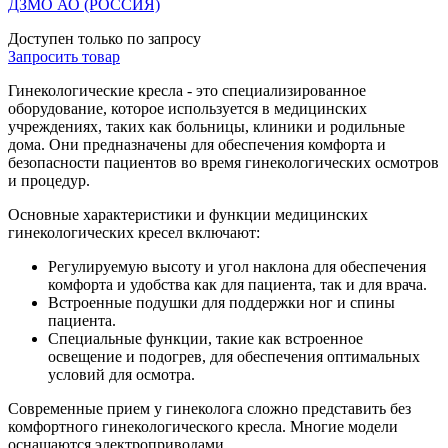
ДЗМО АО (РОССИЯ)
Доступен только по запросу
Запросить
товар
Гинекологические кресла - это специализированное
оборудование, которое используется в медицинских
учреждениях, таких как больницы, клиники и родильные
дома. Они предназначены для обеспечения комфорта и
безопасности пациентов во время гинекологических осмотров
и процедур.
Основные характеристики и функции медицинских
гинекологических кресел включают:
Регулируемую высоту и угол наклона для обеспечения
комфорта и удобства как для пациента, так и для врача.
Встроенные подушки для поддержки ног и спины
пациента.
Специальные функции, такие как встроенное
освещение и подогрев, для обеспечения оптимальных
условий для осмотра.
Современные прием у гинеколога сложно представить без
комфортного гинекологического кресла. Многие модели
оснащаются электроприводами.