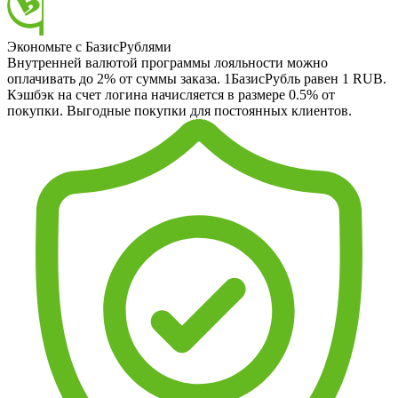
Экономьте с БазисРублями
Внутренней валютой программы лояльности можно
оплачивать до 2% от суммы заказа. 1БазисРубль равен 1 RUB.
Кэшбэк на счет логина начисляется в размере 0.5% от
покупки. Выгодные покупки для постоянных клиентов.