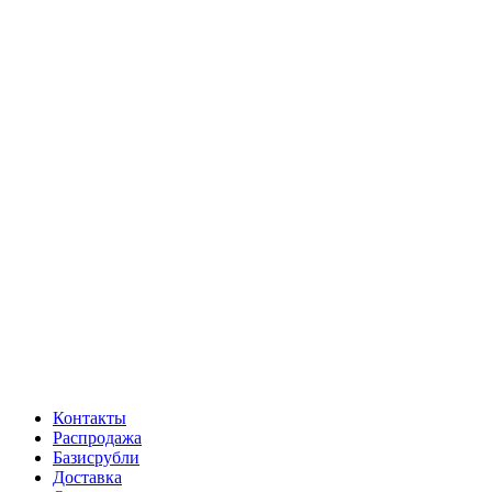
Контакты
Распродажа
Базисрубли
Доставка