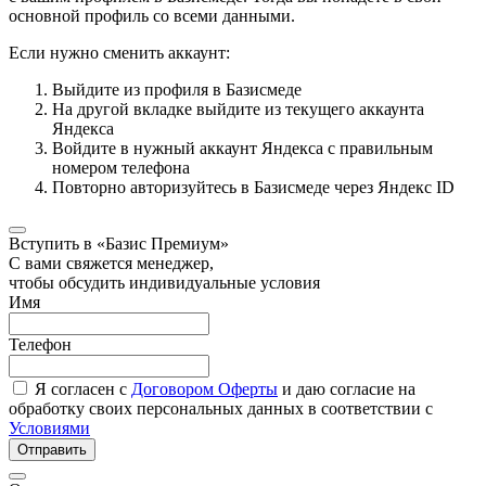
основной профиль со всеми данными.
Если нужно сменить аккаунт:
Выйдите из профиля в Базисмеде
На другой вкладке выйдите из текущего аккаунта
Яндекса
Войдите в нужный аккаунт Яндекса с правильным
номером телефона
Повторно авторизуйтесь в Базисмеде через Яндекс ID
Вступить в «Базис Премиум»
С вами свяжется менеджер,
чтобы обсудить индивидуальные условия
Имя
Телефон
Я согласен с
Договором Оферты
и даю согласие на
обработку своих персональных данных в соответствии с
Условиями
Отправить