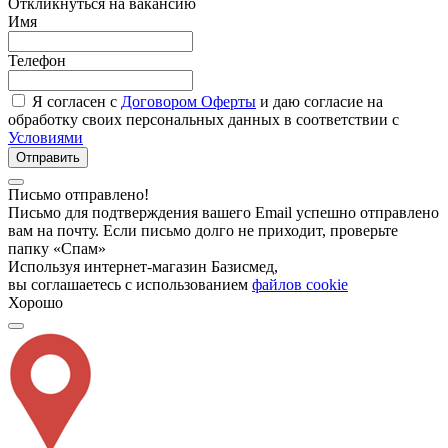
Откликнуться на вакансию
Имя
Телефон
Я согласен с
Договором Оферты
и даю согласие на
обработку своих персональных данных в соответствии с
Условиями
Отправить
Письмо отправлено!
Письмо для подтверждения вашего Email успешно отправлено
вам на почту. Если письмо долго не приходит, проверьте
папку «Спам»
Используя интернет-магазин Базисмед,
вы соглашаетесь с использованием
файлов cookie
Хорошо