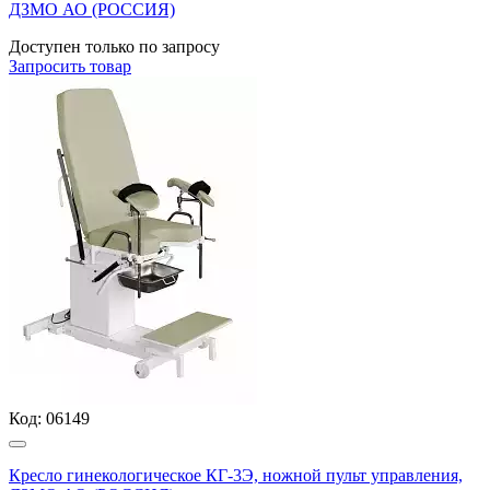
ДЗМО АО (РОССИЯ)
Доступен только по запросу
Запросить
товар
Код:
06149
Кресло гинекологическое КГ-3Э, ножной пульт управления,