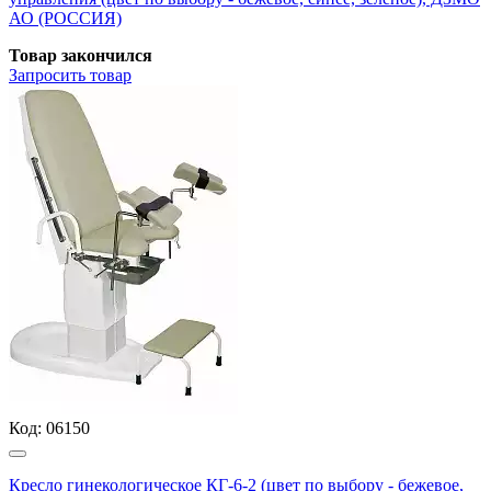
АО (РОССИЯ)
Товар закончился
Запросить
товар
Код:
06150
Кресло гинекологическое КГ-6-2 (цвет по выбору - бежевое,