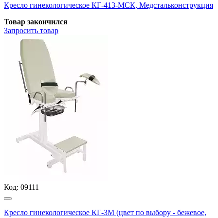
Кресло гинекологическое КГ-413-МСК, Медстальконструкция
Товар закончился
Запросить
товар
Код:
09111
Кресло гинекологическое КГ-3М (цвет по выбору - бежевое,