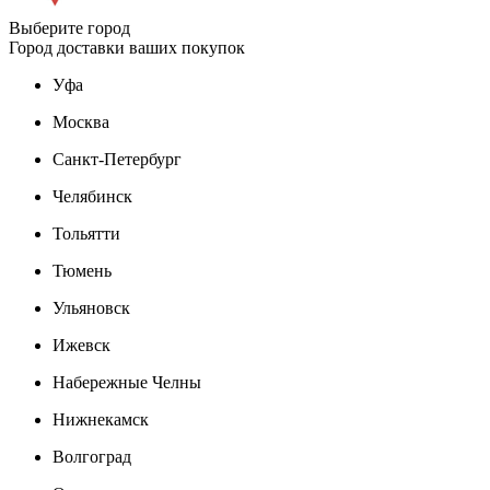
Выберите город
Город доставки ваших покупок
Уфа
Москва
Санкт-Петербург
Челябинск
Тольятти
Тюмень
Ульяновск
Ижевск
Набережные Челны
Нижнекамск
Волгоград