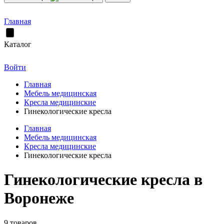
Главная
Каталог
Войти
Главная
Мебель медицинская
Кресла медицинские
Гинекологические кресла
Главная
Мебель медицинская
Кресла медицинские
Гинекологические кресла
Гинекологические кресла в
Воронеже
9 товаров