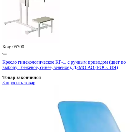
Код:
05390
Кресло гинекологическое КГ-1, с ручным приводом (цвет по
выбору - бежевое, синее, зеленое), ДЗМО АО (РОССИЯ)
Товар закончился
Запросить
товар