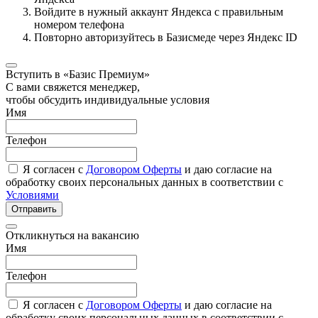
Войдите в нужный аккаунт Яндекса с правильным
номером телефона
Повторно авторизуйтесь в Базисмеде через Яндекс ID
Вступить в «Базис Премиум»
С вами свяжется менеджер,
чтобы обсудить индивидуальные условия
Имя
Телефон
Я согласен с
Договором Оферты
и даю согласие на
обработку своих персональных данных в соответствии с
Условиями
Отправить
Откликнуться на вакансию
Имя
Телефон
Я согласен с
Договором Оферты
и даю согласие на
обработку своих персональных данных в соответствии с