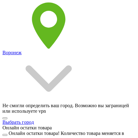
Воронеж
Не смогли определить ваш город. Возможно вы заграницей
или используете vpn
Выбрать город
Онлайн остатки товара
Онлайн остатки товара!
Количество товара меняется в