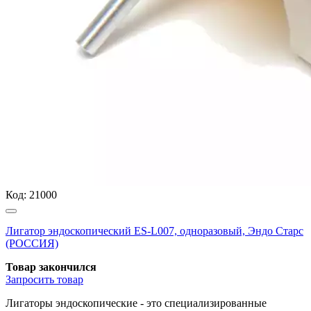
Код:
21000
Лигатор эндоскопический ES-L007, одноразовый, Эндо Старс
(РОССИЯ)
Товар закончился
Запросить
товар
Лигаторы эндоскопические - это специализированные