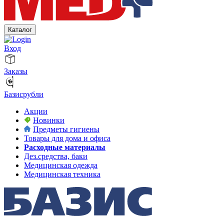
Каталог
Вход
Заказы
Базисрубли
Акции
Новинки
Предметы гигиены
Товары для дома и офиса
Расходные материалы
Дез.средства, баки
Медицинская одежда
Медицинская техника