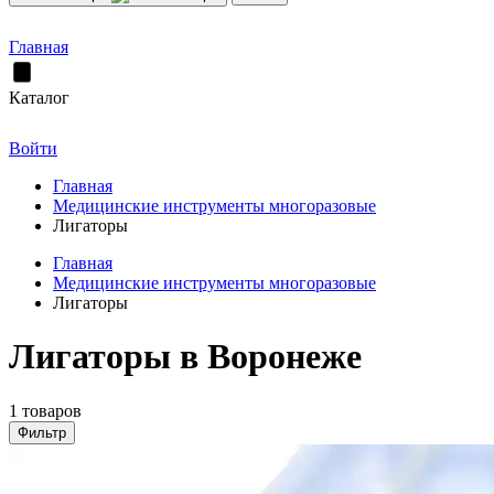
Главная
Каталог
Войти
Главная
Медицинские инструменты многоразовые
Лигаторы
Главная
Медицинские инструменты многоразовые
Лигаторы
Лигаторы в Воронеже
1 товаров
Фильтр