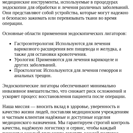
медицинские инструменты, используемые в процедурах
эндоскопии для обработки и лечения различных заболеваний.
Они представляют собой устройства, которые могут надежно
и безопасно зажимать или перевязывать ткани во время
операции.
Основные области применения эндоскопических лигаторов:
Гастроэнтерология: Используются для лечения
варикозного расширения вен пищевода и желудка, а
также для остановки кровотечения.
Урология: Применяются для лечения варикоцеле и
других заболеваний.
Проктология: Используются для лечения геморроя и
анальных трещин.
Эндоскопические лигаторы обеспечивают минимально
инвазивное вмешательство, что снижает риск осложнений и
ускоряет процесс восстановления пациента после операции.
Наша миссия — вносить вклад в здоровье, уверенность и
качество жизни людей, поставляя медицинским учреждениям
и частным клиентам надёжные и доступные изделия
медицинского назначения. Мы гарантируем строгий контроль
качества, надёжную логистику и сервис, чтобы каждый