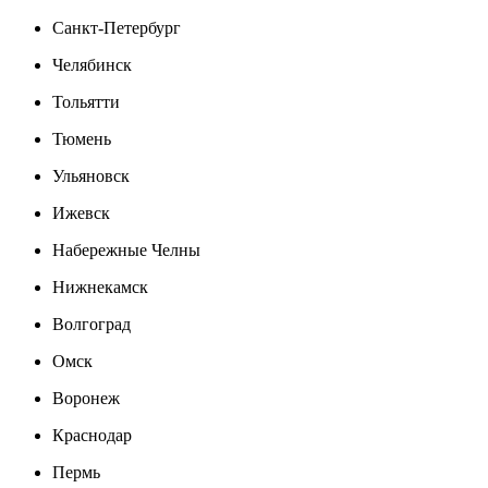
Санкт-Петербург
Челябинск
Тольятти
Тюмень
Ульяновск
Ижевск
Набережные Челны
Нижнекамск
Волгоград
Омск
Воронеж
Краснодар
Пермь