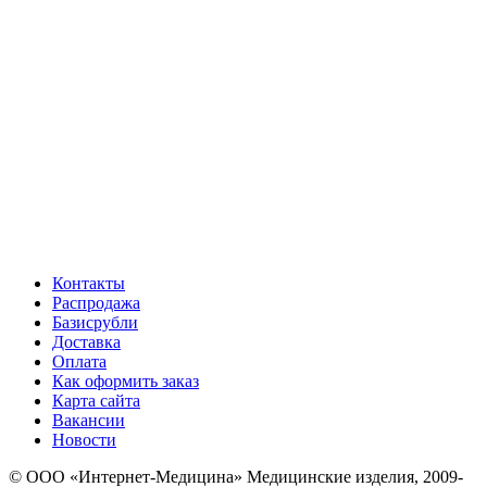
Контакты
Распродажа
Базисрубли
Доставка
Оплата
Как оформить заказ
Карта сайта
Вакансии
Новости
© ООО «Интернет-Медицина» Медицинские изделия, 2009-