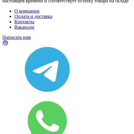
настоящем времени и соответствует остатку товара на складе
О компании
Оплата и доставка
Контакты
Вакансии
Написать нам