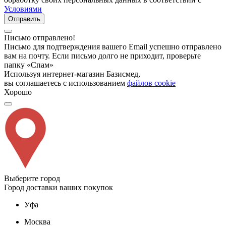
Условиями
Отправить
Письмо отправлено!
Письмо для подтверждения вашего Email успешно отправлено
вам на почту. Если письмо долго не приходит, проверьте
папку «Спам»
Используя интернет-магазин Базисмед,
вы соглашаетесь с использованием
файлов cookie
Хорошо
Выберите город
Город доставки ваших покупок
Уфа
Москва