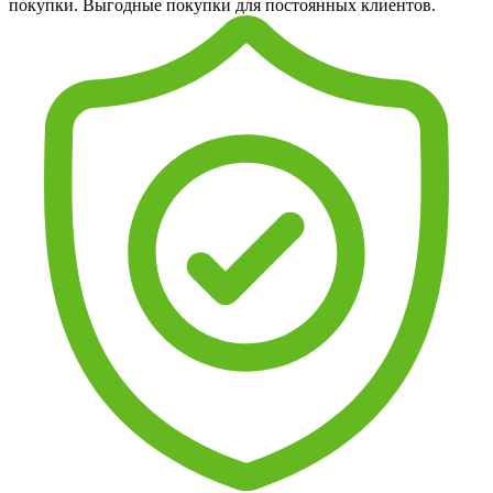
покупки. Выгодные покупки для постоянных клиентов.