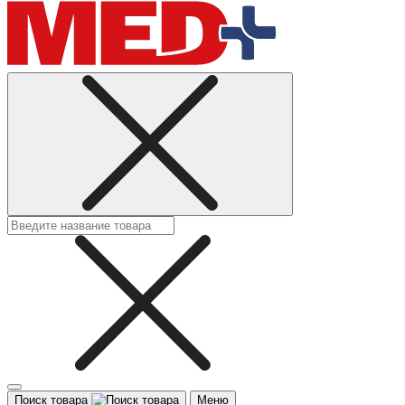
Поиск товара
Меню