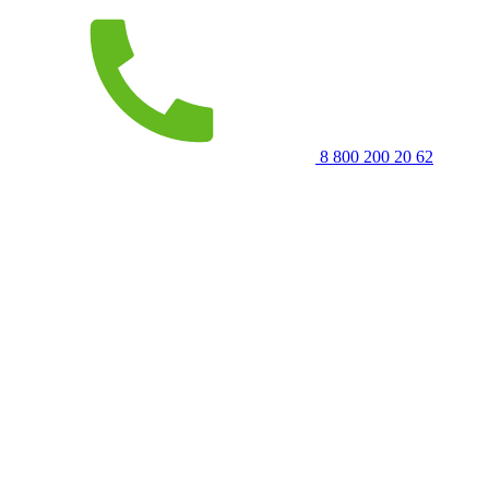
8 800 200 20 62