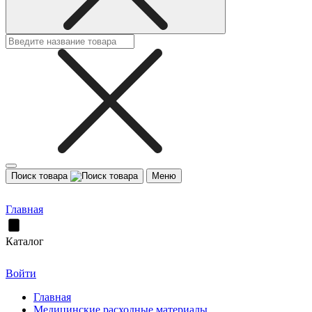
Поиск товара
Меню
Главная
Каталог
Войти
Главная
Медицинские расходные материалы