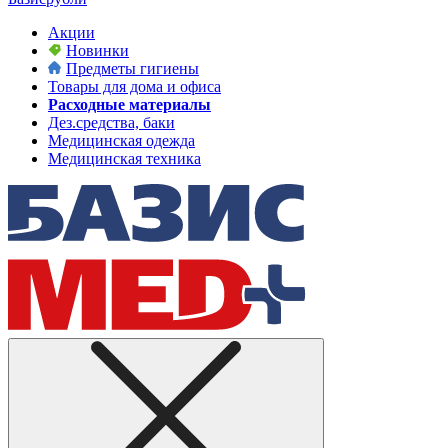
Акции
Новинки
Предметы гигиены
Товары для дома и офиса
Расходные материалы
Дез.средства, баки
Медицинская одежда
Медицинская техника