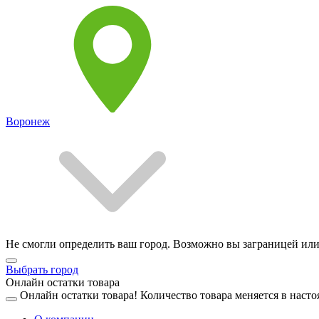
Воронеж
Не смогли определить ваш город. Возможно вы заграницей или
Выбрать город
Онлайн остатки товара
Онлайн остатки товара!
Количество товара меняется в насто