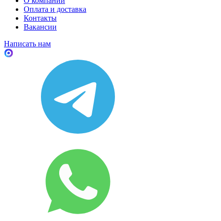
О компании
Оплата и доставка
Контакты
Вакансии
Написать нам