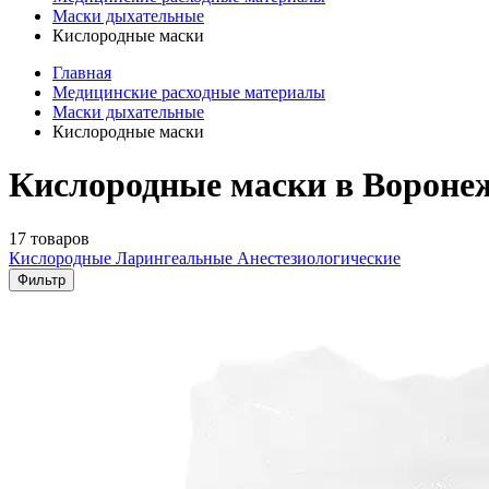
Маски дыхательные
Кислородные маски
Главная
Медицинские расходные материалы
Маски дыхательные
Кислородные маски
Кислородные маски в Вороне
17 товаров
Кислородные
Ларингеальные
Анестезиологические
Фильтр