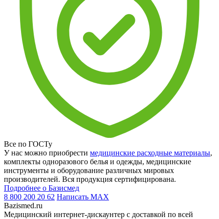
Все по ГОСТу
У нас можно приобрести
медицинские расходные материалы
,
комплекты одноразового белья и одежды, медицинские
инструменты и оборудование различных мировых
производителей. Вся продукция сертифицирована.
Подробнее о Базисмед
8 800 200 20 62
Написать
MAX
Bazismed.ru
Медицинский интернет-дискаунтер с доставкой по всей