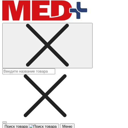
Поиск товара
Меню