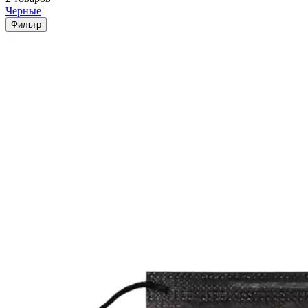
Черные
Фильтр