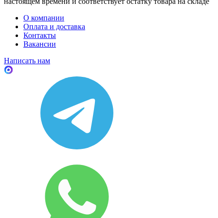
настоящем времени и соответствует остатку товара на складе
О компании
Оплата и доставка
Контакты
Вакансии
Написать нам