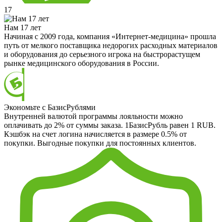
17
Нам 17 лет
Начиная с 2009 года, компания «Интернет-медицина» прошла
путь от мелкого поставщика недорогих расходных материалов
и оборудования до серьезного игрока на быстрорастущем
рынке медицинского оборудования в России.
Экономьте с БазисРублями
Внутренней валютой программы лояльности можно
оплачивать до 2% от суммы заказа. 1БазисРубль равен 1 RUB.
Кэшбэк на счет логина начисляется в размере 0.5% от
покупки. Выгодные покупки для постоянных клиентов.