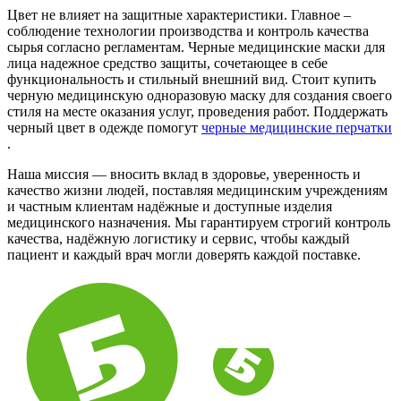
Цвет не влияет на защитные характеристики. Главное –
соблюдение технологии производства и контроль качества
сырья согласно регламентам. Черные медицинские маски для
лица надежное средство защиты, сочетающее в себе
функциональность и стильный внешний вид. Стоит купить
черную медицинскую одноразовую маску для создания своего
стиля на месте оказания услуг, проведения работ. Поддержать
черный цвет в одежде помогут
черные медицинские перчатки
.
Наша миссия — вносить вклад в здоровье, уверенность и
качество жизни людей, поставляя медицинским учреждениям
и частным клиентам надёжные и доступные изделия
медицинского назначения. Мы гарантируем строгий контроль
качества, надёжную логистику и сервис, чтобы каждый
пациент и каждый врач могли доверять каждой поставке.