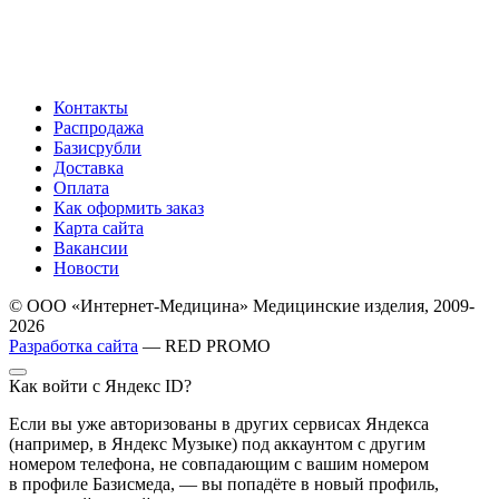
Контакты
Распродажа
Базисрубли
Доставка
Оплата
Как оформить заказ
Карта сайта
Вакансии
Новости
© ООО «Интернет-Медицина» Медицинские изделия, 2009-
2026
Разработка сайта
— RED PROMO
Как войти с Яндекс ID?
Если вы уже авторизованы в других сервисах Яндекса
(например, в Яндекс Музыке) под аккаунтом с другим
номером телефона, не совпадающим с вашим номером
в профиле Базисмеда, — вы попадёте в новый профиль,