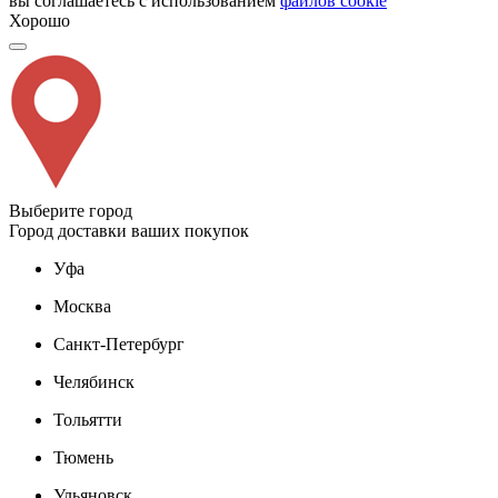
вы соглашаетесь с использованием
файлов cookie
Хорошо
Выберите город
Город доставки ваших покупок
Уфа
Москва
Санкт-Петербург
Челябинск
Тольятти
Тюмень
Ульяновск