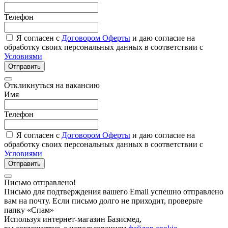
Телефон
Я согласен с
Договором Оферты
и даю согласие на
обработку своих персональных данных в соответствии с
Условиями
Отправить
Откликнуться на вакансию
Имя
Телефон
Я согласен с
Договором Оферты
и даю согласие на
обработку своих персональных данных в соответствии с
Условиями
Отправить
Письмо отправлено!
Письмо для подтверждения вашего Email успешно отправлено
вам на почту. Если письмо долго не приходит, проверьте
папку «Спам»
Используя интернет-магазин Базисмед,