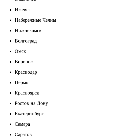
Ижевск
Набережные Челны
Нижнекамск
Волгоград
Омск
Воронеж
Краснодар
Пермь
Красноярск
Ростов-на-Дону
Екатеринбург
Самара
Саратов