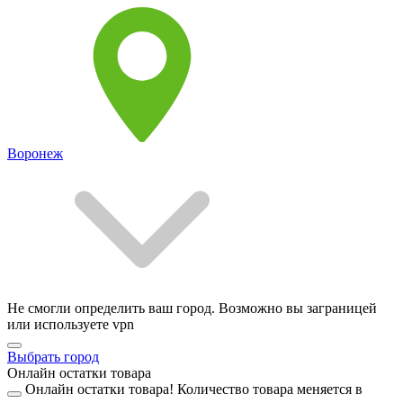
Воронеж
Не смогли определить ваш город. Возможно вы заграницей
или используете vpn
Выбрать город
Онлайн остатки товара
Онлайн остатки товара!
Количество товара меняется в