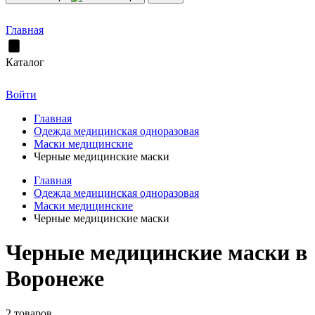
Главная
Каталог
Войти
Главная
Одежда медицинская одноразовая
Маски медицинские
Черные медицинские маски
Главная
Одежда медицинская одноразовая
Маски медицинские
Черные медицинские маски
Черные медицинские маски в
Воронеже
2 товаров