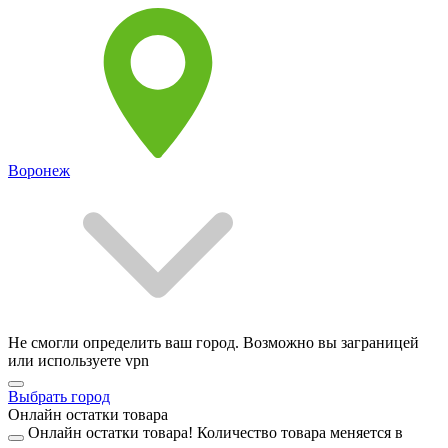
Воронеж
Не смогли определить ваш город. Возможно вы заграницей
или используете vpn
Выбрать город
Онлайн остатки товара
Онлайн остатки товара!
Количество товара меняется в