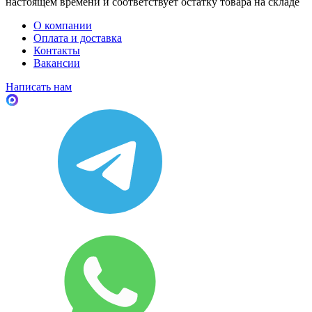
настоящем времени и соответствует остатку товара на складе
О компании
Оплата и доставка
Контакты
Вакансии
Написать нам