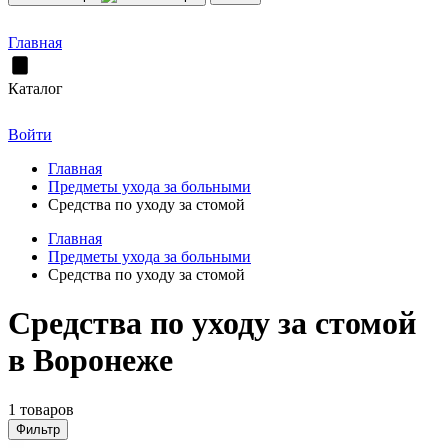
Главная
Каталог
Войти
Главная
Предметы ухода за больными
Средства по уходу за стомой
Главная
Предметы ухода за больными
Средства по уходу за стомой
Средства по уходу за стомой
в Воронеже
1 товаров
Фильтр