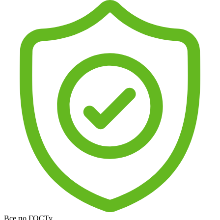
Все по ГОСТу