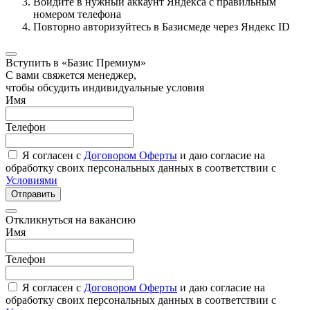
Войдите в нужный аккаунт Яндекса с правильным
номером телефона
Повторно авторизуйтесь в Базисмеде через Яндекс ID
Вступить в «Базис Премиум»
С вами свяжется менеджер,
чтобы обсудить индивидуальные условия
Имя
Телефон
Я согласен с
Договором Оферты
и даю согласие на
обработку своих персональных данных в соответствии с
Условиями
Отправить
Откликнуться на вакансию
Имя
Телефон
Я согласен с
Договором Оферты
и даю согласие на
обработку своих персональных данных в соответствии с