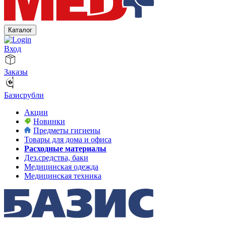
Каталог
Вход
Заказы
Базисрубли
Акции
Новинки
Предметы гигиены
Товары для дома и офиса
Расходные материалы
Дез.средства, баки
Медицинская одежда
Медицинская техника