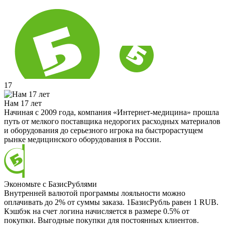
17
Нам 17 лет
Начиная с 2009 года, компания «Интернет-медицина» прошла
путь от мелкого поставщика недорогих расходных материалов
и оборудования до серьезного игрока на быстрорастущем
рынке медицинского оборудования в России.
Экономьте с БазисРублями
Внутренней валютой программы лояльности можно
оплачивать до 2% от суммы заказа. 1БазисРубль равен 1 RUB.
Кэшбэк на счет логина начисляется в размере 0.5% от
покупки. Выгодные покупки для постоянных клиентов.