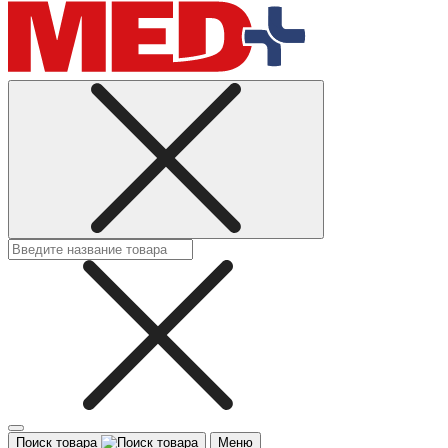
Поиск товара
Меню