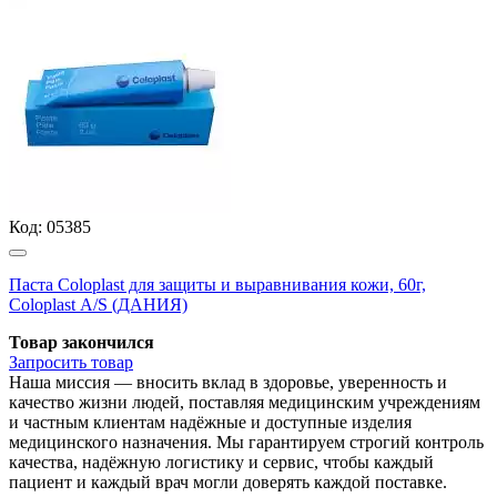
Код:
05385
Паста Coloplast для защиты и выравнивания кожи, 60г,
Coloplast А/S (ДАНИЯ)
Товар закончился
Запросить
товар
Наша миссия — вносить вклад в здоровье, уверенность и
качество жизни людей, поставляя медицинским учреждениям
и частным клиентам надёжные и доступные изделия
медицинского назначения. Мы гарантируем строгий контроль
качества, надёжную логистику и сервис, чтобы каждый
пациент и каждый врач могли доверять каждой поставке.