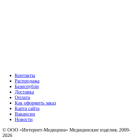
Контакты
Распродажа
Базисрубли
Доставка
Оплата
Как оформить заказ
Карта сайта
Вакансии
Новости
© ООО «Интернет-Медицина» Медицинские изделия, 2009-
2026