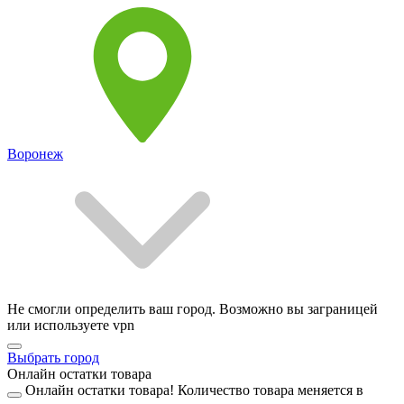
Воронеж
Не смогли определить ваш город. Возможно вы заграницей
или используете vpn
Выбрать город
Онлайн остатки товара
Онлайн остатки товара!
Количество товара меняется в