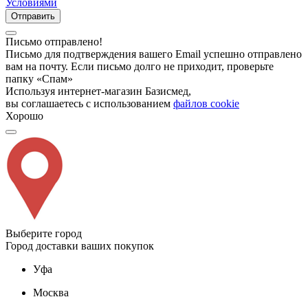
Условиями
Отправить
Письмо отправлено!
Письмо для подтверждения вашего Email успешно отправлено
вам на почту. Если письмо долго не приходит, проверьте
папку «Спам»
Используя интернет-магазин Базисмед,
вы соглашаетесь с использованием
файлов cookie
Хорошо
Выберите город
Город доставки ваших покупок
Уфа
Москва