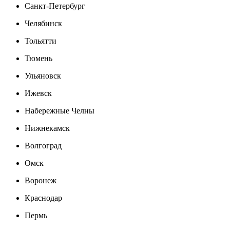
Санкт-Петербург
Челябинск
Тольятти
Тюмень
Ульяновск
Ижевск
Набережные Челны
Нижнекамск
Волгоград
Омск
Воронеж
Краснодар
Пермь