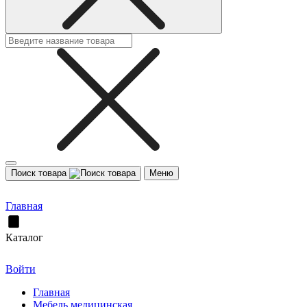
Поиск товара
Меню
Главная
Каталог
Войти
Главная
Мебель медицинская