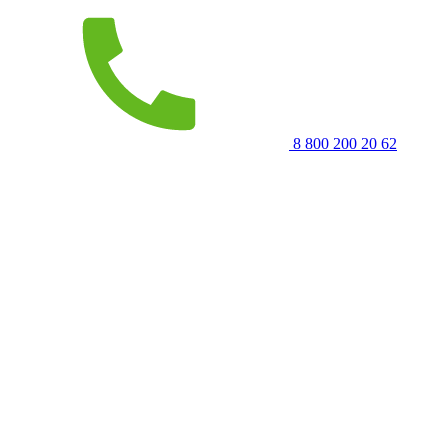
8 800 200 20 62