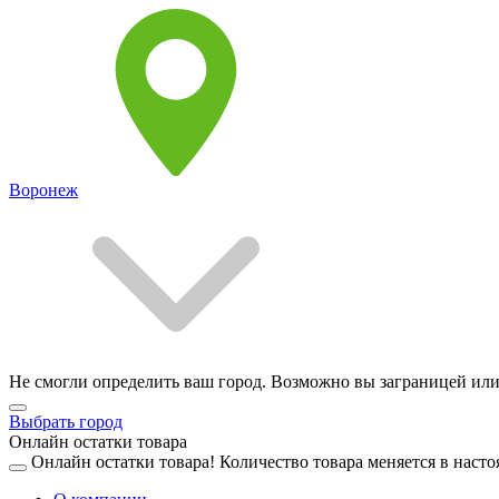
Воронеж
Не смогли определить ваш город. Возможно вы заграницей или
Выбрать город
Онлайн остатки товара
Онлайн остатки товара!
Количество товара меняется в насто