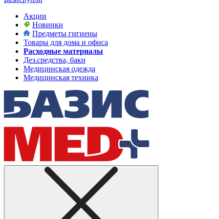
Акции
Новинки
Предметы гигиены
Товары для дома и офиса
Расходные материалы
Дез.средства, баки
Медицинская одежда
Медицинская техника