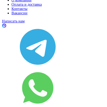
О компании
Оплата и доставка
Контакты
Вакансии
Написать нам