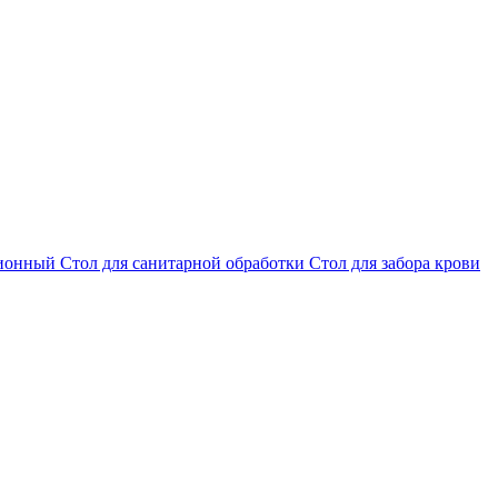
ционный
Стол для санитарной обработки
Стол для забора крови