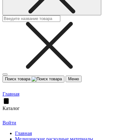
Поиск товара
Меню
Главная
Каталог
Войти
Главная
Медицинские расходные материалы