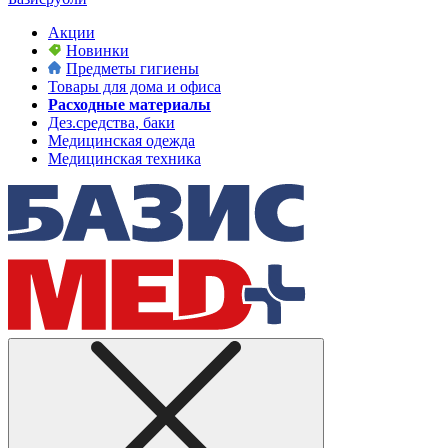
Акции
Новинки
Предметы гигиены
Товары для дома и офиса
Расходные материалы
Дез.средства, баки
Медицинская одежда
Медицинская техника