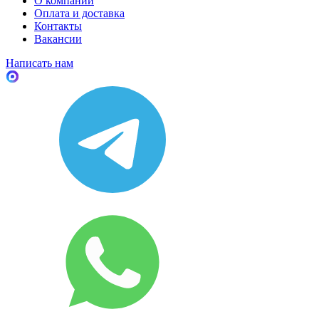
О компании
Оплата и доставка
Контакты
Вакансии
Написать нам