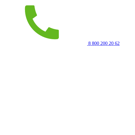
8 800 200 20 62