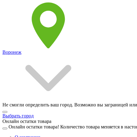
Воронеж
Не смогли определить ваш город. Возможно вы заграницей или
Выбрать город
Онлайн остатки товара
Онлайн остатки товара!
Количество товара меняется в насто