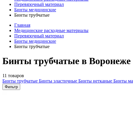
Перевязочный материал
Бинты медицинские
Бинты трубчатые
Главная
Медицинские расходные материалы
Перевязочный материал
Бинты медицинские
Бинты трубчатые
Бинты трубчатые в Воронеже
11 товаров
Бинты трубчатые
Бинты эластичные
Бинты нетканые
Бинты м
Фильтр