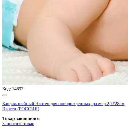
Код:
14697
Бандаж шейный Экотен для новорожденных, размер 2,7*28см,
Экотен (РОССИЯ)
Товар закончился
Запросить
товар