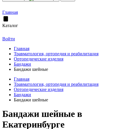
Главная
Каталог
Войти
Главная
Травматология, ортопедия и реабилитация
Ортопедические изделия
Бандажи
Бандажи шейные
Главная
Травматология, ортопедия и реабилитация
Ортопедические изделия
Бандажи
Бандажи шейные
Бандажи шейные в
Екатеринбурге