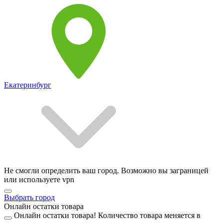
Екатеринбург
Не смогли определить ваш город. Возможно вы заграницей
или используете vpn
Выбрать город
Онлайн остатки товара
Онлайн остатки товара!
Количество товара меняется в