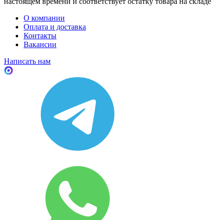
настоящем времени и соответствует остатку товара на складе
О компании
Оплата и доставка
Контакты
Вакансии
Написать нам