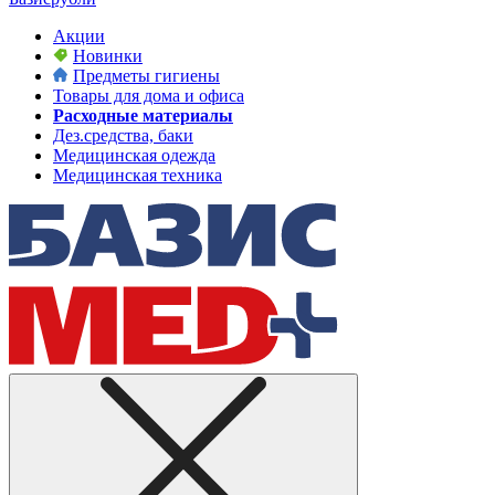
Акции
Новинки
Предметы гигиены
Товары для дома и офиса
Расходные материалы
Дез.средства, баки
Медицинская одежда
Медицинская техника