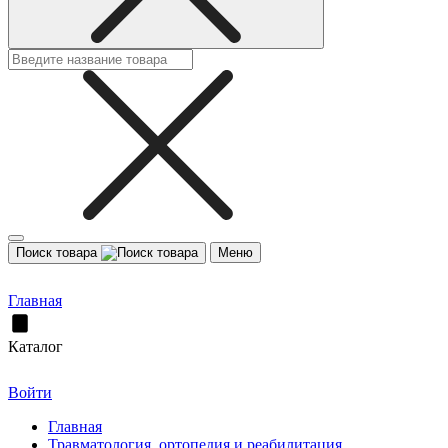
Поиск товара
Меню
Главная
Каталог
Войти
Главная
Травматология, ортопедия и реабилитация