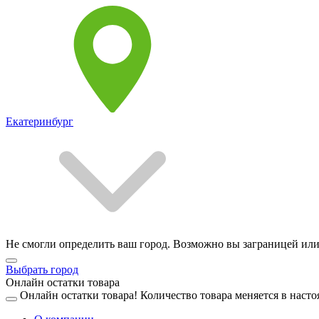
Екатеринбург
Не смогли определить ваш город. Возможно вы заграницей или
Выбрать город
Онлайн остатки товара
Онлайн остатки товара!
Количество товара меняется в насто