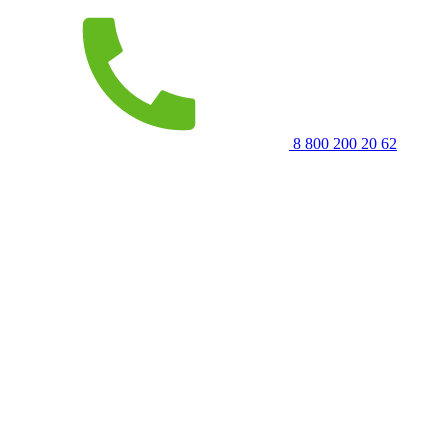
8 800 200 20 62