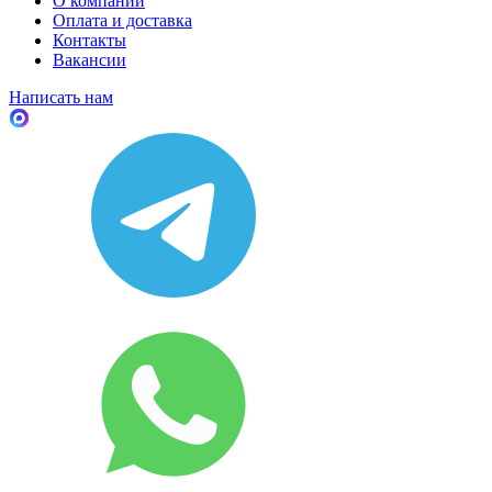
О компании
Оплата и доставка
Контакты
Вакансии
Написать нам