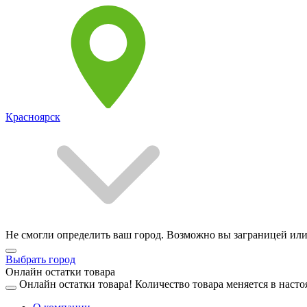
Красноярск
Не смогли определить ваш город. Возможно вы заграницей или
Выбрать город
Онлайн остатки товара
Онлайн остатки товара!
Количество товара меняется в насто