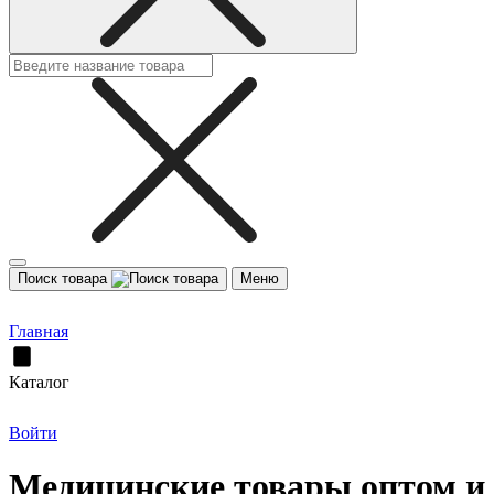
Поиск товара
Меню
Главная
Каталог
Войти
Медицинские товары оптом и 