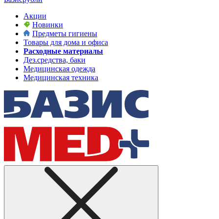
Акции
Новинки
Предметы гигиены
Товары для дома и офиса
Расходные материалы
Дез.средства, баки
Медицинская одежда
Медицинская техника