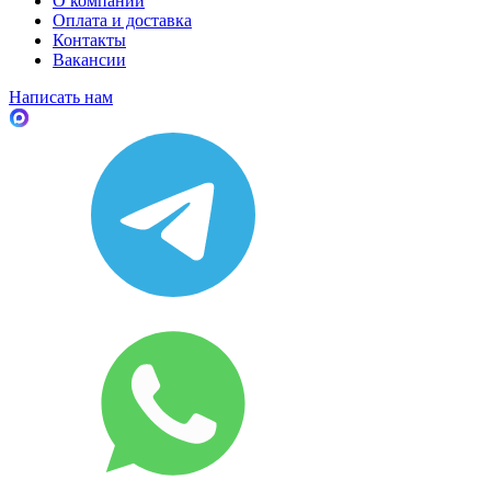
О компании
Оплата и доставка
Контакты
Вакансии
Написать нам