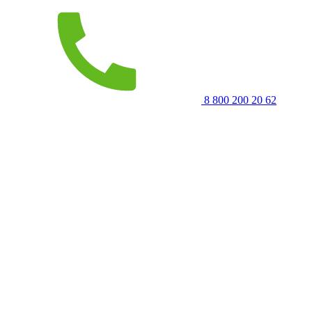
8 800 200 20 62