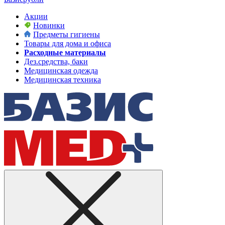
Акции
Новинки
Предметы гигиены
Товары для дома и офиса
Расходные материалы
Дез.средства, баки
Медицинская одежда
Медицинская техника