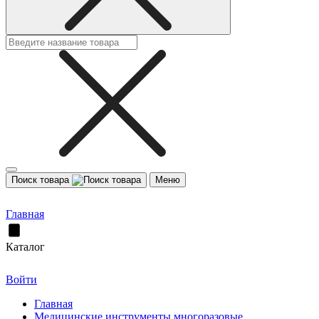
Поиск товара
Меню
Главная
Каталог
Войти
Главная
Медицинские инструменты многоразовые