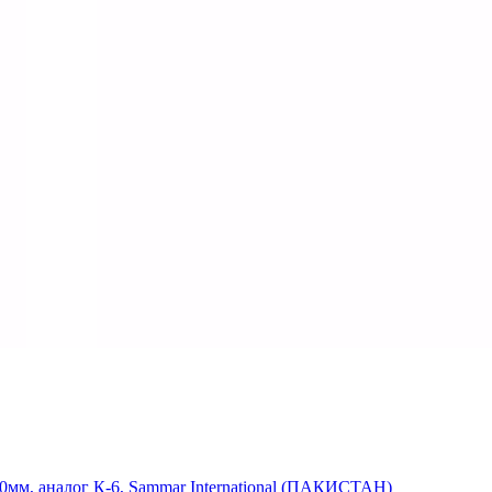
0мм, аналог К-6, Sammar International (ПАКИСТАН)