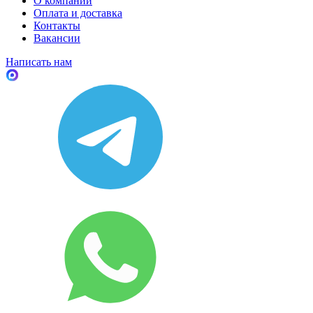
О компании
Оплата и доставка
Контакты
Вакансии
Написать нам