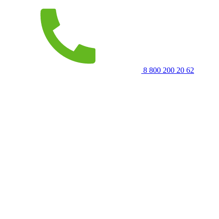
8 800 200 20 62