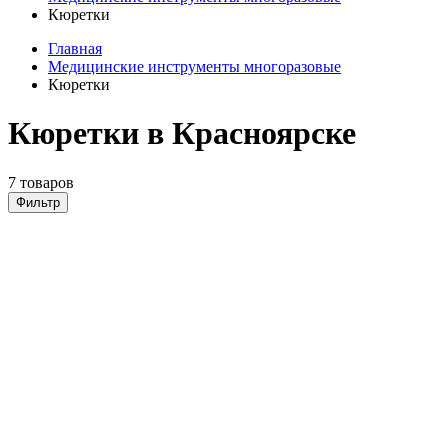
Кюретки
Главная
Медицинские инструменты многоразовые
Кюретки
Кюретки в Красноярске
7 товаров
Фильтр