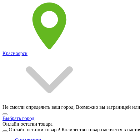
Красноярск
Не смогли определить ваш город. Возможно вы заграницей или
Выбрать город
Онлайн остатки товара
Онлайн остатки товара!
Количество товара меняется в насто