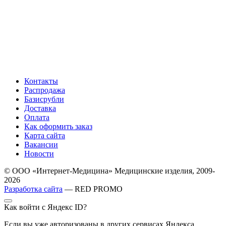
Контакты
Распродажа
Базисрубли
Доставка
Оплата
Как оформить заказ
Карта сайта
Вакансии
Новости
© ООО «Интернет-Медицина» Медицинские изделия, 2009-
2026
Разработка сайта
— RED PROMO
Как войти с Яндекс ID?
Если вы уже авторизованы в других сервисах Яндекса