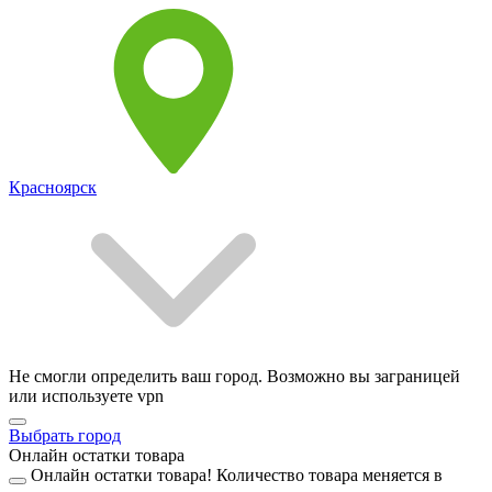
Красноярск
Не смогли определить ваш город. Возможно вы заграницей
или используете vpn
Выбрать город
Онлайн остатки товара
Онлайн остатки товара!
Количество товара меняется в