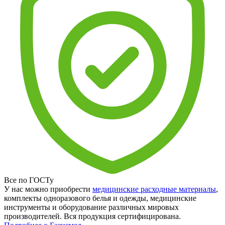
Все по ГОСТу
У нас можно приобрести
медицинские расходные материалы
,
комплекты одноразового белья и одежды, медицинские
инструменты и оборудование различных мировых
производителей. Вся продукция сертифицирована.