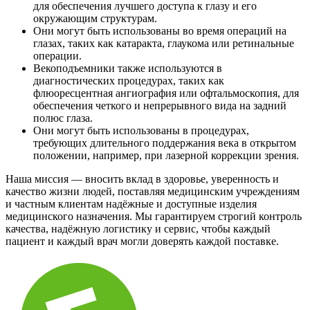
для обеспечения лучшего доступа к глазу и его
окружающим структурам.
Они могут быть использованы во время операций на
глазах, таких как катаракта, глаукома или ретинальные
операции.
Векоподъемники также используются в
диагностических процедурах, таких как
флюоресцентная ангиография или офтальмоскопия, для
обеспечения четкого и непрерывного вида на задний
полюс глаза.
Они могут быть использованы в процедурах,
требующих длительного поддержания века в открытом
положении, например, при лазерной коррекции зрения.
Наша миссия — вносить вклад в здоровье, уверенность и
качество жизни людей, поставляя медицинским учреждениям
и частным клиентам надёжные и доступные изделия
медицинского назначения. Мы гарантируем строгий контроль
качества, надёжную логистику и сервис, чтобы каждый
пациент и каждый врач могли доверять каждой поставке.