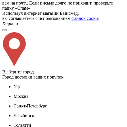
вам на почту. Если письмо долго не приходит, проверьте
папку «Спам»
Используя интернет-магазин Базисмед,
вы соглашаетесь с использованием
файлов cookie
Хорошо
Выберите город
Город доставки ваших покупок
Уфа
Москва
Санкт-Петербург
Челябинск
Тольятти