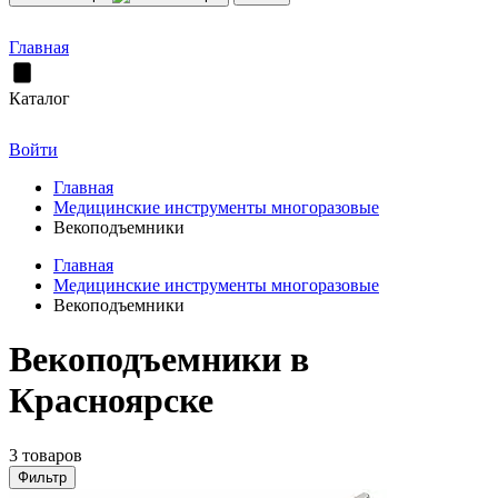
Главная
Каталог
Войти
Главная
Медицинские инструменты многоразовые
Векоподъемники
Главная
Медицинские инструменты многоразовые
Векоподъемники
Векоподъемники в
Красноярске
3 товаров
Фильтр