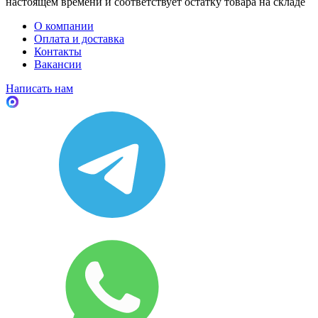
настоящем времени и соответствует остатку товара на складе
О компании
Оплата и доставка
Контакты
Вакансии
Написать нам