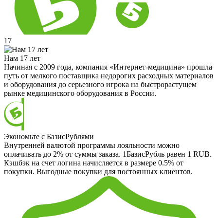
17
Нам 17 лет
Начиная с 2009 года, компания «Интернет-медицина» прошла
путь от мелкого поставщика недорогих расходных материалов
и оборудования до серьезного игрока на быстрорастущем
рынке медицинского оборудования в России.
Экономьте с БазисРублями
Внутренней валютой программы лояльности можно
оплачивать до 2% от суммы заказа. 1БазисРубль равен 1 RUB.
Кэшбэк на счет логина начисляется в размере 0.5% от
покупки. Выгодные покупки для постоянных клиентов.