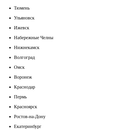
Тюмень
Ульяновск
Ижевск
Набережные Челны
Нижнекамск
Волгоград
Омск
Воронеж
Краснодар
Пермь
Красноярск
Ростов-на-Дону
Екатеринбург