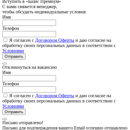
Вступить в «Базис Премиум»
С вами свяжется менеджер,
чтобы обсудить индивидуальные условия
Имя
Телефон
Я согласен с
Договором Оферты
и даю согласие на
обработку своих персональных данных в соответствии с
Условиями
Отправить
Откликнуться на вакансию
Имя
Телефон
Я согласен с
Договором Оферты
и даю согласие на
обработку своих персональных данных в соответствии с
Условиями
Отправить
Письмо отправлено!
Письмо для подтверждения вашего Email успешно отправлено