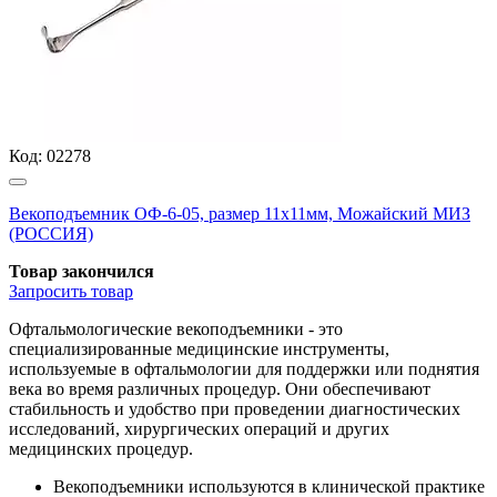
Код:
02278
Векоподъемник ОФ-6-05, размер 11х11мм, Можайский МИЗ
(РОССИЯ)
Товар закончился
Запросить
товар
Офтальмологические векоподъемники - это
специализированные медицинские инструменты,
используемые в офтальмологии для поддержки или поднятия
века во время различных процедур. Они обеспечивают
стабильность и удобство при проведении диагностических
исследований, хирургических операций и других
медицинских процедур.
Векоподъемники используются в клинической практике