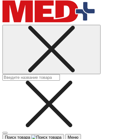
Поиск товара
Меню