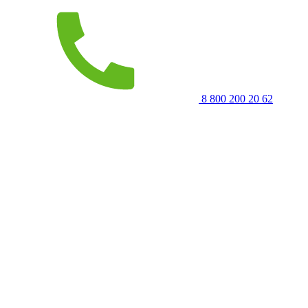
8 800 200 20 62