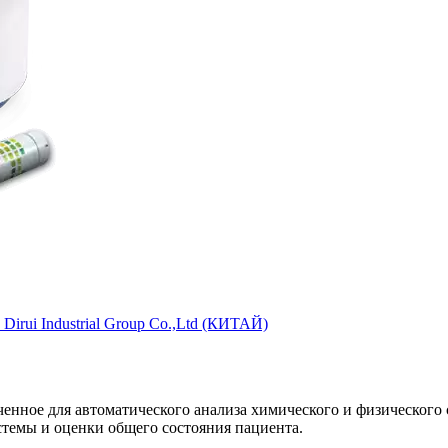
irui Industrial Group Co.,Ltd (КИТАЙ)
ченное для автоматического анализа химического и физического
темы и оценки общего состояния пациента.