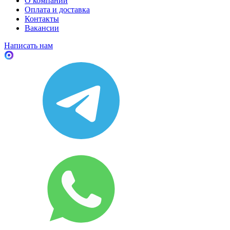
О компании
Оплата и доставка
Контакты
Вакансии
Написать нам