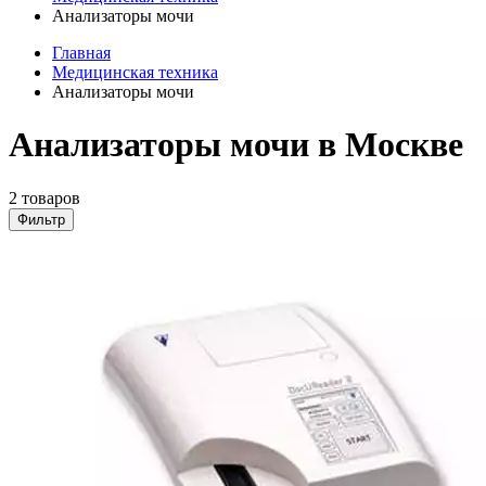
Анализаторы мочи
Главная
Медицинская техника
Анализаторы мочи
Анализаторы мочи в Москве
2 товаров
Фильтр