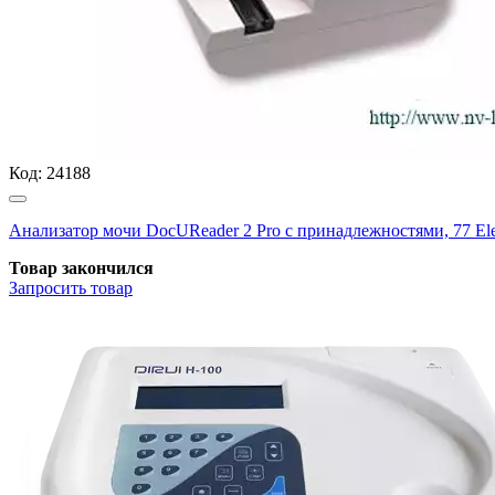
Код:
24188
Анализатор мочи DocUReader 2 Pro с принадлежностями, 77 El
Товар закончился
Запросить
товар