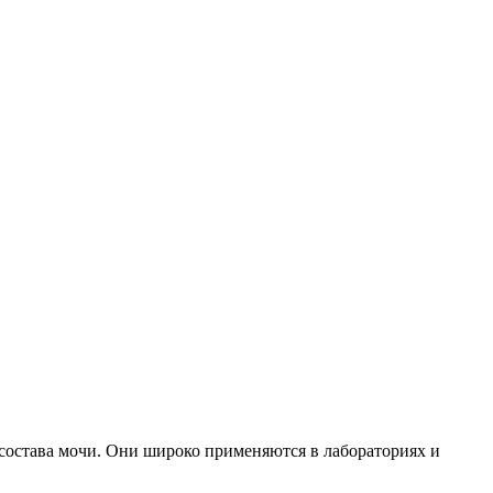
 состава мочи. Они широко применяются в лабораториях и