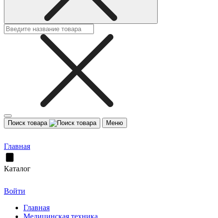
Поиск товара
Меню
Главная
Каталог
Войти
Главная
Медицинская техника