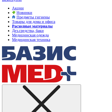
Акции
Новинки
Предметы гигиены
Товары для дома и офиса
Расходные материалы
Дез.средства, баки
Медицинская одежда
Медицинская техника