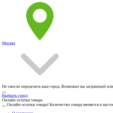
Москва
Не смогли определить ваш город. Возможно вы заграницей или
Выбрать город
Онлайн остатки товара
Онлайн остатки товара!
Количество товара меняется в насто