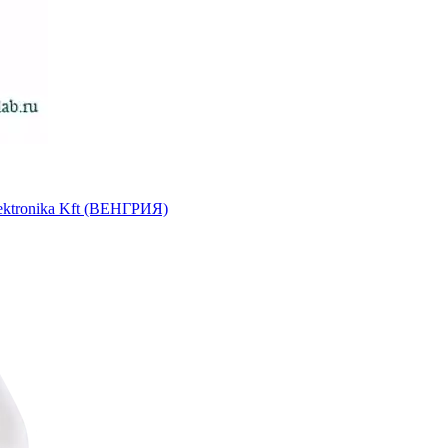
ektronika Kft (ВЕНГРИЯ)