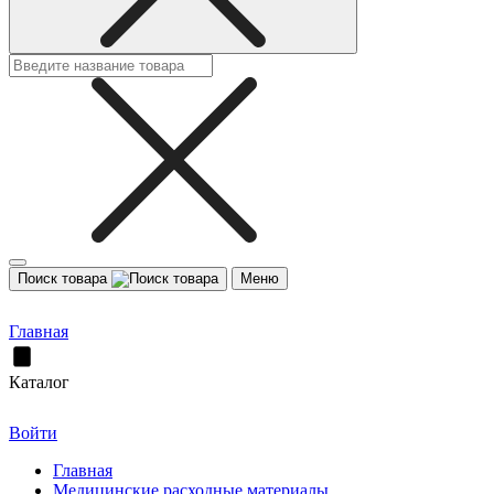
Поиск товара
Меню
Главная
Каталог
Войти
Главная
Медицинские расходные материалы