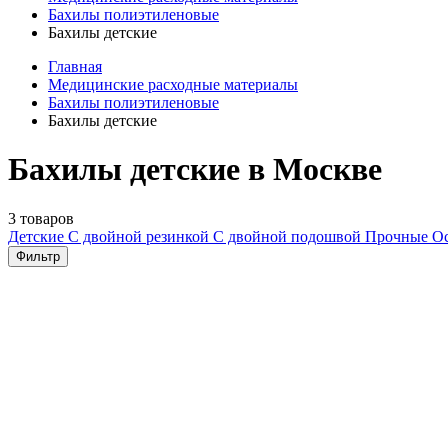
Бахилы полиэтиленовые
Бахилы детские
Главная
Медицинские расходные материалы
Бахилы полиэтиленовые
Бахилы детские
Бахилы детские в Москве
3 товаров
Детские
С двойной резинкой
С двойной подошвой
Прочные
О
Фильтр