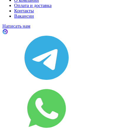
О компании
Оплата и доставка
Контакты
Вакансии
Написать нам