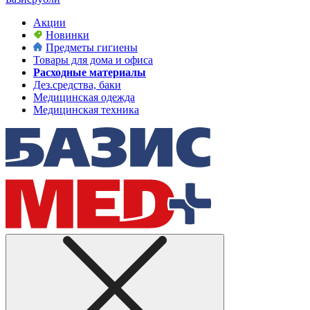
Акции
Новинки
Предметы гигиены
Товары для дома и офиса
Расходные материалы
Дез.средства, баки
Медицинская одежда
Медицинская техника