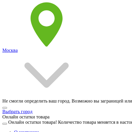
Москва
Не смогли определить ваш город. Возможно вы заграницей или
Выбрать город
Онлайн остатки товара
Онлайн остатки товара!
Количество товара меняется в насто