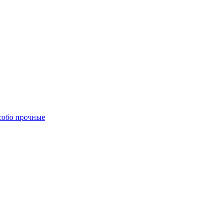
собо прочные