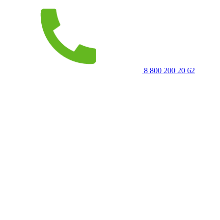
8 800 200 20 62