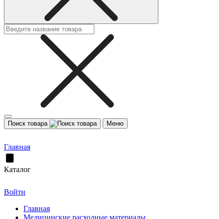
Поиск товара
Меню
Главная
Каталог
Войти
Главная
Медицинские расходные материалы