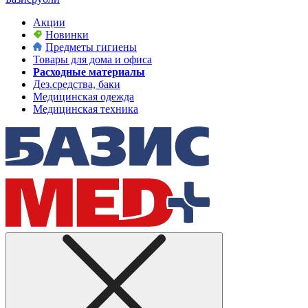
Акции
Новинки
Предметы гигиены
Товары для дома и офиса
Расходные материалы
Дез.средства, баки
Медицинская одежда
Медицинская техника