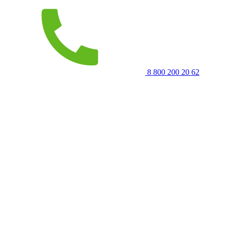
8 800 200 20 62