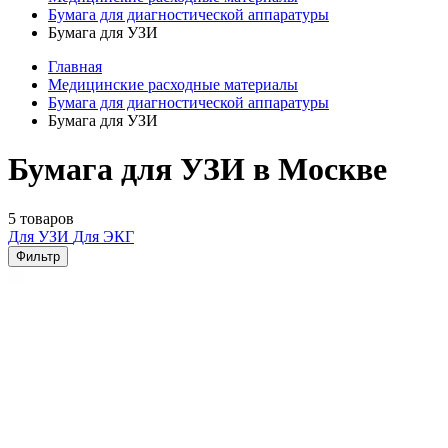
Бумага для диагностической аппаратуры
Бумага для УЗИ
Главная
Медицинские расходные материалы
Бумага для диагностической аппаратуры
Бумага для УЗИ
Бумага для УЗИ в Москве
5 товаров
Для УЗИ
Для ЭКГ
Фильтр