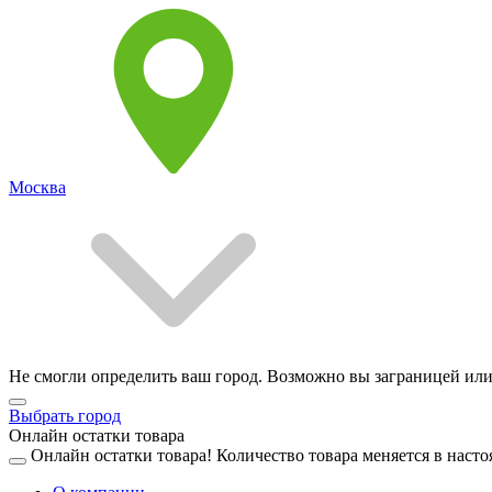
Москва
Не смогли определить ваш город. Возможно вы заграницей или
Выбрать город
Онлайн остатки товара
Онлайн остатки товара!
Количество товара меняется в насто