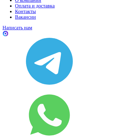
О компании
Оплата и доставка
Контакты
Вакансии
Написать нам