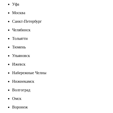
Уфа
Москва
Санкт-Петербург
Челябинск
Тольятти
Тюмень
Ульяновск
Ижевск
Набережные Челны
Нижнекамск
Волгоград
Омск
Воронеж