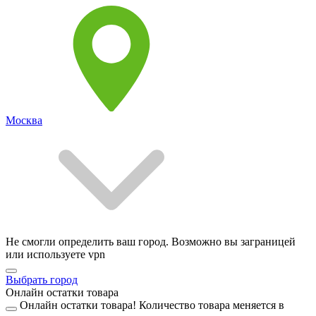
Москва
Не смогли определить ваш город. Возможно вы заграницей
или используете vpn
Выбрать город
Онлайн остатки товара
Онлайн остатки товара!
Количество товара меняется в