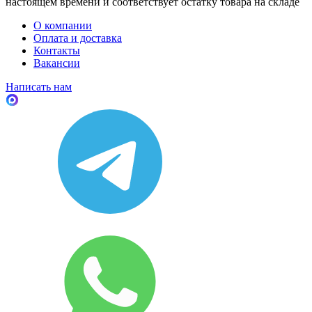
настоящем времени и соответствует остатку товара на складе
О компании
Оплата и доставка
Контакты
Вакансии
Написать нам