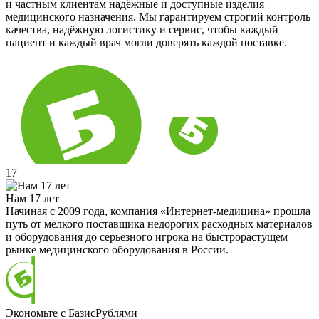
и частным клиентам надёжные и доступные изделия
медицинского назначения. Мы гарантируем строгий контроль
качества, надёжную логистику и сервис, чтобы каждый
пациент и каждый врач могли доверять каждой поставке.
17
Нам 17 лет
Начиная с 2009 года, компания «Интернет-медицина» прошла
путь от мелкого поставщика недорогих расходных материалов
и оборудования до серьезного игрока на быстрорастущем
рынке медицинского оборудования в России.
Экономьте с БазисРублями