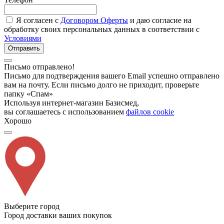
Я согласен с
Договором Оферты
и даю согласие на
обработку своих персональных данных в соответствии с
Условиями
Отправить
Письмо отправлено!
Письмо для подтверждения вашего Email успешно отправлено
вам на почту. Если письмо долго не приходит, проверьте
папку «Спам»
Используя интернет-магазин Базисмед,
вы соглашаетесь с использованием
файлов cookie
Хорошо
Выберите город
Город доставки ваших покупок