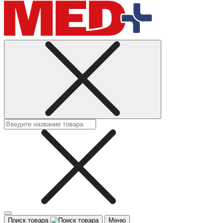
Поиск товара
Меню