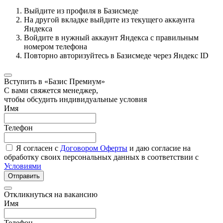
Выйдите из профиля в Базисмеде
На другой вкладке выйдите из текущего аккаунта
Яндекса
Войдите в нужный аккаунт Яндекса с правильным
номером телефона
Повторно авторизуйтесь в Базисмеде через Яндекс ID
Вступить в «Базис Премиум»
С вами свяжется менеджер,
чтобы обсудить индивидуальные условия
Имя
Телефон
Я согласен с
Договором Оферты
и даю согласие на
обработку своих персональных данных в соответствии с
Условиями
Отправить
Откликнуться на вакансию
Имя
Телефон