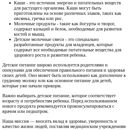
Каши - это источник энергии и питательных веществ
для растущего организма. Каши могут быть
приготовлены на основе различных злаков, таких как
овсянка, гречка или рис.
Молочные продукты - такие как йогурты и творог,
содержат кальций и белок, необходимые для развития
костей и мышц.
Детские молочные смеси - это специально
разработанные продукты для младенцев, которые
содержат все необходимые питательные вещества для
здорового роста и развития ребенка.
Детское питание широко используется родителями и
опекунами для обеспечения правильного питания и здоровья
своих детей. Оно может быть использовано как дополнение к
грудному молоку или как основное питание для детей,
которые уже начали прикорм.
Важно выбирать детское питание, которое соответствует
возрасту и потребностям ребенка. Перед использованием
нового продукта рекомендуется проконсультироваться с
врачом или педиатром.
Наша миссия — вносить вклад в здоровье, уверенность и
качество жизни людей, поставляя медицинским учреждениям