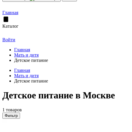
Главная
Каталог
Войти
Главная
Мать и дитя
Детское питание
Главная
Мать и дитя
Детское питание
Детское питание в Москве
1 товаров
Фильтр