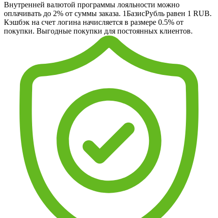
Внутренней валютой программы лояльности можно
оплачивать до 2% от суммы заказа. 1БазисРубль равен 1 RUB.
Кэшбэк на счет логина начисляется в размере 0.5% от
покупки. Выгодные покупки для постоянных клиентов.