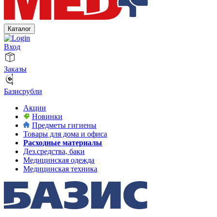
Каталог
Вход
Заказы
Базисрубли
Акции
Новинки
Предметы гигиены
Товары для дома и офиса
Расходные материалы
Дез.средства, баки
Медицинская одежда
Медицинская техника