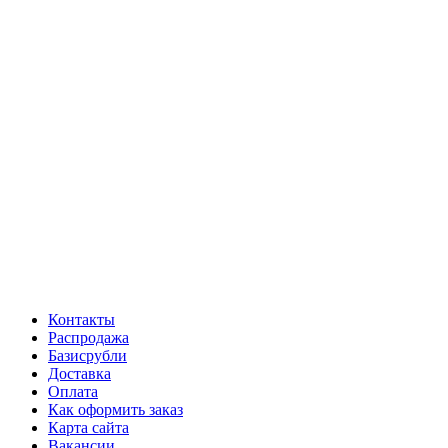
Контакты
Распродажа
Базисрубли
Доставка
Оплата
Как оформить заказ
Карта сайта
Вакансии