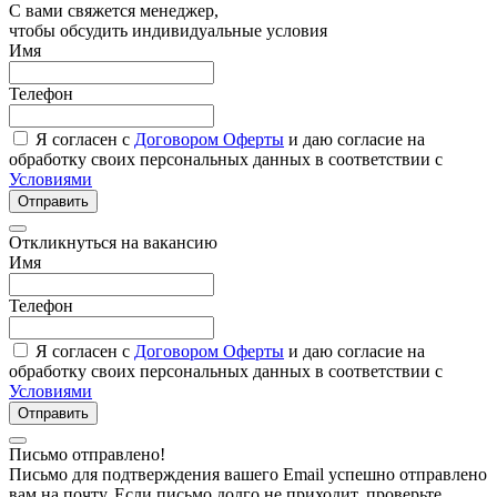
С вами свяжется менеджер,
чтобы обсудить индивидуальные условия
Имя
Телефон
Я согласен с
Договором Оферты
и даю согласие на
обработку своих персональных данных в соответствии с
Условиями
Отправить
Откликнуться на вакансию
Имя
Телефон
Я согласен с
Договором Оферты
и даю согласие на
обработку своих персональных данных в соответствии с
Условиями
Отправить
Письмо отправлено!
Письмо для подтверждения вашего Email успешно отправлено
вам на почту. Если письмо долго не приходит, проверьте