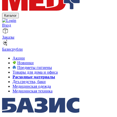
Каталог
Вход
Заказы
Базисрубли
Акции
Новинки
Предметы гигиены
Товары для дома и офиса
Расходные материалы
Дез.средства, баки
Медицинская одежда
Медицинская техника