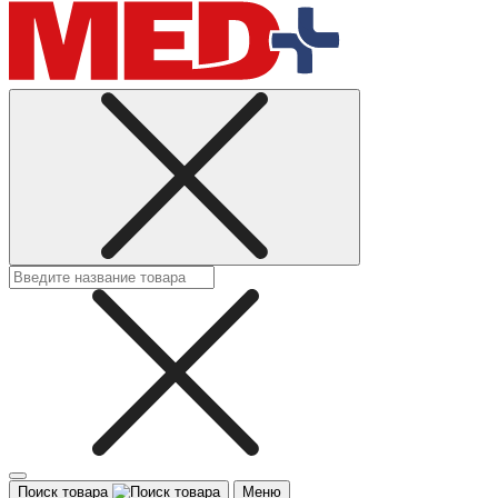
Поиск товара
Меню