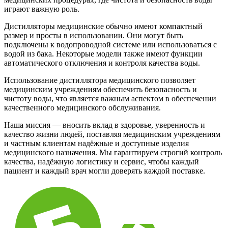
играют важную роль.
Дистилляторы медицинские обычно имеют компактный
размер и просты в использовании. Они могут быть
подключены к водопроводной системе или использоваться с
водой из бака. Некоторые модели также имеют функции
автоматического отключения и контроля качества воды.
Использование дистиллятора медицинского позволяет
медицинским учреждениям обеспечить безопасность и
чистоту воды, что является важным аспектом в обеспечении
качественного медицинского обслуживания.
Наша миссия — вносить вклад в здоровье, уверенность и
качество жизни людей, поставляя медицинским учреждениям
и частным клиентам надёжные и доступные изделия
медицинского назначения. Мы гарантируем строгий контроль
качества, надёжную логистику и сервис, чтобы каждый
пациент и каждый врач могли доверять каждой поставке.