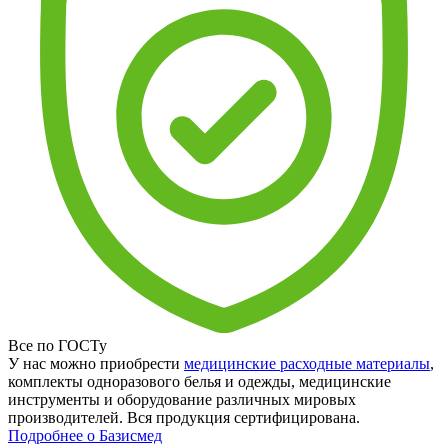
Все по ГОСТу
У нас можно приобрести
медицинские расходные материалы
,
комплекты одноразового белья и одежды, медицинские
инструменты и оборудование различных мировых
производителей. Вся продукция сертифицирована.
Подробнее о Базисмед