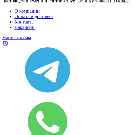
настоящем времени и соответствует остатку товара на складе
О компании
Оплата и доставка
Контакты
Вакансии
Написать нам