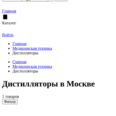
Главная
Каталог
Войти
Главная
Медицинская техника
Дистилляторы
Главная
Медицинская техника
Дистилляторы
Дистилляторы в Москве
1 товаров
Фильтр