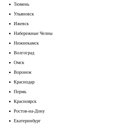
Тюмень
Ульяновск
Ижевск
Набережные Челны
Нижнекамск
Волгоград
Омск
Воронеж
Краснодар
Пермь
Красноярск
Ростов-на-Дону
Екатеринбург