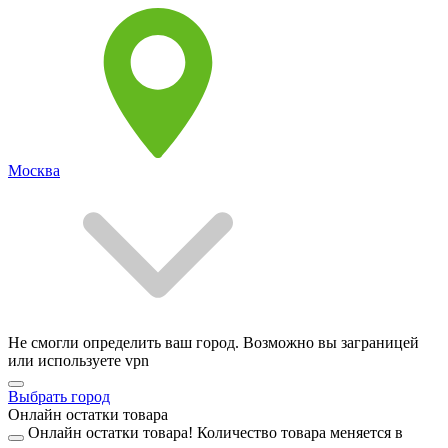
Москва
Не смогли определить ваш город. Возможно вы заграницей
или используете vpn
Выбрать город
Онлайн остатки товара
Онлайн остатки товара!
Количество товара меняется в