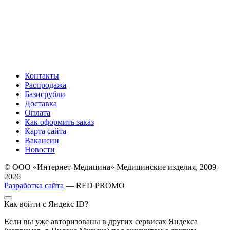
Контакты
Распродажа
Базисрубли
Доставка
Оплата
Как оформить заказ
Карта сайта
Вакансии
Новости
© ООО «Интернет-Медицина» Медицинские изделия, 2009-
2026
Разработка сайта
— RED PROMO
Как войти с Яндекс ID?
Если вы уже авторизованы в других сервисах Яндекса