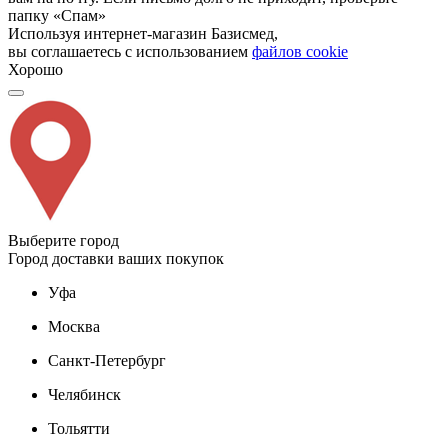
папку «Спам»
Используя интернет-магазин Базисмед,
вы соглашаетесь с использованием
файлов cookie
Хорошо
Выберите город
Город доставки ваших покупок
Уфа
Москва
Санкт-Петербург
Челябинск
Тольятти