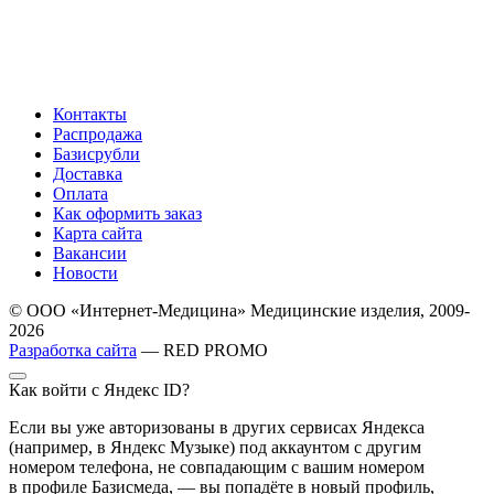
Контакты
Распродажа
Базисрубли
Доставка
Оплата
Как оформить заказ
Карта сайта
Вакансии
Новости
© ООО «Интернет-Медицина» Медицинские изделия, 2009-
2026
Разработка сайта
— RED PROMO
Как войти с Яндекс ID?
Если вы уже авторизованы в других сервисах Яндекса
(например, в Яндекс Музыке) под аккаунтом с другим
номером телефона, не совпадающим с вашим номером
в профиле Базисмеда, — вы попадёте в новый профиль,