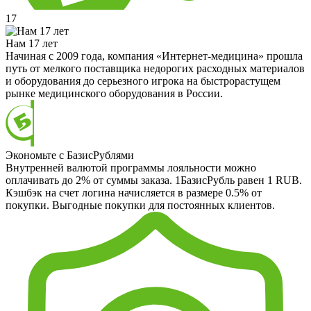
17
Нам 17 лет
Начиная с 2009 года, компания «Интернет-медицина» прошла
путь от мелкого поставщика недорогих расходных материалов
и оборудования до серьезного игрока на быстрорастущем
рынке медицинского оборудования в России.
Экономьте с БазисРублями
Внутренней валютой программы лояльности можно
оплачивать до 2% от суммы заказа. 1БазисРубль равен 1 RUB.
Кэшбэк на счет логина начисляется в размере 0.5% от
покупки. Выгодные покупки для постоянных клиентов.