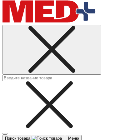
Поиск товара
Меню