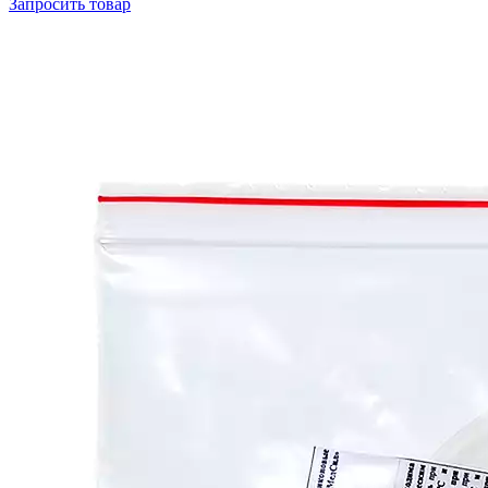
Запросить
товар