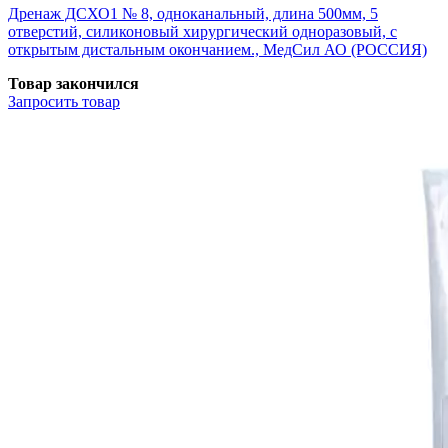
Дренаж ДСХО1 № 8, одноканальный, длина 500мм, 5
отверстий, силиконовый хирургический одноразовый, с
открытым дистальным окончанием., МедСил АО (РОССИЯ)
Товар закончился
Запросить
товар