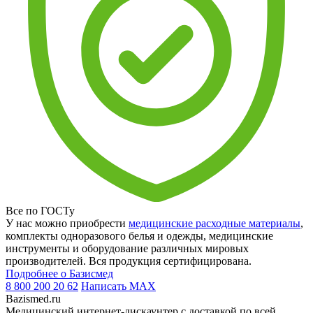
Все по ГОСТу
У нас можно приобрести
медицинские расходные материалы
,
комплекты одноразового белья и одежды, медицинские
инструменты и оборудование различных мировых
производителей. Вся продукция сертифицирована.
Подробнее о Базисмед
8 800 200 20 62
Написать
MAX
Bazismed.ru
Медицинский интернет-дискаунтер с доставкой по всей