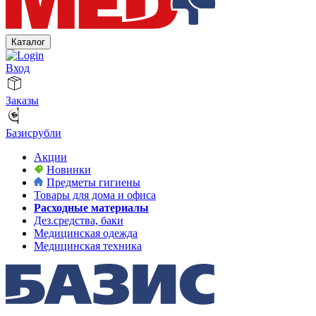
Каталог
Вход
Заказы
Базисрубли
Акции
Новинки
Предметы гигиены
Товары для дома и офиса
Расходные материалы
Дез.средства, баки
Медицинская одежда
Медицинская техника