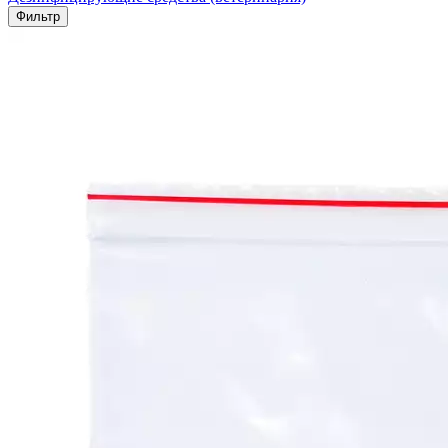
Фильтр