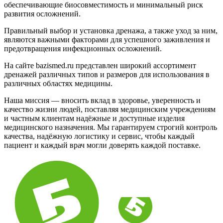
обеспечивающие биосовместимость и минимальный риск
развития осложнений.
Правильный выбор и установка дренажа, а также уход за ним,
являются важными факторами для успешного заживления и
предотвращения инфекционных осложнений.
На сайте bazismed.ru представлен широкий ассортимент
дренажей различных типов и размеров для использования в
различных областях медицины.
Наша миссия — вносить вклад в здоровье, уверенность и
качество жизни людей, поставляя медицинским учреждениям
и частным клиентам надёжные и доступные изделия
медицинского назначения. Мы гарантируем строгий контроль
качества, надёжную логистику и сервис, чтобы каждый
пациент и каждый врач могли доверять каждой поставке.