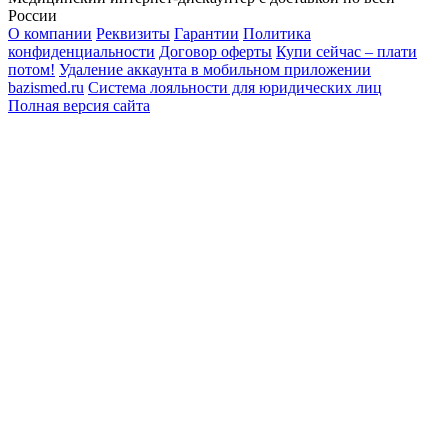
России
О компании
Реквизиты
Гарантии
Политика
конфиденциальности
Договор оферты
Купи сейчас – плати
потом!
Удаление аккаунта в мобильном приложении
bazismed.ru
Система лояльности для юридических лиц
Полная версия сайта