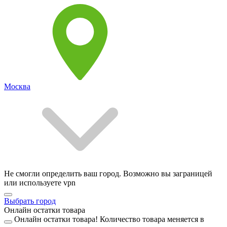
Москва
Не смогли определить ваш город. Возможно вы заграницей
или используете vpn
Выбрать город
Онлайн остатки товара
Онлайн остатки товара!
Количество товара меняется в