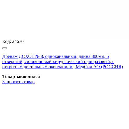
Код:
24670
Дренаж ДСХО1 № 8, одноканальный, длина 300мм, 5
отверстий, силиконовый хирургический одноразовый, с
открытым дистальным окончанием., МедСил АО (РОССИЯ)
Товар закончился
Запросить
товар