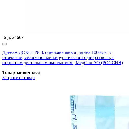
Код:
24667
Дренаж ДСХО1 № 8, одноканальный, длина 1000мм, 5
отверстий, силиконовый хирургический одноразовый, с
открытым дистальным окончанием., МедСил АО (РОССИЯ)
Товар закончился
Запросить
товар