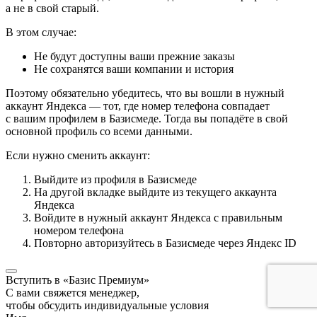
а не в свой старый.
В этом случае:
Не будут доступны ваши прежние заказы
Не сохранятся ваши компании и история
Поэтому обязательно убедитесь, что вы вошли в нужный
аккаунт Яндекса — тот, где номер телефона совпадает
с вашим профилем в Базисмеде. Тогда вы попадёте в свой
основной профиль со всеми данными.
Если нужно сменить аккаунт:
Выйдите из профиля в Базисмеде
На другой вкладке выйдите из текущего аккаунта
Яндекса
Войдите в нужный аккаунт Яндекса с правильным
номером телефона
Повторно авторизуйтесь в Базисмеде через Яндекс ID
Вступить в «Базис Премиум»
С вами свяжется менеджер,
чтобы обсудить индивидуальные условия