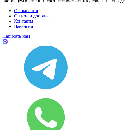
настоящем времени и соответствует остатку товара на складе
О компании
Оплата и доставка
Контакты
Вакансии
Написать нам