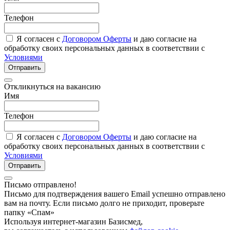
Телефон
Я согласен с
Договором Оферты
и даю согласие на
обработку своих персональных данных в соответствии с
Условиями
Отправить
Откликнуться на вакансию
Имя
Телефон
Я согласен с
Договором Оферты
и даю согласие на
обработку своих персональных данных в соответствии с
Условиями
Отправить
Письмо отправлено!
Письмо для подтверждения вашего Email успешно отправлено
вам на почту. Если письмо долго не приходит, проверьте
папку «Спам»
Используя интернет-магазин Базисмед,