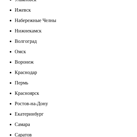
Ижевск
Набережные Челны
Нижнекамск
Волгоград
Омск
Воронеж
Краснодар
Пермь
Красноярск
Ростов-на-Дону
Екатеринбург
Самара
Саратов