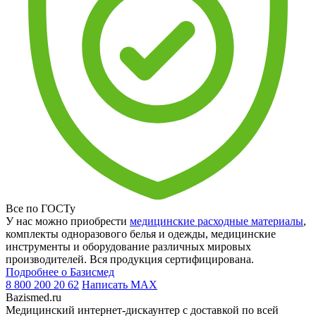
Все по ГОСТу
У нас можно приобрести
медицинские расходные материалы
,
комплекты одноразового белья и одежды, медицинские
инструменты и оборудование различных мировых
производителей. Вся продукция сертифицирована.
Подробнее о Базисмед
8 800 200 20 62
Написать
MAX
Bazismed.ru
Медицинский интернет-дискаунтер с доставкой по всей