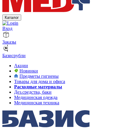
Каталог
Вход
Заказы
Базисрубли
Акции
Новинки
Предметы гигиены
Товары для дома и офиса
Расходные материалы
Дез.средства, баки
Медицинская одежда
Медицинская техника