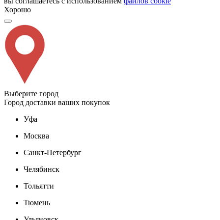
вы соглашаетесь с использованием
файлов cookie
Хорошо
Выберите город
Город доставки ваших покупок
Уфа
Москва
Санкт-Петербург
Челябинск
Тольятти
Тюмень
Ульяновск