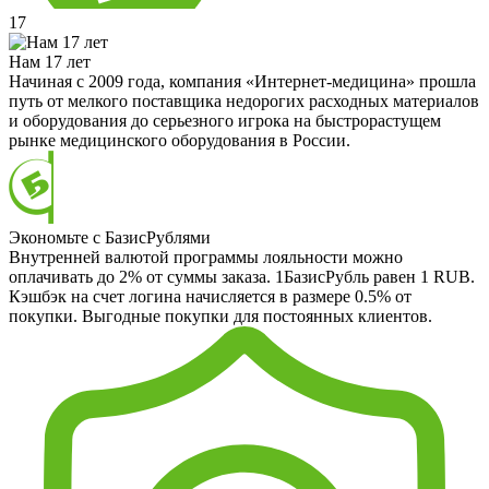
17
Нам 17 лет
Начиная с 2009 года, компания «Интернет-медицина» прошла
путь от мелкого поставщика недорогих расходных материалов
и оборудования до серьезного игрока на быстрорастущем
рынке медицинского оборудования в России.
Экономьте с БазисРублями
Внутренней валютой программы лояльности можно
оплачивать до 2% от суммы заказа. 1БазисРубль равен 1 RUB.
Кэшбэк на счет логина начисляется в размере 0.5% от
покупки. Выгодные покупки для постоянных клиентов.