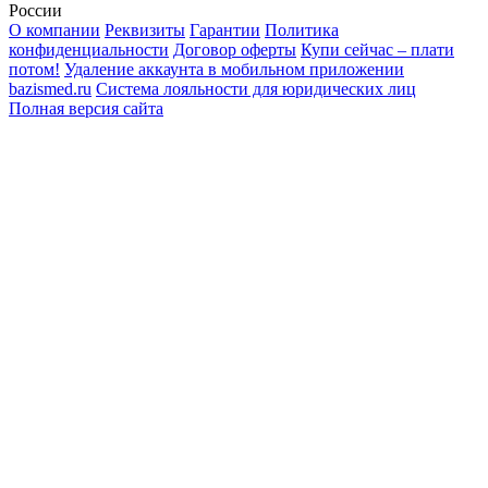
России
О компании
Реквизиты
Гарантии
Политика
конфиденциальности
Договор оферты
Купи сейчас – плати
потом!
Удаление аккаунта в мобильном приложении
bazismed.ru
Система лояльности для юридических лиц
Полная версия сайта