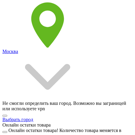
Москва
Не смогли определить ваш город. Возможно вы заграницей
или используете vpn
Выбрать город
Онлайн остатки товара
Онлайн остатки товара!
Количество товара меняется в