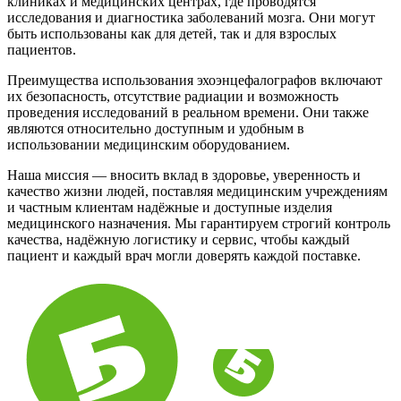
клиниках и медицинских центрах, где проводятся
исследования и диагностика заболеваний мозга. Они могут
быть использованы как для детей, так и для взрослых
пациентов.
Преимущества использования эхоэнцефалографов включают
их безопасность, отсутствие радиации и возможность
проведения исследований в реальном времени. Они также
являются относительно доступным и удобным в
использовании медицинским оборудованием.
Наша миссия — вносить вклад в здоровье, уверенность и
качество жизни людей, поставляя медицинским учреждениям
и частным клиентам надёжные и доступные изделия
медицинского назначения. Мы гарантируем строгий контроль
качества, надёжную логистику и сервис, чтобы каждый
пациент и каждый врач могли доверять каждой поставке.