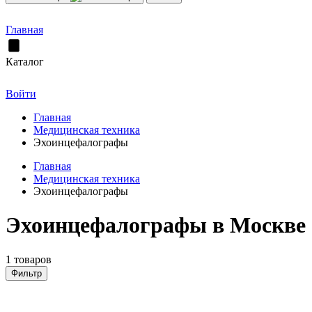
Главная
Каталог
Войти
Главная
Медицинская техника
Эхоинцефалографы
Главная
Медицинская техника
Эхоинцефалографы
Эхоинцефалографы в Москве
1 товаров
Фильтр