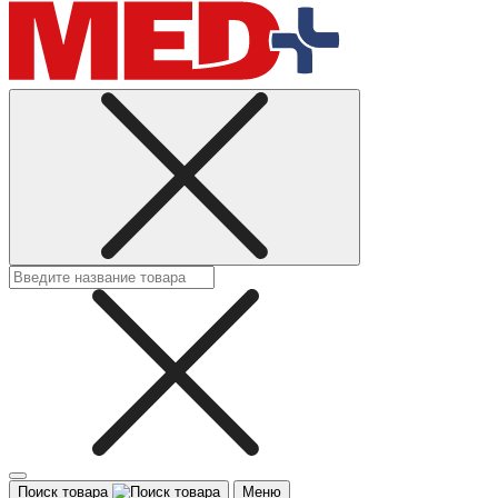
Поиск товара
Меню