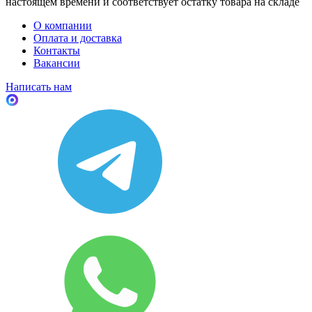
настоящем времени и соответствует остатку товара на складе
О компании
Оплата и доставка
Контакты
Вакансии
Написать нам