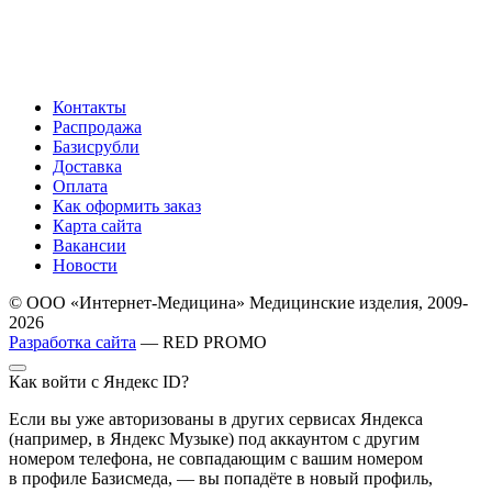
Контакты
Распродажа
Базисрубли
Доставка
Оплата
Как оформить заказ
Карта сайта
Вакансии
Новости
© ООО «Интернет-Медицина» Медицинские изделия, 2009-
2026
Разработка сайта
— RED PROMO
Как войти с Яндекс ID?
Если вы уже авторизованы в других сервисах Яндекса
(например, в Яндекс Музыке) под аккаунтом с другим
номером телефона, не совпадающим с вашим номером
в профиле Базисмеда, — вы попадёте в новый профиль,