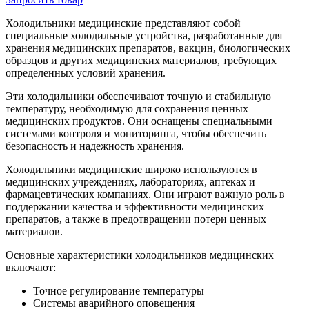
Холодильники медицинские представляют собой
специальные холодильные устройства, разработанные для
хранения медицинских препаратов, вакцин, биологических
образцов и других медицинских материалов, требующих
определенных условий хранения.
Эти холодильники обеспечивают точную и стабильную
температуру, необходимую для сохранения ценных
медицинских продуктов. Они оснащены специальными
системами контроля и мониторинга, чтобы обеспечить
безопасность и надежность хранения.
Холодильники медицинские широко используются в
медицинских учреждениях, лабораториях, аптеках и
фармацевтических компаниях. Они играют важную роль в
поддержании качества и эффективности медицинских
препаратов, а также в предотвращении потери ценных
материалов.
Основные характеристики холодильников медицинских
включают:
Точное регулирование температуры
Системы аварийного оповещения