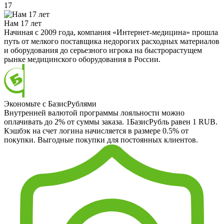
17
Нам 17 лет
Начиная с 2009 года, компания «Интернет-медицина» прошла
путь от мелкого поставщика недорогих расходных материалов
и оборудования до серьезного игрока на быстрорастущем
рынке медицинского оборудования в России.
Экономьте с БазисРублями
Внутренней валютой программы лояльности можно
оплачивать до 2% от суммы заказа. 1БазисРубль равен 1 RUB.
Кэшбэк на счет логина начисляется в размере 0.5% от
покупки. Выгодные покупки для постоянных клиентов.