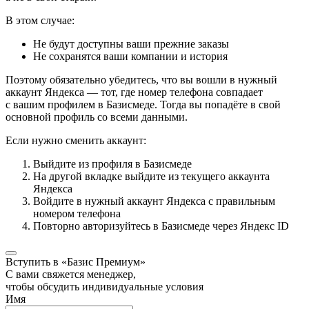
В этом случае:
Не будут доступны ваши прежние заказы
Не сохранятся ваши компании и история
Поэтому обязательно убедитесь, что вы вошли в нужный
аккаунт Яндекса — тот, где номер телефона совпадает
с вашим профилем в Базисмеде. Тогда вы попадёте в свой
основной профиль со всеми данными.
Если нужно сменить аккаунт:
Выйдите из профиля в Базисмеде
На другой вкладке выйдите из текущего аккаунта
Яндекса
Войдите в нужный аккаунт Яндекса с правильным
номером телефона
Повторно авторизуйтесь в Базисмеде через Яндекс ID
Вступить в «Базис Премиум»
С вами свяжется менеджер,
чтобы обсудить индивидуальные условия
Имя