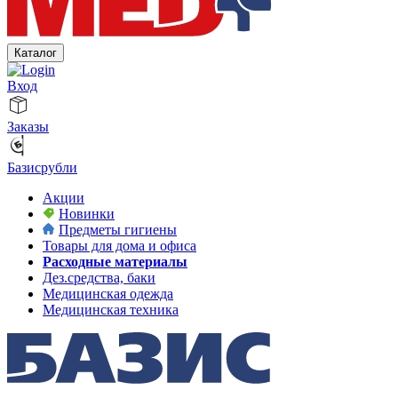
Каталог
Вход
Заказы
Базисрубли
Акции
Новинки
Предметы гигиены
Товары для дома и офиса
Расходные материалы
Дез.средства, баки
Медицинская одежда
Медицинская техника