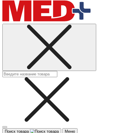
Поиск товара
Меню