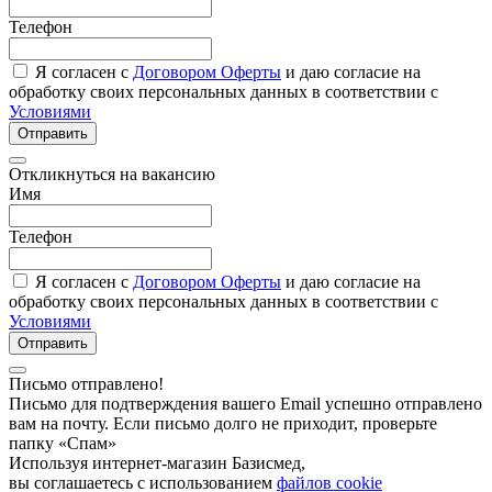
Телефон
Я согласен с
Договором Оферты
и даю согласие на
обработку своих персональных данных в соответствии с
Условиями
Отправить
Откликнуться на вакансию
Имя
Телефон
Я согласен с
Договором Оферты
и даю согласие на
обработку своих персональных данных в соответствии с
Условиями
Отправить
Письмо отправлено!
Письмо для подтверждения вашего Email успешно отправлено
вам на почту. Если письмо долго не приходит, проверьте
папку «Спам»
Используя интернет-магазин Базисмед,
вы соглашаетесь с использованием
файлов cookie