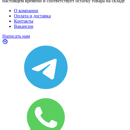
настоящем времени и соответствует остатку товара на складе
О компании
Оплата и доставка
Контакты
Вакансии
Написать нам