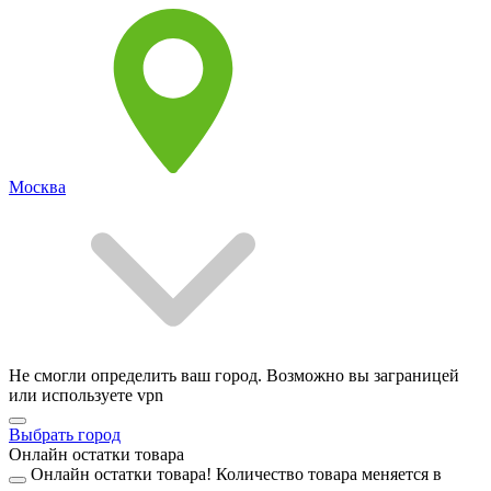
Москва
Не смогли определить ваш город. Возможно вы заграницей
или используете vpn
Выбрать город
Онлайн остатки товара
Онлайн остатки товара!
Количество товара меняется в