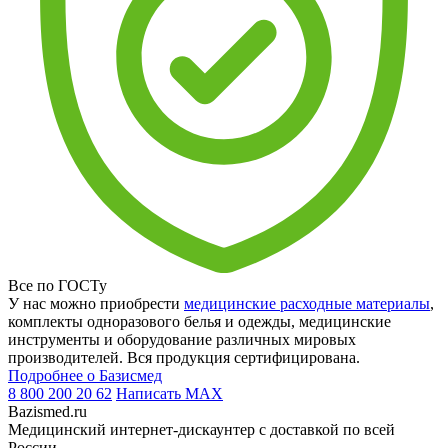
Все по ГОСТу
У нас можно приобрести
медицинские расходные материалы
,
комплекты одноразового белья и одежды, медицинские
инструменты и оборудование различных мировых
производителей. Вся продукция сертифицирована.
Подробнее о Базисмед
8 800 200 20 62
Написать
MAX
Bazismed.ru
Медицинский интернет-дискаунтер с доставкой по всей
России