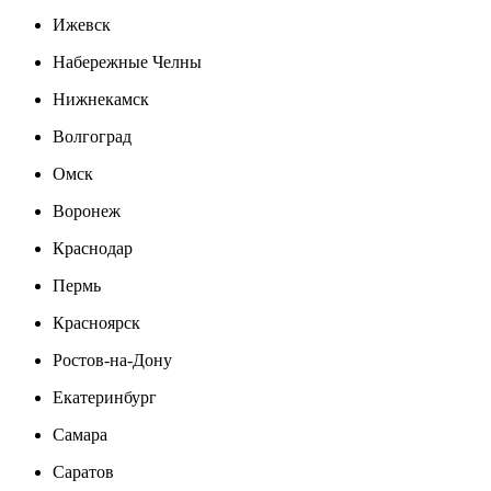
Ижевск
Набережные Челны
Нижнекамск
Волгоград
Омск
Воронеж
Краснодар
Пермь
Красноярск
Ростов-на-Дону
Екатеринбург
Самара
Саратов