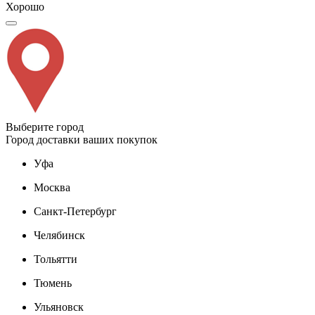
Хорошо
Выберите город
Город доставки ваших покупок
Уфа
Москва
Санкт-Петербург
Челябинск
Тольятти
Тюмень
Ульяновск