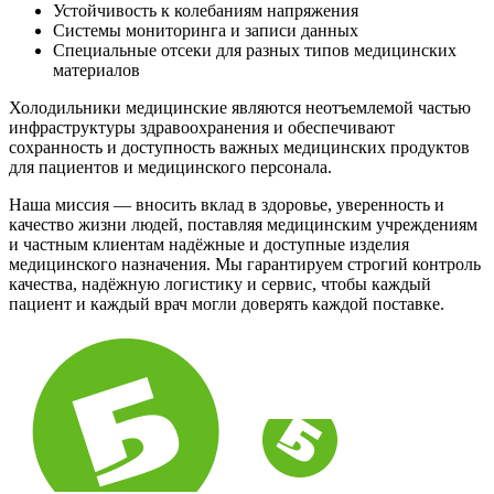
Устойчивость к колебаниям напряжения
Системы мониторинга и записи данных
Специальные отсеки для разных типов медицинских
материалов
Холодильники медицинские являются неотъемлемой частью
инфраструктуры здравоохранения и обеспечивают
сохранность и доступность важных медицинских продуктов
для пациентов и медицинского персонала.
Наша миссия — вносить вклад в здоровье, уверенность и
качество жизни людей, поставляя медицинским учреждениям
и частным клиентам надёжные и доступные изделия
медицинского назначения. Мы гарантируем строгий контроль
качества, надёжную логистику и сервис, чтобы каждый
пациент и каждый врач могли доверять каждой поставке.