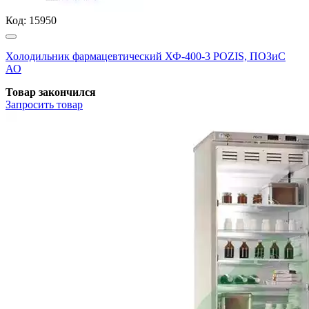
Код:
15950
Холодильник фармацевтический ХФ-400-3 POZIS, ПОЗиС
АО
Товар закончился
Запросить
товар