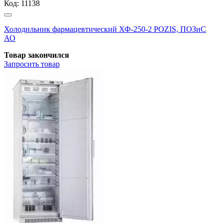
Код:
11138
Холодильник фармацевтический ХФ-250-2 POZIS, ПОЗиС
АО
Товар закончился
Запросить
товар