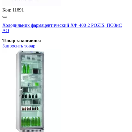
Код:
11691
Холодильник фармацевтический ХФ-400-2 POZIS, ПОЗиС
АО
Товар закончился
Запросить
товар