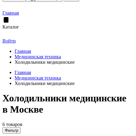
Главная
Каталог
Войти
Главная
Медицинская техника
Холодильники медицинские
Главная
Медицинская техника
Холодильники медицинские
Холодильники медицинские
в Москве
6 товаров
Фильтр