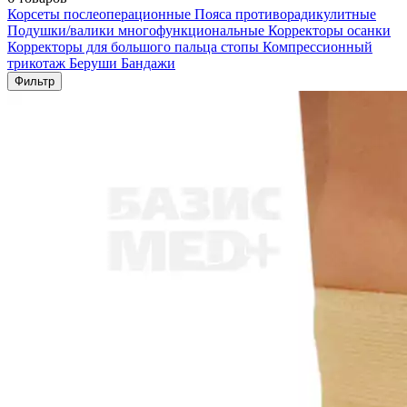
Корсеты послеоперационные
Пояса противорадикулитные
Подушки/валики многофункциональные
Корректоры осанки
Корректоры для большого пальца стопы
Компрессионный
трикотаж
Беруши
Бандажи
Фильтр