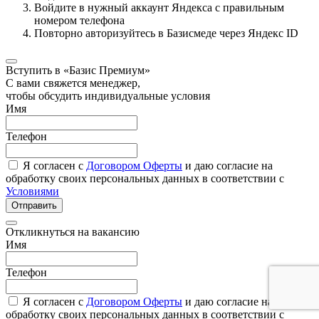
Войдите в нужный аккаунт Яндекса с правильным
номером телефона
Повторно авторизуйтесь в Базисмеде через Яндекс ID
Вступить в «Базис Премиум»
С вами свяжется менеджер,
чтобы обсудить индивидуальные условия
Имя
Телефон
Я согласен с
Договором Оферты
и даю согласие на
обработку своих персональных данных в соответствии с
Условиями
Отправить
Откликнуться на вакансию
Имя
Телефон
Я согласен с
Договором Оферты
и даю согласие на
обработку своих персональных данных в соответствии с