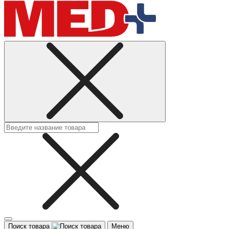
Поиск товара
Меню