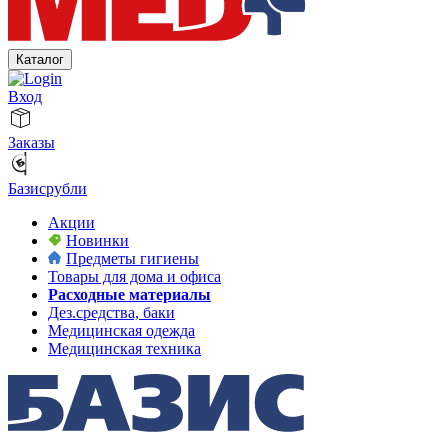
Каталог
Вход
Заказы
Базисрубли
Акции
Новинки
Предметы гигиены
Товары для дома и офиса
Расходные материалы
Дез.средства, баки
Медицинская одежда
Медицинская техника