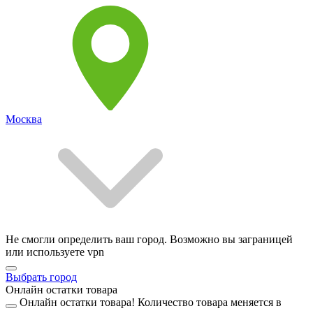
Москва
Не смогли определить ваш город. Возможно вы заграницей
или используете vpn
Выбрать город
Онлайн остатки товара
Онлайн остатки товара!
Количество товара меняется в