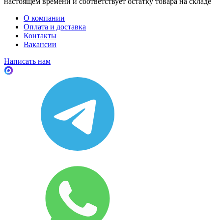
настоящем времени и соответствует остатку товара на складе
О компании
Оплата и доставка
Контакты
Вакансии
Написать нам