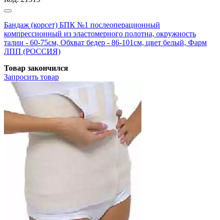
Бандаж (корсет) БПК №1 послеоперационный
компрессионный из эластомерного полотна, окружность
талии - 60-75см, Обхват бедер - 86-101см, цвет белый, Фарм
ЛПП (РОССИЯ)
Товар закончился
Запросить
товар