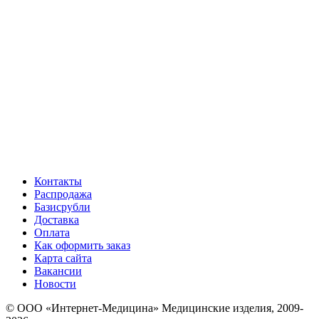
Контакты
Распродажа
Базисрубли
Доставка
Оплата
Как оформить заказ
Карта сайта
Вакансии
Новости
© ООО «Интернет-Медицина» Медицинские изделия, 2009-