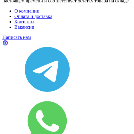
настоящем времени и соответствует остатку товара на складе
О компании
Оплата и доставка
Контакты
Вакансии
Написать нам