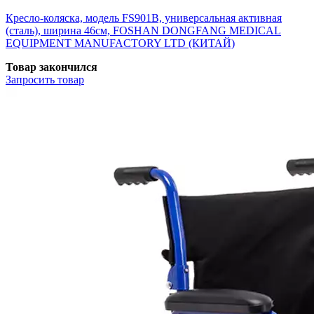
Кресло-коляска, модель FS901B, универсальная активная
(сталь), ширина 46см, FOSHAN DONGFANG MEDICAL
EQUIPMENT MANUFACTORY LTD (КИТАЙ)
Товар закончился
Запросить
товар