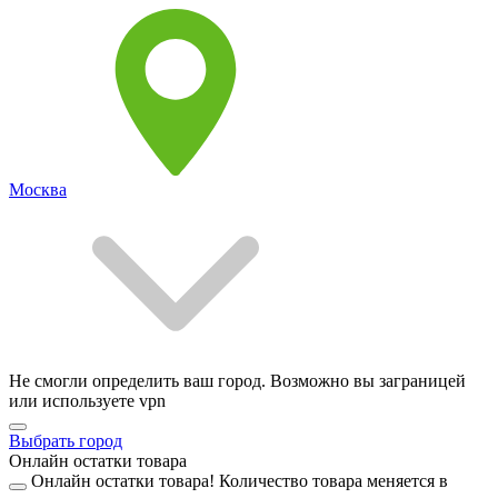
Москва
Не смогли определить ваш город. Возможно вы заграницей
или используете vpn
Выбрать город
Онлайн остатки товара
Онлайн остатки товара!
Количество товара меняется в