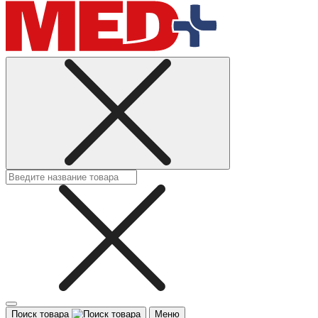
Поиск товара
Меню