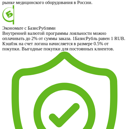
рынке медицинского оборудования в России.
Экономьте с БазисРублями
Внутренней валютой программы лояльности можно
оплачивать до 2% от суммы заказа. 1БазисРубль равен 1 RUB.
Кэшбэк на счет логина начисляется в размере 0.5% от
покупки. Выгодные покупки для постоянных клиентов.