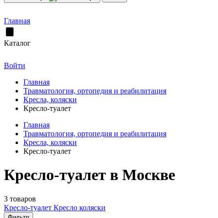
Главная
Каталог
Войти
Главная
Травматология, ортопедия и реабилитация
Кресла, коляски
Кресло-туалет
Главная
Травматология, ортопедия и реабилитация
Кресла, коляски
Кресло-туалет
Кресло-туалет в Москве
3 товаров
Кресло-туалет
Кресло коляски
Фильтр