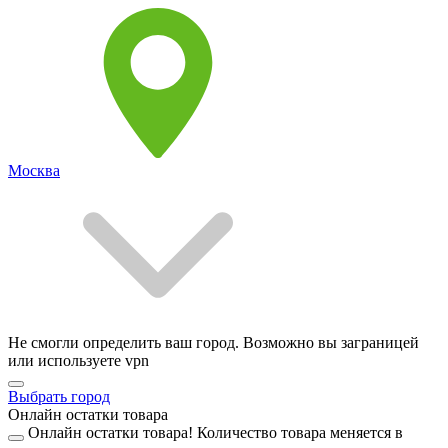
Москва
Не смогли определить ваш город. Возможно вы заграницей
или используете vpn
Выбрать город
Онлайн остатки товара
Онлайн остатки товара!
Количество товара меняется в