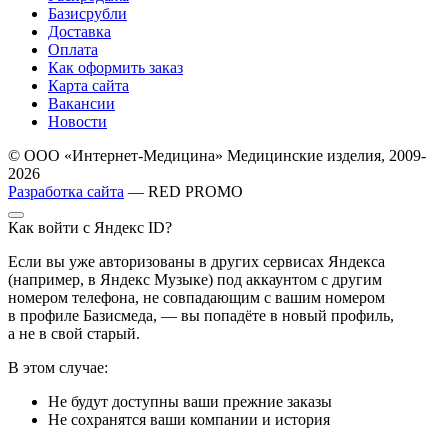
Базисрубли
Доставка
Оплата
Как оформить заказ
Карта сайта
Вакансии
Новости
© ООО «Интернет-Медицина» Медицинские изделия, 2009-
2026
Разработка сайта
— RED PROMO
Как войти с Яндекс ID?
Если вы уже авторизованы в других сервисах Яндекса
(например, в Яндекс Музыке) под аккаунтом с другим
номером телефона, не совпадающим с вашим номером
в профиле Базисмеда, — вы попадёте в новый профиль,
а не в свой старый.
В этом случае:
Не будут доступны ваши прежние заказы
Не сохранятся ваши компании и история