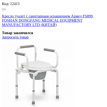
Код:
12415
Кресло туалет с санитарным оснащением Армед FS899,
FOSHAN DONGFANG MEDICAL EQUIPMENT
MANUFACTORY LTD (КИТАЙ)
Товар закончился
Запросить
товар