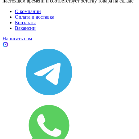
настоящем времени и соответствует остатку товара на складе
О компании
Оплата и доставка
Контакты
Вакансии
Написать нам