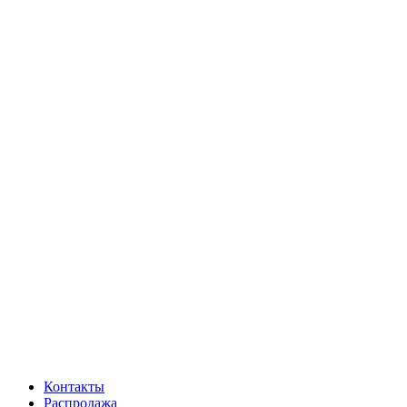
Контакты
Распродажа