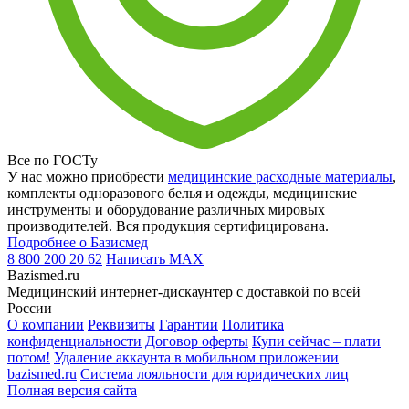
Все по ГОСТу
У нас можно приобрести
медицинские расходные материалы
,
комплекты одноразового белья и одежды, медицинские
инструменты и оборудование различных мировых
производителей. Вся продукция сертифицирована.
Подробнее о Базисмед
8 800 200 20 62
Написать
MAX
Bazismed.ru
Медицинский интернет-дискаунтер с доставкой по всей
России
О компании
Реквизиты
Гарантии
Политика
конфиденциальности
Договор оферты
Купи сейчас – плати
потом!
Удаление аккаунта в мобильном приложении
bazismed.ru
Система лояльности для юридических лиц
Полная версия сайта