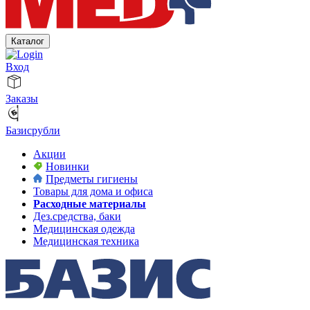
Каталог
Вход
Заказы
Базисрубли
Акции
Новинки
Предметы гигиены
Товары для дома и офиса
Расходные материалы
Дез.средства, баки
Медицинская одежда
Медицинская техника