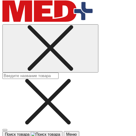
Поиск товара
Меню