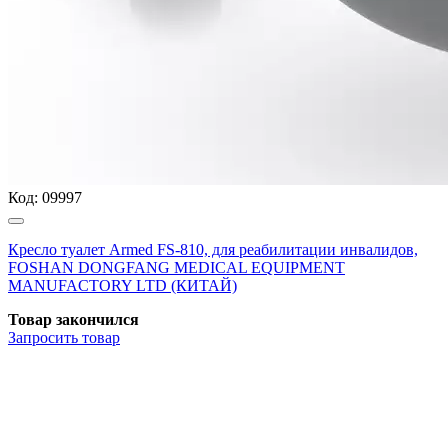
Код:
09997
Кресло туалет Armed FS-810, для реабилитации инвалидов,
FOSHAN DONGFANG MEDICAL EQUIPMENT
MANUFACTORY LTD (КИТАЙ)
Товар закончился
Запросить
товар