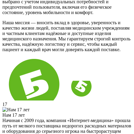
выбрано с учетом индивидуальных потребностей и
предпочтений пользователя, включая его физическое
состояние, уровень мобильности и комфорт.
Наша миссия — вносить вклад в здоровье, уверенность и
качество жизни людей, поставляя медицинским учреждениям
и частным клиентам надёжные и доступные изделия
медицинского назначения. Мы гарантируем строгий контроль
качества, надёжную логистику и сервис, чтобы каждый
пациент и каждый врач могли доверять каждой поставке.
17
Нам 17 лет
Начиная с 2009 года, компания «Интернет-медицина» прошла
путь от мелкого поставщика недорогих расходных материалов
и оборудования до серьезного игрока на быстрорастущем