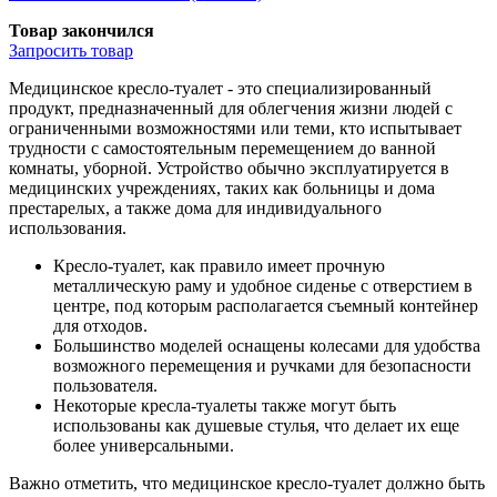
Товар закончился
Запросить
товар
Медицинское кресло-туалет - это специализированный
продукт, предназначенный для облегчения жизни людей с
ограниченными возможностями или теми, кто испытывает
трудности с самостоятельным перемещением до ванной
комнаты, уборной. Устройство обычно эксплуатируется в
медицинских учреждениях, таких как больницы и дома
престарелых, а также дома для индивидуального
использования.
Кресло-туалет, как правило имеет прочную
металлическую раму и удобное сиденье с отверстием в
центре, под которым располагается съемный контейнер
для отходов.
Большинство моделей оснащены колесами для удобства
возможного перемещения и ручками для безопасности
пользователя.
Некоторые кресла-туалеты также могут быть
использованы как душевые стулья, что делает их еще
более универсальными.
Важно отметить, что медицинское кресло-туалет должно быть