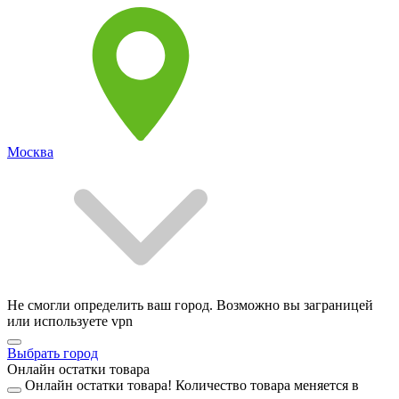
Москва
Не смогли определить ваш город. Возможно вы заграницей
или используете vpn
Выбрать город
Онлайн остатки товара
Онлайн остатки товара!
Количество товара меняется в