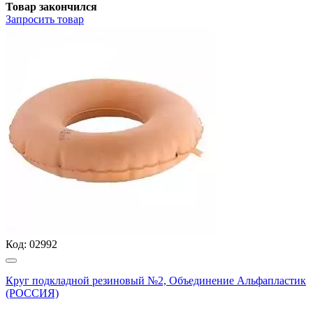
Товар закончился
Запросить
товар
Код:
02992
Круг подкладной резиновый №2, Объединение Альфапластик
(РОССИЯ)