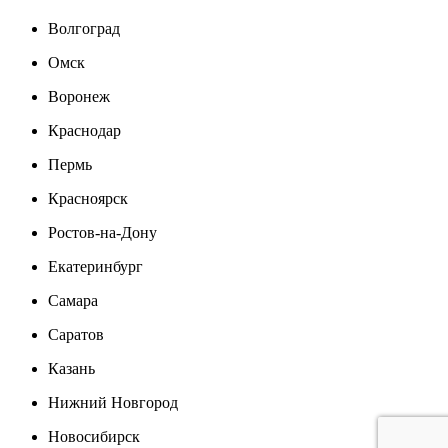
Волгоград
Омск
Воронеж
Краснодар
Пермь
Красноярск
Ростов-на-Дону
Екатеринбург
Самара
Саратов
Казань
Нижний Новгород
Новосибирск