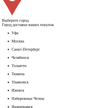
Выберите город
Город доставки ваших покупок
Уфа
Москва
Санкт-Петербург
Челябинск
Тольятти
Тюмень
Ульяновск
Ижевск
Набережные Челны
Нижнекамск