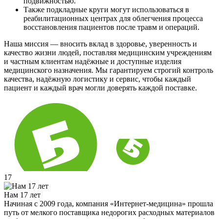
подвижностью.
Также подкладные круги могут использоваться в
реабилитационных центрах для облегчения процесса
восстановления пациентов после травм и операций.
Наша миссия — вносить вклад в здоровье, уверенность и
качество жизни людей, поставляя медицинским учреждениям
и частным клиентам надёжные и доступные изделия
медицинского назначения. Мы гарантируем строгий контроль
качества, надёжную логистику и сервис, чтобы каждый
пациент и каждый врач могли доверять каждой поставке.
17
Нам 17 лет
Начиная с 2009 года, компания «Интернет-медицина» прошла
путь от мелкого поставщика недорогих расходных материалов