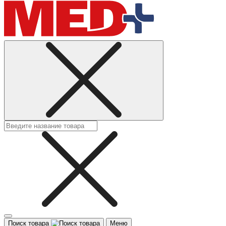
Поиск товара
Меню