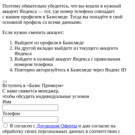
Поэтому обязательно убедитесь, что вы вошли в нужный
аккаунт Яндекса — тот, где номер телефона совпадает
с вашим профилем в Базисмеде. Тогда вы попадёте в свой
основной профиль со всеми данными.
Если нужно сменить аккаунт:
Выйдите из профиля в Базисмеде
На другой вкладке выйдите из текущего аккаунта
Яндекса
Войдите в нужный аккаунт Яндекса с правильным
номером телефона
Повторно авторизуйтесь в Базисмеде через Яндекс ID
Вступить в «Базис Премиум»
С вами свяжется менеджер,
чтобы обсудить индивидуальные условия
Имя
Телефон
Я согласен с
Договором Оферты
и даю согласие на
обработку своих персональных данных в соответствии с