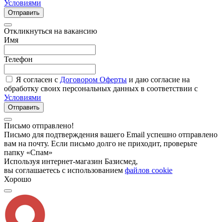
Условиями
Отправить
Откликнуться на вакансию
Имя
Телефон
Я согласен с
Договором Оферты
и даю согласие на
обработку своих персональных данных в соответствии с
Условиями
Отправить
Письмо отправлено!
Письмо для подтверждения вашего Email успешно отправлено
вам на почту. Если письмо долго не приходит, проверьте
папку «Спам»
Используя интернет-магазин Базисмед,
вы соглашаетесь с использованием
файлов cookie
Хорошо