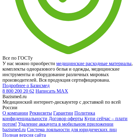
Все по ГОСТу
У нас можно приобрести
медицинские расходные материалы
,
комплекты одноразового белья и одежды, медицинские
инструменты и оборудование различных мировых
производителей. Вся продукция сертифицирована.
Подробнее о Базисмед
8 800 200 20 62
Написать
MAX
Bazismed.ru
Медицинский интернет-дискаунтер с доставкой по всей
России
О компании
Реквизиты
Гарантии
Политика
конфиденциальности
Договор оферты
Купи сейчас – плати
потом!
Удаление аккаунта в мобильном приложении
bazismed.ru
Система лояльности для юридических лиц
Полная версия сайта