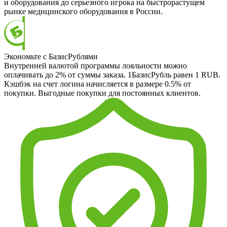
и оборудования до серьезного игрока на быстрорастущем
рынке медицинского оборудования в России.
Экономьте с БазисРублями
Внутренней валютой программы лояльности можно
оплачивать до 2% от суммы заказа. 1БазисРубль равен 1 RUB.
Кэшбэк на счет логина начисляется в размере 0.5% от
покупки. Выгодные покупки для постоянных клиентов.