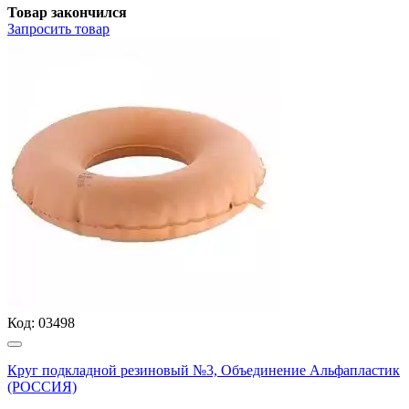
Товар закончился
Запросить
товар
Код:
03498
Круг подкладной резиновый №3, Объединение Альфапластик
(РОССИЯ)