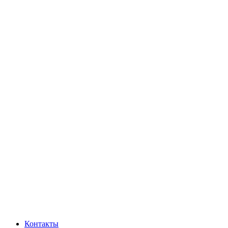
Контакты