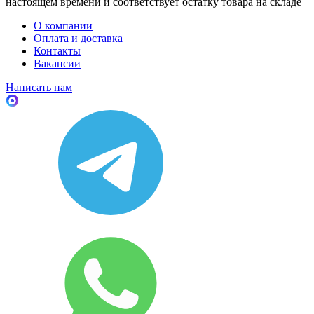
настоящем времени и соответствует остатку товара на складе
О компании
Оплата и доставка
Контакты
Вакансии
Написать нам