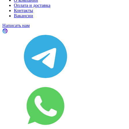
О компании
Оплата и доставка
Контакты
Вакансии
Написать нам