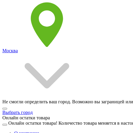
Москва
Не смогли определить ваш город. Возможно вы заграницей или
Выбрать город
Онлайн остатки товара
Онлайн остатки товара!
Количество товара меняется в насто