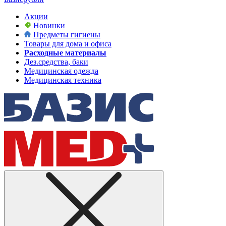
Акции
Новинки
Предметы гигиены
Товары для дома и офиса
Расходные материалы
Дез.средства, баки
Медицинская одежда
Медицинская техника