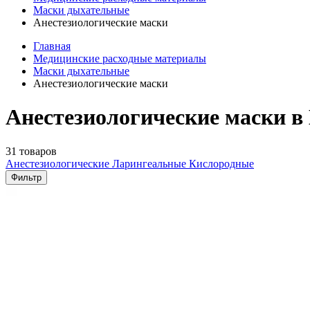
Маски дыхательные
Анестезиологические маски
Главная
Медицинские расходные материалы
Маски дыхательные
Анестезиологические маски
Анестезиологические маски в
31 товаров
Анестезиологические
Ларингеальные
Кислородные
Фильтр