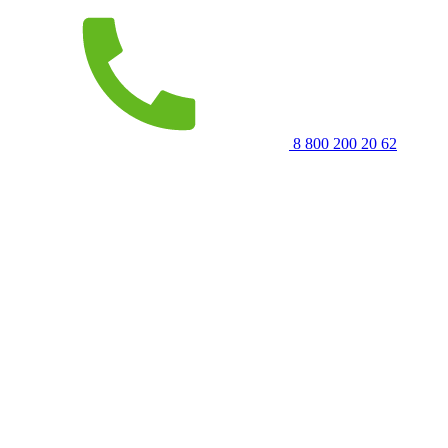
8 800 200 20 62