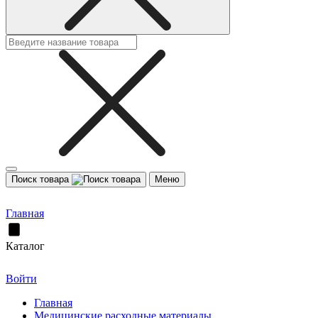
Поиск товара
Меню
Главная
Каталог
Войти
Главная
Медицинские расходные материалы