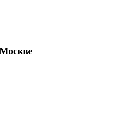
 Москве