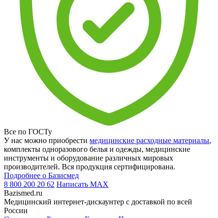
Все по ГОСТу
У нас можно приобрести
медицинские расходные материалы
,
комплекты одноразового белья и одежды, медицинские
инструменты и оборудование различных мировых
производителей. Вся продукция сертифицирована.
Подробнее о Базисмед
8 800 200 20 62
Написать
MAX
Bazismed.ru
Медицинский интернет-дискаунтер с доставкой по всей
России