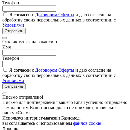
Телефон
Я согласен с
Договором Оферты
и даю согласие на
обработку своих персональных данных в соответствии с
Условиями
Отправить
Откликнуться на вакансию
Имя
Телефон
Я согласен с
Договором Оферты
и даю согласие на
обработку своих персональных данных в соответствии с
Условиями
Отправить
Письмо отправлено!
Письмо для подтверждения вашего Email успешно отправлено
вам на почту. Если письмо долго не приходит, проверьте
папку «Спам»
Используя интернет-магазин Базисмед,
вы соглашаетесь с использованием
файлов cookie
Хорошо