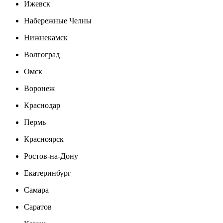
Ижевск
Набережные Челны
Нижнекамск
Волгоград
Омск
Воронеж
Краснодар
Пермь
Красноярск
Ростов-на-Дону
Екатеринбург
Самара
Саратов