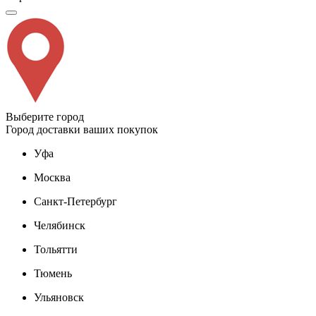
Выберите город
Город доставки ваших покупок
Уфа
Москва
Санкт-Петербург
Челябинск
Тольятти
Тюмень
Ульяновск