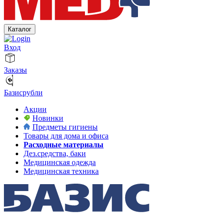
Каталог
Вход
Заказы
Базисрубли
Акции
Новинки
Предметы гигиены
Товары для дома и офиса
Расходные материалы
Дез.средства, баки
Медицинская одежда
Медицинская техника