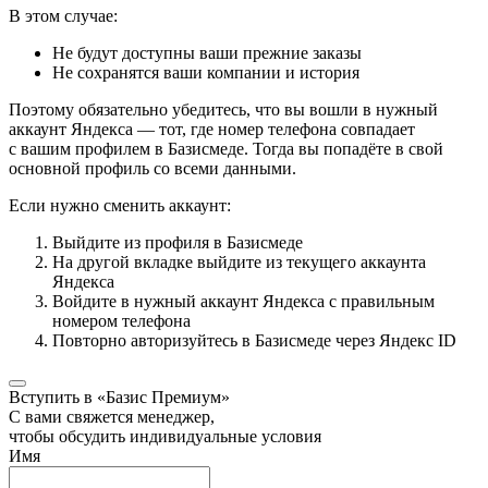
В этом случае:
Не будут доступны ваши прежние заказы
Не сохранятся ваши компании и история
Поэтому обязательно убедитесь, что вы вошли в нужный
аккаунт Яндекса — тот, где номер телефона совпадает
с вашим профилем в Базисмеде. Тогда вы попадёте в свой
основной профиль со всеми данными.
Если нужно сменить аккаунт:
Выйдите из профиля в Базисмеде
На другой вкладке выйдите из текущего аккаунта
Яндекса
Войдите в нужный аккаунт Яндекса с правильным
номером телефона
Повторно авторизуйтесь в Базисмеде через Яндекс ID
Вступить в «Базис Премиум»
С вами свяжется менеджер,
чтобы обсудить индивидуальные условия
Имя