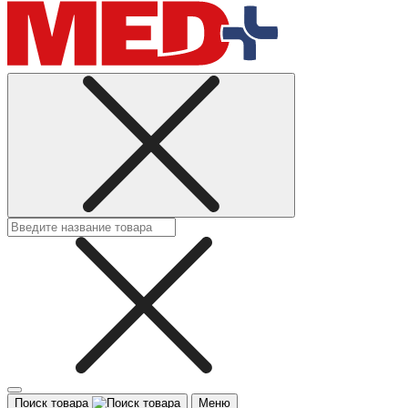
Поиск товара
Меню