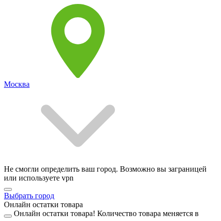
Москва
Не смогли определить ваш город. Возможно вы заграницей
или используете vpn
Выбрать город
Онлайн остатки товара
Онлайн остатки товара!
Количество товара меняется в