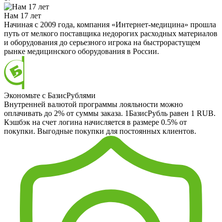
Нам 17 лет
Начиная с 2009 года, компания «Интернет-медицина» прошла
путь от мелкого поставщика недорогих расходных материалов
и оборудования до серьезного игрока на быстрорастущем
рынке медицинского оборудования в России.
Экономьте с БазисРублями
Внутренней валютой программы лояльности можно
оплачивать до 2% от суммы заказа. 1БазисРубль равен 1 RUB.
Кэшбэк на счет логина начисляется в размере 0.5% от
покупки. Выгодные покупки для постоянных клиентов.