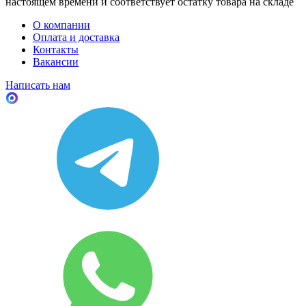
настоящем времени и соответствует остатку товара на складе
О компании
Оплата и доставка
Контакты
Вакансии
Написать нам