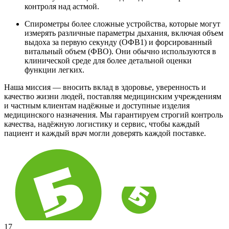
контроля над астмой.
Спирометры более сложные устройства, которые могут
измерять различные параметры дыхания, включая объем
выдоха за первую секунду (ОФВ1) и форсированный
витальный объем (ФВО). Они обычно используются в
клинической среде для более детальной оценки
функции легких.
Наша миссия — вносить вклад в здоровье, уверенность и
качество жизни людей, поставляя медицинским учреждениям
и частным клиентам надёжные и доступные изделия
медицинского назначения. Мы гарантируем строгий контроль
качества, надёжную логистику и сервис, чтобы каждый
пациент и каждый врач могли доверять каждой поставке.
17