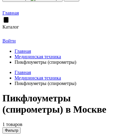
Главная
Каталог
Войти
Главная
Медицинская техника
Пикфлоуметры (спирометры)
Главная
Медицинская техника
Пикфлоуметры (спирометры)
Пикфлоуметры
(спирометры) в Москве
1 товаров
Фильтр