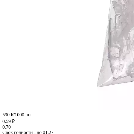
590 ₽/1000 шт
0.59
₽
0.70
Срок годности - до 01.27