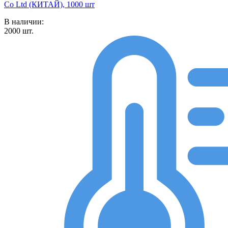
Co Ltd (КИТАЙ), 1000 шт
В наличии:
2000
шт.