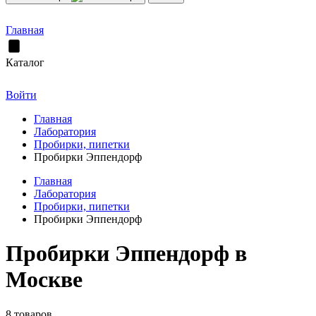
Главная
Каталог
Войти
Главная
Лаборатория
Пробирки, пипетки
Пробирки Эппендорф
Главная
Лаборатория
Пробирки, пипетки
Пробирки Эппендорф
Пробирки Эппендорф в
Москве
8 товаров