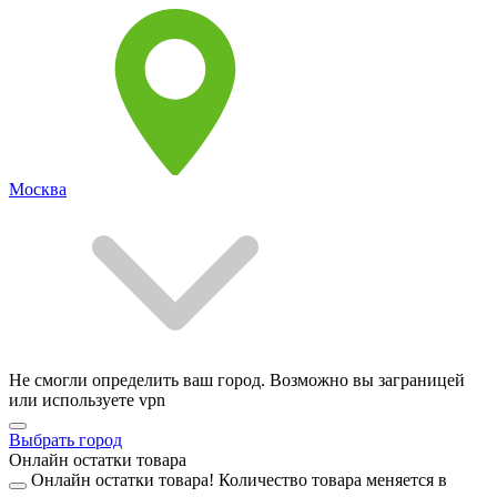
Москва
Не смогли определить ваш город. Возможно вы заграницей
или используете vpn
Выбрать город
Онлайн остатки товара
Онлайн остатки товара!
Количество товара меняется в