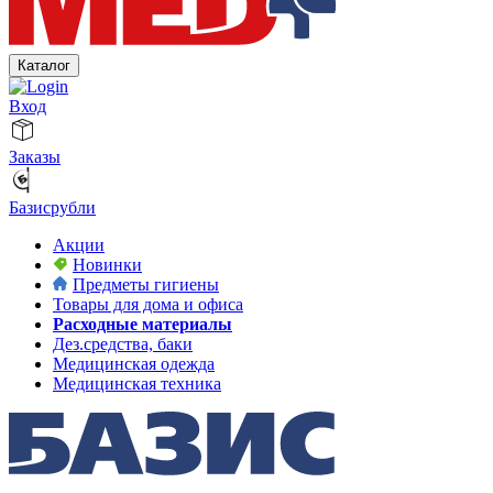
Каталог
Вход
Заказы
Базисрубли
Акции
Новинки
Предметы гигиены
Товары для дома и офиса
Расходные материалы
Дез.средства, баки
Медицинская одежда
Медицинская техника