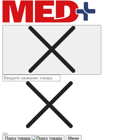
Поиск товара
Меню