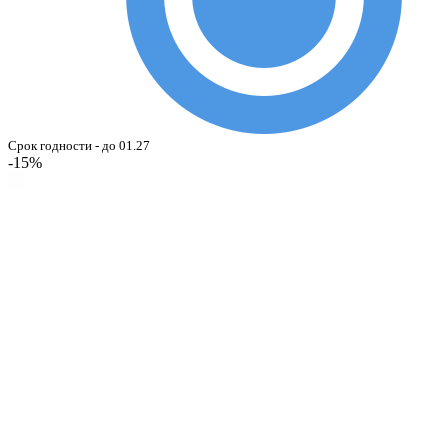
Срок годности - до 01.27
-15%