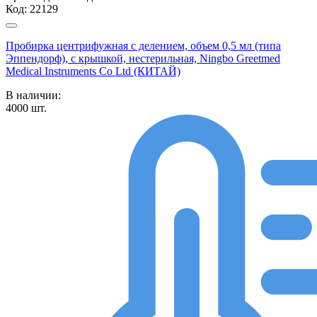
Код:
22129
Пробирка центрифужная с делением, объем 0,5 мл (типа
Эппендорф), с крышкой, нестерильная, Ningbo Greetmed
Medical Instruments Co Ltd (КИТАЙ)
В наличии:
4000
шт.