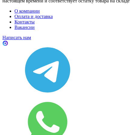
настоящем времени и соответствует остатку товара на складе
О компании
Оплата и доставка
Контакты
Вакансии
Написать нам