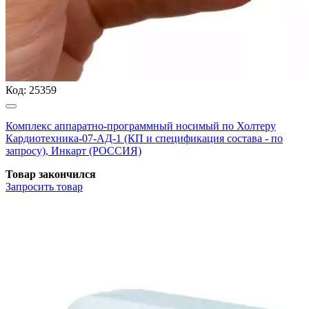
Код:
25359
Комплекс аппаратно-программный носимый по Холтеру
Кардиотехника-07-АД-1 (КП и спецификация состава - по
запросу), Инкарт (РОССИЯ)
Товар закончился
Запросить
товар