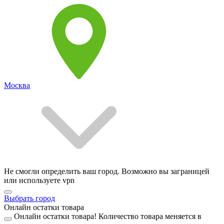
Москва
Не смогли определить ваш город. Возможно вы заграницей
или используете vpn
Выбрать город
Онлайн остатки товара
Онлайн остатки товара!
Количество товара меняется в