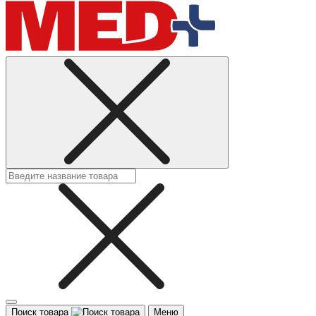
Поиск товара
Меню