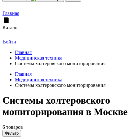
Главная
Каталог
Войти
Главная
Медицинская техника
Системы холтеровского мониторирования
Главная
Медицинская техника
Системы холтеровского мониторирования
Системы холтеровского
мониторирования в Москве
6 товаров
Фильтр