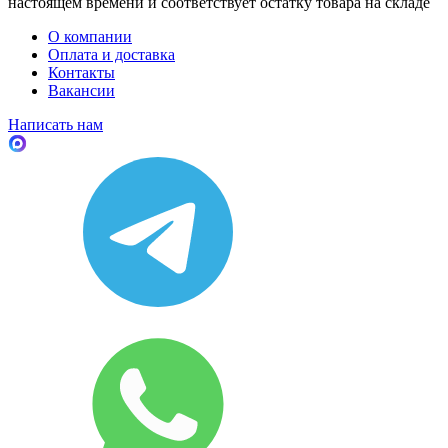
настоящем времени и соответствует остатку товара на складе
О компании
Оплата и доставка
Контакты
Вакансии
Написать нам