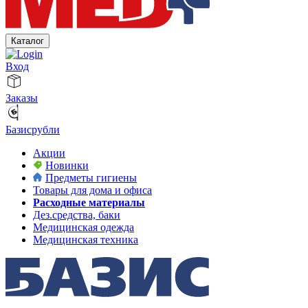
Каталог
Вход
Заказы
Базисрубли
Акции
Новинки
Предметы гигиены
Товары для дома и офиса
Расходные материалы
Дез.средства, баки
Медицинская одежда
Медицинская техника