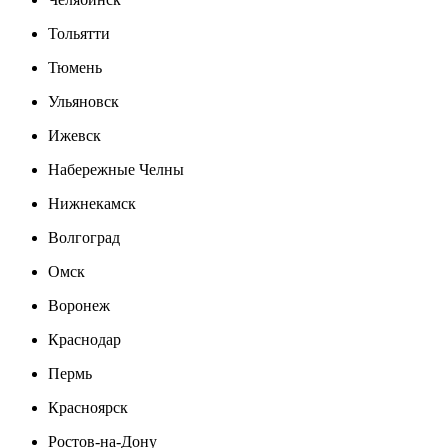
Тольятти
Тюмень
Ульяновск
Ижевск
Набережные Челны
Нижнекамск
Волгоград
Омск
Воронеж
Краснодар
Пермь
Красноярск
Ростов-на-Дону