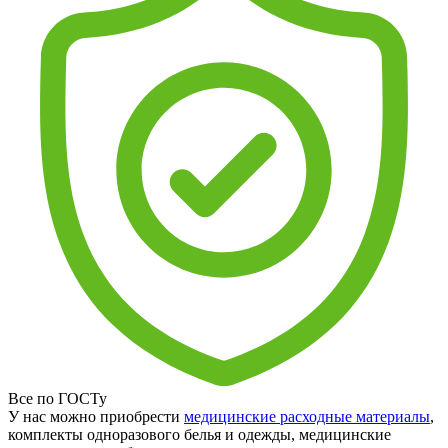
Все по ГОСТу
У нас можно приобрести
медицинские расходные материалы
,
комплекты одноразового белья и одежды, медицинские