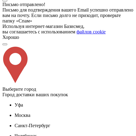
Письмо отправлено!
Письмо для подтверждения вашего Email успешно отправлено
вам на почту. Если письмо долго не приходит, проверьте
папку «Спам»
Используя интернет-магазин Базисмед,
вы соглашаетесь с использованием
файлов cookie
Хорошо
Выберите город
Город доставки ваших покупок
Уфа
Москва
Санкт-Петербург
Челябинск