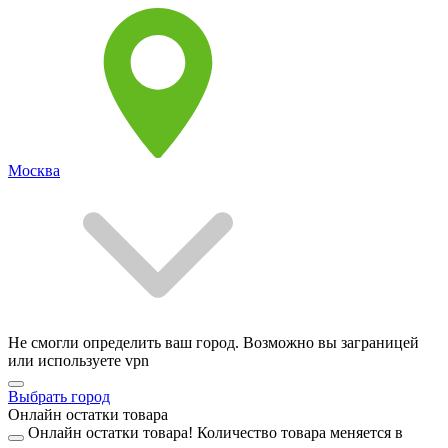
Москва
Не смогли определить ваш город. Возможно вы заграницей
или используете vpn
Выбрать город
Онлайн остатки товара
Онлайн остатки товара!
Количество товара меняется в