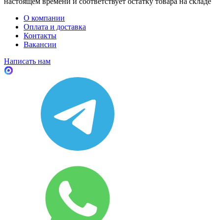
настоящем времени и соответствует остатку товара на складе
О компании
Оплата и доставка
Контакты
Вакансии
Написать нам