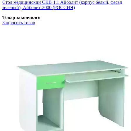
Стол медицинский СКВ-1.1 Айболит (корпус белый, фасад
зеленый), Айболит-2000 (РОССИЯ)
Товар закончился
Запросить
товар