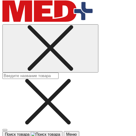
Поиск товара
Меню