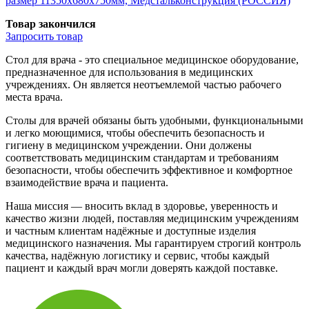
размер 11350x680x750мм, Медстальконструкция (РОССИЯ)
Товар закончился
Запросить
товар
Стол для врача - это специальное медицинское оборудование,
предназначенное для использования в медицинских
учреждениях. Он является неотъемлемой частью рабочего
места врача.
Столы для врачей обязаны быть удобными, функциональными
и легко моющимися, чтобы обеспечить безопасность и
гигиену в медицинском учреждении. Они должены
соответствовать медицинским стандартам и требованиям
безопасности, чтобы обеспечить эффективное и комфортное
взаимодействие врача и пациента.
Наша миссия — вносить вклад в здоровье, уверенность и
качество жизни людей, поставляя медицинским учреждениям
и частным клиентам надёжные и доступные изделия
медицинского назначения. Мы гарантируем строгий контроль
качества, надёжную логистику и сервис, чтобы каждый
пациент и каждый врач могли доверять каждой поставке.