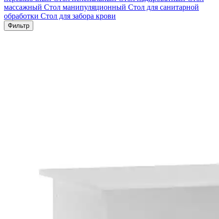
массажный
Стол манипуляционный
Стол для санитарной
обработки
Стол для забора крови
Фильтр