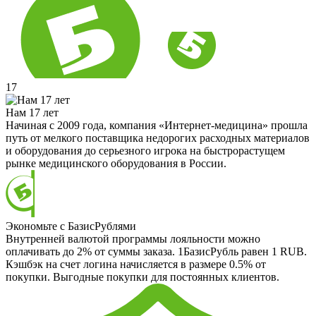
17
Нам 17 лет
Начиная с 2009 года, компания «Интернет-медицина» прошла
путь от мелкого поставщика недорогих расходных материалов
и оборудования до серьезного игрока на быстрорастущем
рынке медицинского оборудования в России.
Экономьте с БазисРублями
Внутренней валютой программы лояльности можно
оплачивать до 2% от суммы заказа. 1БазисРубль равен 1 RUB.
Кэшбэк на счет логина начисляется в размере 0.5% от
покупки. Выгодные покупки для постоянных клиентов.