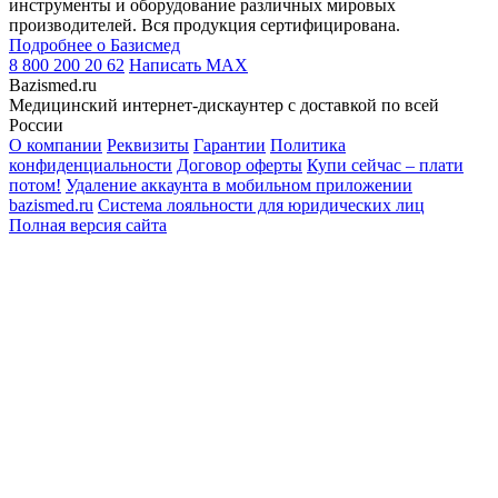
инструменты и оборудование различных мировых
производителей. Вся продукция сертифицирована.
Подробнее о Базисмед
8 800 200 20 62
Написать
MAX
Bazismed.ru
Медицинский интернет-дискаунтер с доставкой по всей
России
О компании
Реквизиты
Гарантии
Политика
конфиденциальности
Договор оферты
Купи сейчас – плати
потом!
Удаление аккаунта в мобильном приложении
bazismed.ru
Система лояльности для юридических лиц
Полная версия сайта