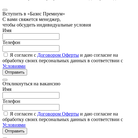
Вступить в «Базис Премиум»
С вами свяжется менеджер,
чтобы обсудить индивидуальные условия
Имя
Телефон
Я согласен с
Договором Оферты
и даю согласие на
обработку своих персональных данных в соответствии с
Условиями
Отправить
Откликнуться на вакансию
Имя
Телефон
Я согласен с
Договором Оферты
и даю согласие на
обработку своих персональных данных в соответствии с
Условиями
Отправить