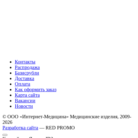
Контакты
Распродажа
Базисрубли
Доставка
Оплата
Как оформить заказ
Карта сайта
Вакансии
Новости
© ООО «Интернет-Медицина» Медицинские изделия, 2009-
2026
Разработка сайта
— RED PROMO