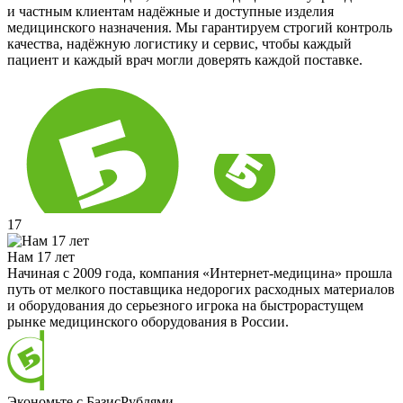
и частным клиентам надёжные и доступные изделия
медицинского назначения. Мы гарантируем строгий контроль
качества, надёжную логистику и сервис, чтобы каждый
пациент и каждый врач могли доверять каждой поставке.
17
Нам 17 лет
Начиная с 2009 года, компания «Интернет-медицина» прошла
путь от мелкого поставщика недорогих расходных материалов
и оборудования до серьезного игрока на быстрорастущем
рынке медицинского оборудования в России.
Экономьте с БазисРублями