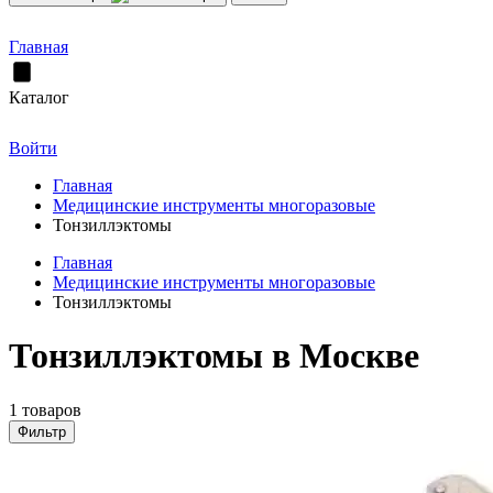
Главная
Каталог
Войти
Главная
Медицинские инструменты многоразовые
Тонзиллэктомы
Главная
Медицинские инструменты многоразовые
Тонзиллэктомы
Тонзиллэктомы в Москве
1 товаров
Фильтр