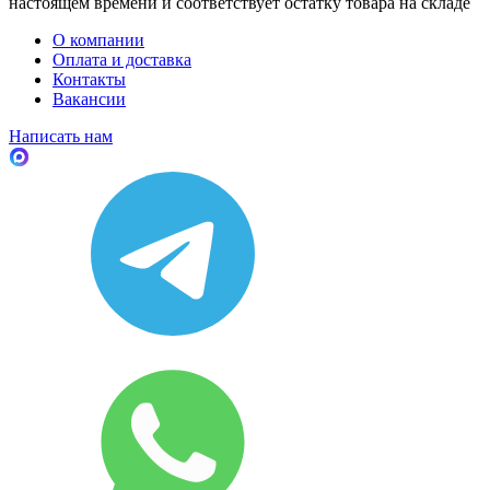
настоящем времени и соответствует остатку товара на складе
О компании
Оплата и доставка
Контакты
Вакансии
Написать нам