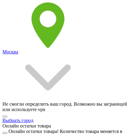
Москва
Не смогли определить ваш город. Возможно вы заграницей
или используете vpn
Выбрать город
Онлайн остатки товара
Онлайн остатки товара!
Количество товара меняется в