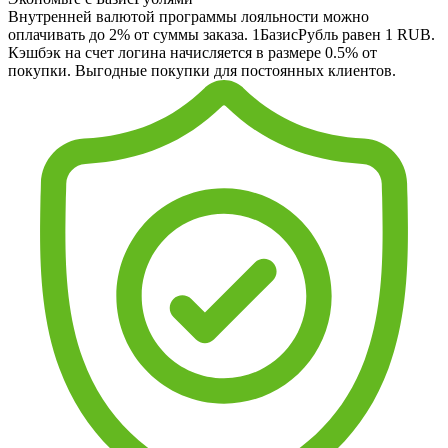
Внутренней валютой программы лояльности можно
оплачивать до 2% от суммы заказа. 1БазисРубль равен 1 RUB.
Кэшбэк на счет логина начисляется в размере 0.5% от
покупки. Выгодные покупки для постоянных клиентов.