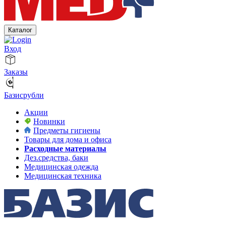
Каталог
Вход
Заказы
Базисрубли
Акции
Новинки
Предметы гигиены
Товары для дома и офиса
Расходные материалы
Дез.средства, баки
Медицинская одежда
Медицинская техника