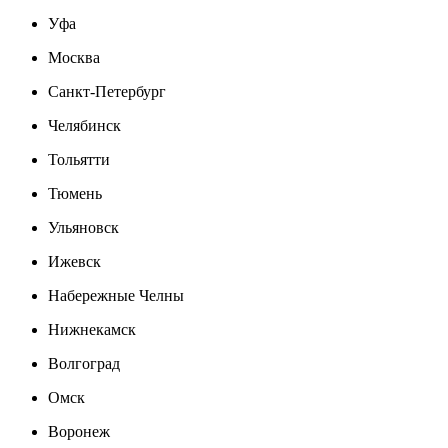
Уфа
Москва
Санкт-Петербург
Челябинск
Тольятти
Тюмень
Ульяновск
Ижевск
Набережные Челны
Нижнекамск
Волгоград
Омск
Воронеж