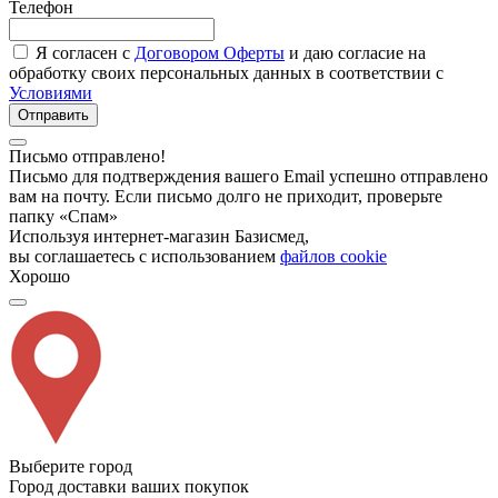
Телефон
Я согласен с
Договором Оферты
и даю согласие на
обработку своих персональных данных в соответствии с
Условиями
Отправить
Письмо отправлено!
Письмо для подтверждения вашего Email успешно отправлено
вам на почту. Если письмо долго не приходит, проверьте
папку «Спам»
Используя интернет-магазин Базисмед,
вы соглашаетесь с использованием
файлов cookie
Хорошо
Выберите город
Город доставки ваших покупок