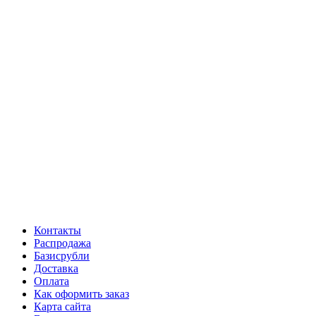
Контакты
Распродажа
Базисрубли
Доставка
Оплата
Как оформить заказ
Карта сайта