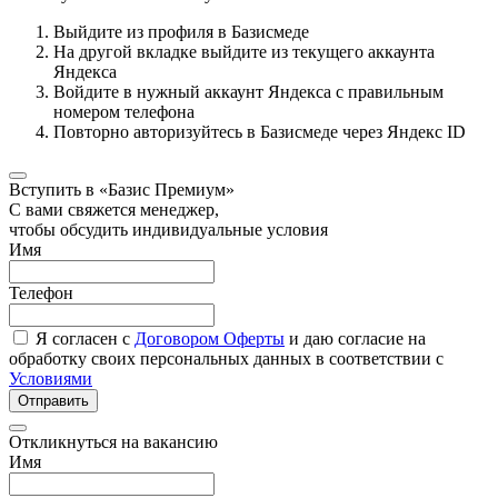
Выйдите из профиля в Базисмеде
На другой вкладке выйдите из текущего аккаунта
Яндекса
Войдите в нужный аккаунт Яндекса с правильным
номером телефона
Повторно авторизуйтесь в Базисмеде через Яндекс ID
Вступить в «Базис Премиум»
С вами свяжется менеджер,
чтобы обсудить индивидуальные условия
Имя
Телефон
Я согласен с
Договором Оферты
и даю согласие на
обработку своих персональных данных в соответствии с
Условиями
Отправить
Откликнуться на вакансию
Имя