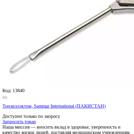
Код:
13840
Тонзиллэктом, Sammar International (ПАКИСТАН)
Доступен только по запросу
Запросить
товар
Наша миссия — вносить вклад в здоровье, уверенность и
качество жизни людей, поставляя медицинским учреждениям