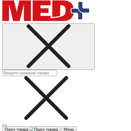
Поиск товара
Меню