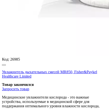
Код:
26985
Увлажнитель дыхательных смесей MR850, Fisher&Paykel
Healthcare Limited
Товар закончился
Запросить
товар
Медицинские увлажнители кислорода - это важные
устройства, используемые в медицинской сфере для
поддержания оптимального уровня влажности кислорода,