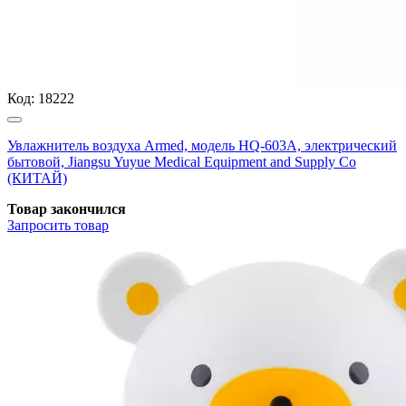
Код:
18222
Увлажнитель воздуха Armed, модель HQ-603A, электрический
бытовой, Jiangsu Yuyue Medical Equipment and Supply Co
(КИТАЙ)
Товар закончился
Запросить
товар