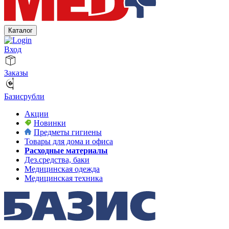
Каталог
Вход
Заказы
Базисрубли
Акции
Новинки
Предметы гигиены
Товары для дома и офиса
Расходные материалы
Дез.средства, баки
Медицинская одежда
Медицинская техника