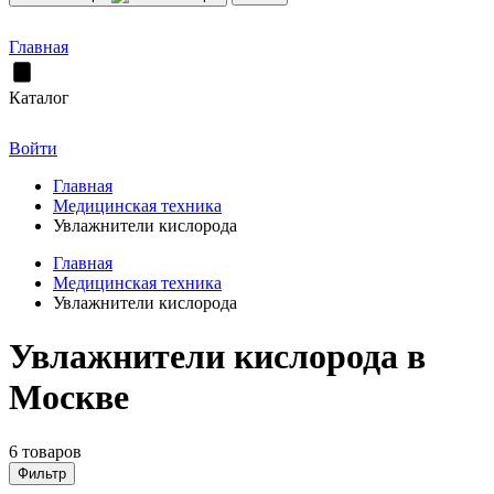
Главная
Каталог
Войти
Главная
Медицинская техника
Увлажнители кислорода
Главная
Медицинская техника
Увлажнители кислорода
Увлажнители кислорода в
Москве
6 товаров
Фильтр