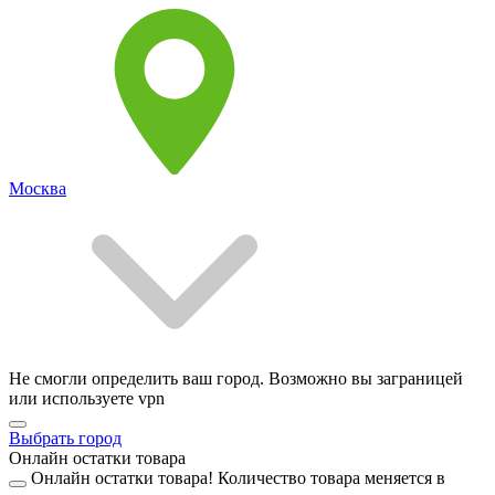
Москва
Не смогли определить ваш город. Возможно вы заграницей
или используете vpn
Выбрать город
Онлайн остатки товара
Онлайн остатки товара!
Количество товара меняется в