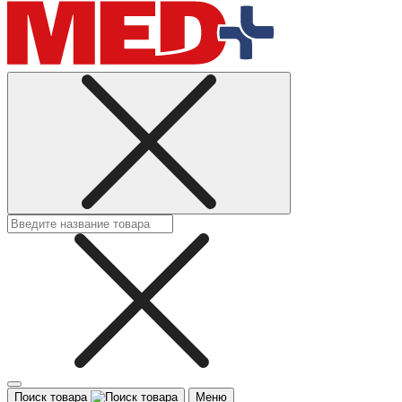
Поиск товара
Меню