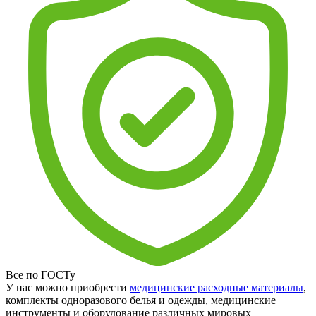
Все по ГОСТу
У нас можно приобрести
медицинские расходные материалы
,
комплекты одноразового белья и одежды, медицинские
инструменты и оборудование различных мировых