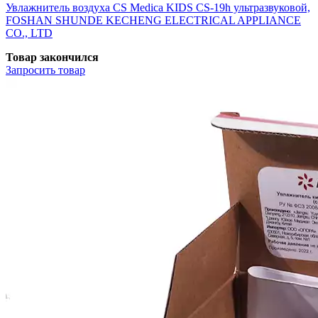
Увлажнитель воздуха CS Medica KIDS CS-19h ультразвуковой,
FOSHAN SHUNDE KECHENG ELECTRICAL APPLIANCE
CO., LTD
Товар закончился
Запросить
товар