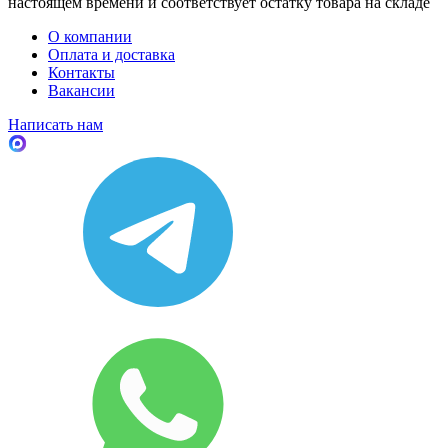
настоящем времени и соответствует остатку товара на складе
О компании
Оплата и доставка
Контакты
Вакансии
Написать нам