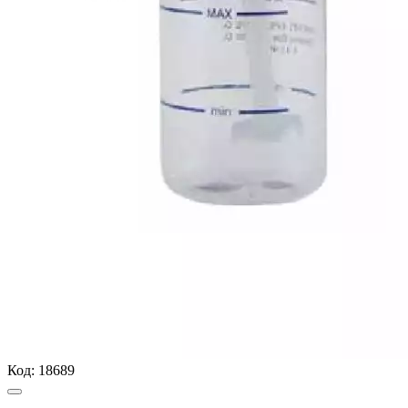
Код:
18689