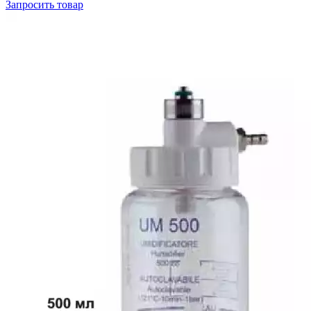
Запросить
товар