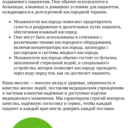
подаваемого пациентам. Они обычно используются в
больницах, клиниках и домашних условиях для пациентов,
нуждающихся в долгосрочной кислородной терапии.
Увлажнители кислорода помогают предотвратить
сухость и раздражение в дыхательных путях пациента,
обеспечивая влажный кислород.
Они могут быть использованы в сочетании с
различными типами кислородного оборудования,
включая концентраторы кислорода, цилиндры с
кислородом и системы жидкого кислорода.
Увлажнители кислорода обычно состоят из бутылки,
заполненной стерильной водой, и специального
устройства, которое позволяет кислороду проходить
через воду перед тем, как он достигнет пациента.
Наша миссия — вносить вклад в здоровье, уверенность и
качество жизни людей, поставляя медицинским учреждениям
и частным клиентам надёжные и доступные изделия
медицинского назначения. Мы гарантируем строгий контроль
качества, надёжную логистику и сервис, чтобы каждый
пациент и каждый врач могли доверять каждой поставке.