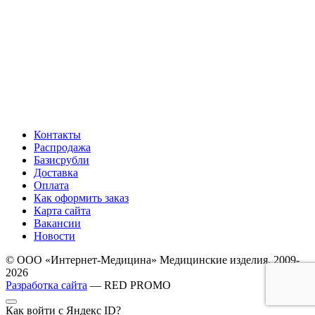
Контакты
Распродажа
Базисрубли
Доставка
Оплата
Как оформить заказ
Карта сайта
Вакансии
Новости
© ООО «Интернет-Медицина» Медицинские изделия, 2009-
2026
Разработка сайта
— RED PROMO
Как войти с Яндекс ID?