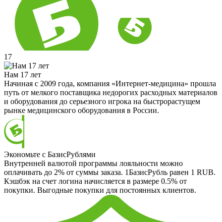
17
Нам 17 лет
Начиная с 2009 года, компания «Интернет-медицина» прошла
путь от мелкого поставщика недорогих расходных материалов
и оборудования до серьезного игрока на быстрорастущем
рынке медицинского оборудования в России.
Экономьте с БазисРублями
Внутренней валютой программы лояльности можно
оплачивать до 2% от суммы заказа. 1БазисРубль равен 1 RUB.
Кэшбэк на счет логина начисляется в размере 0.5% от
покупки. Выгодные покупки для постоянных клиентов.