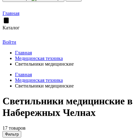
Главная
Каталог
Войти
Главная
Медицинская техника
Светильники медицинские
Главная
Медицинская техника
Светильники медицинские
Светильники медицинские в
Набережных Челнах
17 товаров
Фильтр