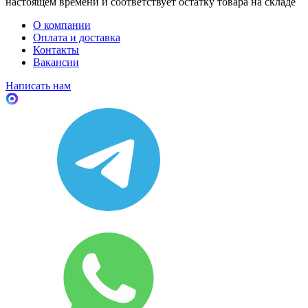
настоящем времени и соответствует остатку товара на складе
О компании
Оплата и доставка
Контакты
Вакансии
Написать нам