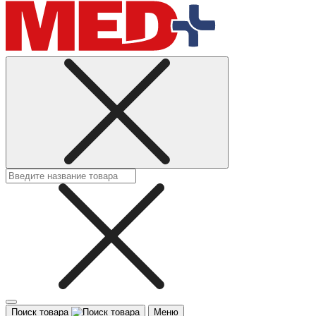
Поиск товара
Меню