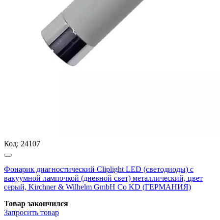
Код:
24107
Фонарик диагностический Cliplight LED (светодиоды) с
вакуумной лампочкой (дневной свет) металлический, цвет
серый, Kirchner & Wilhelm GmbH Co KD (ГЕРМАНИЯ)
Товар закончился
Запросить
товар