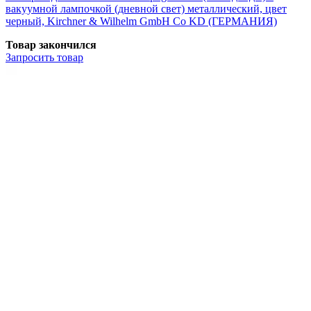
вакуумной лампочкой (дневной свет) металлический, цвет
черный, Kirchner & Wilhelm GmbH Co KD (ГЕРМАНИЯ)
Товар закончился
Запросить
товар