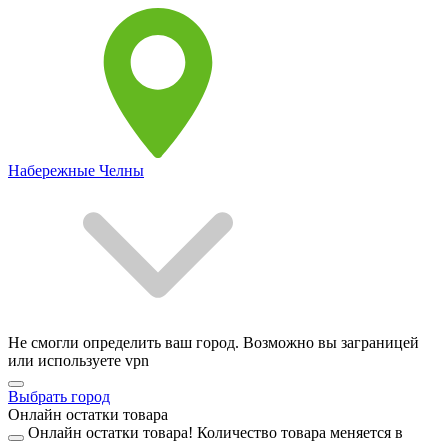
Набережные Челны
Не смогли определить ваш город. Возможно вы заграницей
или используете vpn
Выбрать город
Онлайн остатки товара
Онлайн остатки товара!
Количество товара меняется в