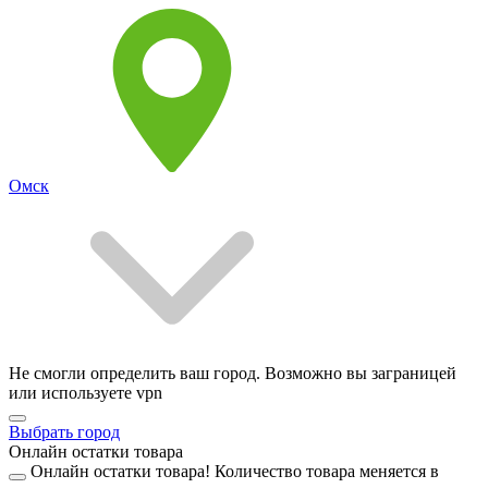
Омск
Не смогли определить ваш город. Возможно вы заграницей
или используете vpn
Выбрать город
Онлайн остатки товара
Онлайн остатки товара!
Количество товара меняется в