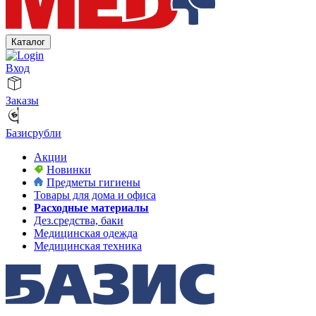
Каталог
Вход
Заказы
Базисрубли
Акции
Новинки
Предметы гигиены
Товары для дома и офиса
Расходные материалы
Дез.средства, баки
Медицинская одежда
Медицинская техника