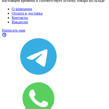
настоящем времени и соответствует остатку товара на складе
О компании
Оплата и доставка
Контакты
Вакансии
Написать нам