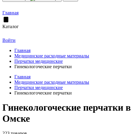
Главная
Каталог
Войти
Главная
Медицинские расходные материалы
Перчатки медицинские
Гинекологоческие перчатки
Главная
Медицинские расходные материалы
Перчатки медицинские
Гинекологоческие перчатки
Гинекологоческие перчатки в
Омске
223 товаров