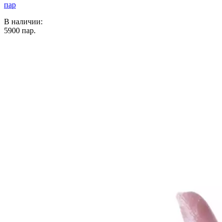
пар
В наличии:
5900
пар.