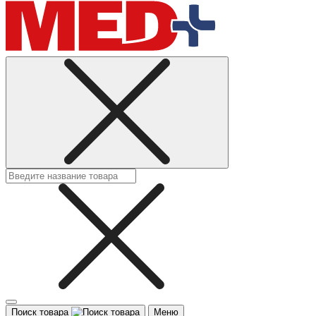
Поиск товара
Меню