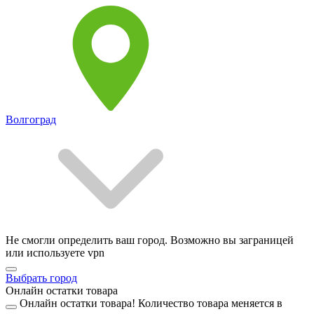
Волгоград
Не смогли определить ваш город. Возможно вы заграницей
или используете vpn
Выбрать город
Онлайн остатки товара
Онлайн остатки товара!
Количество товара меняется в