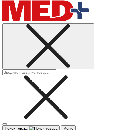
Поиск товара
Меню