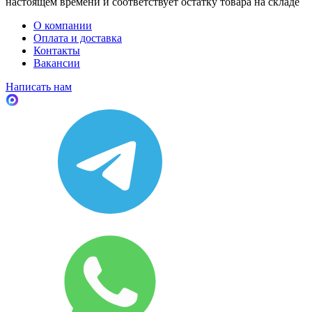
настоящем времени и соответствует остатку товара на складе
О компании
Оплата и доставка
Контакты
Вакансии
Написать нам