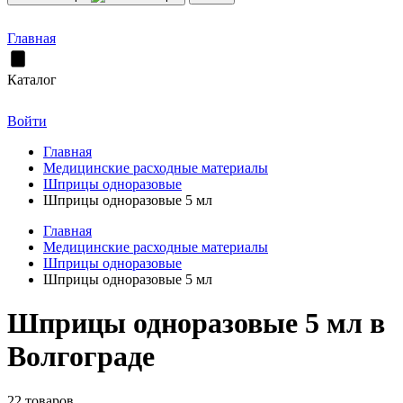
Главная
Каталог
Войти
Главная
Медицинские расходные материалы
Шприцы одноразовые
Шприцы одноразовые 5 мл
Главная
Медицинские расходные материалы
Шприцы одноразовые
Шприцы одноразовые 5 мл
Шприцы одноразовые 5 мл в
Волгограде
22 товаров