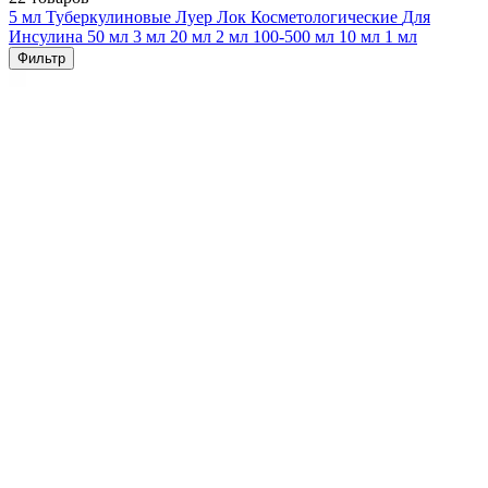
5 мл
Туберкулиновые
Луер Лок
Косметологические
Для
Инсулина
50 мл
3 мл
20 мл
2 мл
100-500 мл
10 мл
1 мл
Фильтр