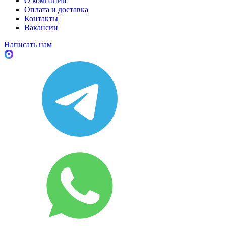
О компании
Оплата и доставка
Контакты
Вакансии
Написать нам