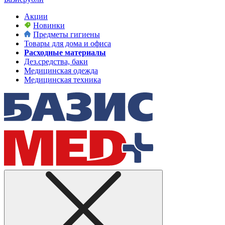
Акции
Новинки
Предметы гигиены
Товары для дома и офиса
Расходные материалы
Дез.средства, баки
Медицинская одежда
Медицинская техника