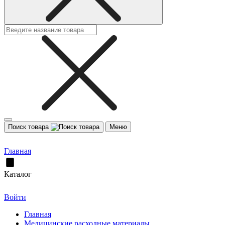
Поиск товара
Меню
Главная
Каталог
Войти
Главная
Медицинские расходные материалы