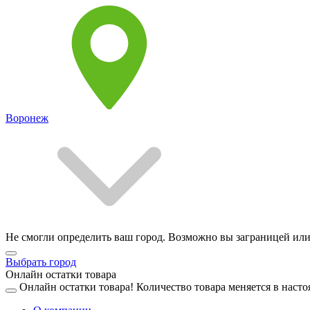
Воронеж
Не смогли определить ваш город. Возможно вы заграницей или
Выбрать город
Онлайн остатки товара
Онлайн остатки товара!
Количество товара меняется в насто