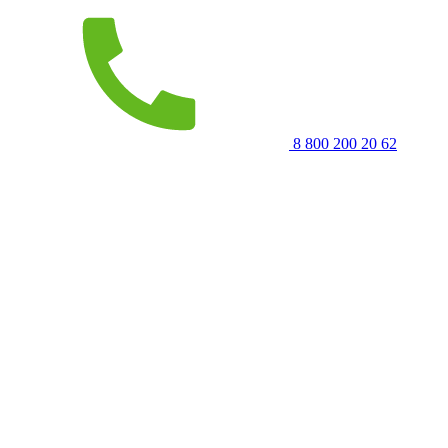
8 800 200 20 62