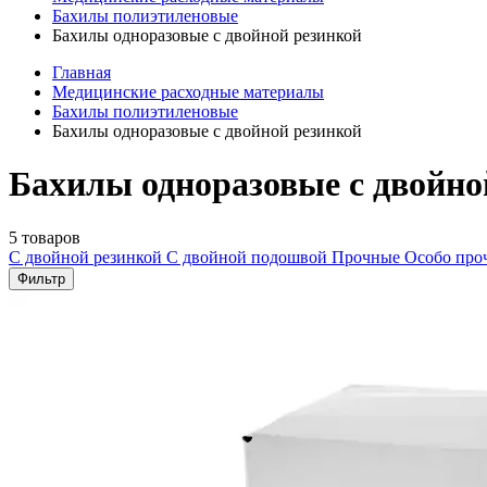
Бахилы полиэтиленовые
Бахилы одноразовые с двойной резинкой
Главная
Медицинские расходные материалы
Бахилы полиэтиленовые
Бахилы одноразовые с двойной резинкой
Бахилы одноразовые с двойно
5 товаров
С двойной резинкой
С двойной подошвой
Прочные
Особо пр
Фильтр