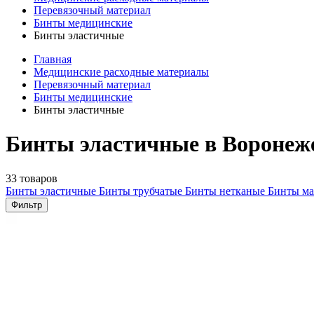
Перевязочный материал
Бинты медицинские
Бинты эластичные
Главная
Медицинские расходные материалы
Перевязочный материал
Бинты медицинские
Бинты эластичные
Бинты эластичные в Воронеж
33 товаров
Бинты эластичные
Бинты трубчатые
Бинты нетканые
Бинты м
Фильтр