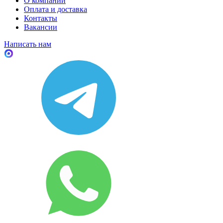
О компании
Оплата и доставка
Контакты
Вакансии
Написать нам