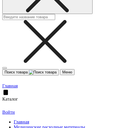
Поиск товара
Меню
Главная
Каталог
Войти
Главная
Медицинские расходные материалы