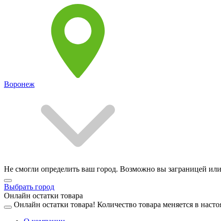
Воронеж
Не смогли определить ваш город. Возможно вы заграницей или
Выбрать город
Онлайн остатки товара
Онлайн остатки товара!
Количество товара меняется в насто