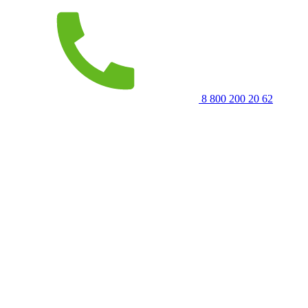
8 800 200 20 62