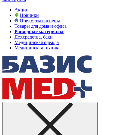
Акции
Новинки
Предметы гигиены
Товары для дома и офиса
Расходные материалы
Дез.средства, баки
Медицинская одежда
Медицинская техника