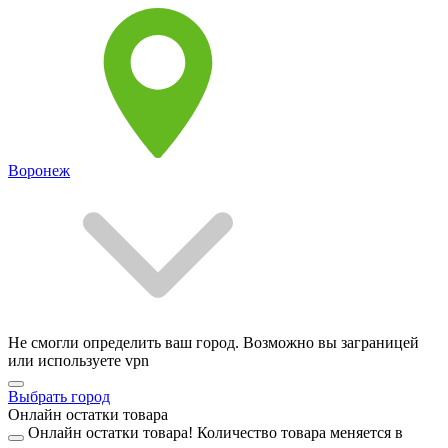
Воронеж
Не смогли определить ваш город. Возможно вы заграницей
или используете vpn
Выбрать город
Онлайн остатки товара
Онлайн остатки товара!
Количество товара меняется в