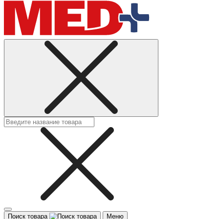
Поиск товара
Меню