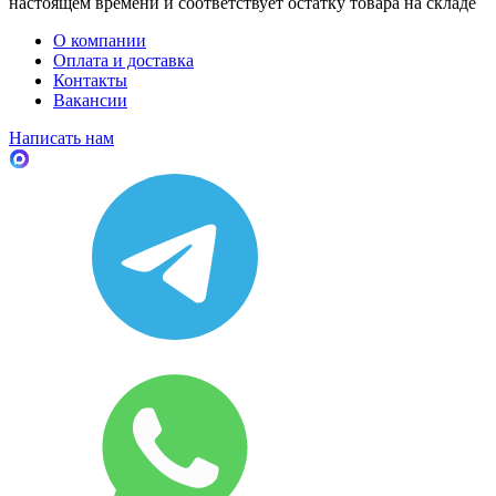
настоящем времени и соответствует остатку товара на складе
О компании
Оплата и доставка
Контакты
Вакансии
Написать нам