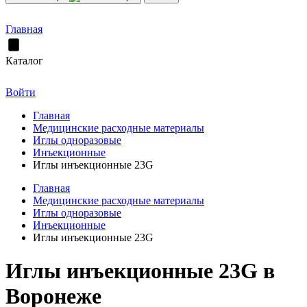
Главная
Каталог
Войти
Главная
Медицинские расходные материалы
Иглы одноразовые
Инъекционные
Иглы инъекционные 23G
Главная
Медицинские расходные материалы
Иглы одноразовые
Инъекционные
Иглы инъекционные 23G
Иглы инъекционные 23G в
Воронеже