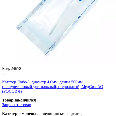
Код:
24678
Катетер Лобо-3, диаметр 4,0мм, длина 500мм,
полиуретановый уретральный, стерильный, МедСил АО
(РОССИЯ)
Товар закончился
Запросить
товар
Катетеры мочевые
– медицинские изделия,