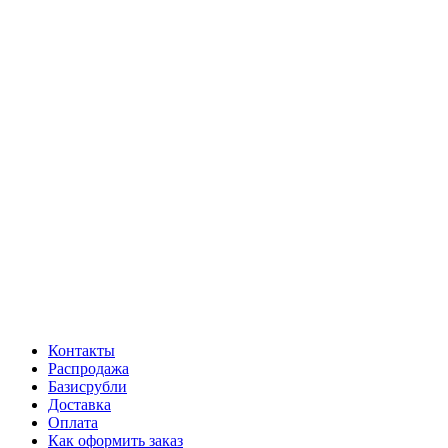
Контакты
Распродажа
Базисрубли
Доставка
Оплата
Как оформить заказ