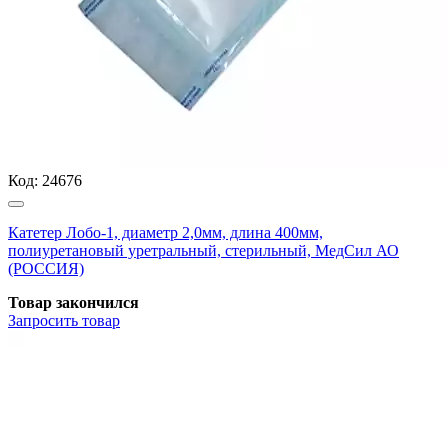
Код:
24676
Катетер Лобо-1, диаметр 2,0мм, длина 400мм,
полиуретановый уретральный, стерильный, МедСил АО
(РОССИЯ)
Товар закончился
Запросить
товар