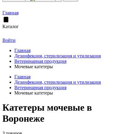
Главная
Каталог
Войти
Главная
Дезинфекция, стерилизация и утилизация
Ветеринарная продукция
Мочевые катетеры
Главная
Дезинфекция, стерилизация и утилизация
Ветеринарная продукция
Мочевые катетеры
Катетеры мочевые в
Воронеже
3 товаров