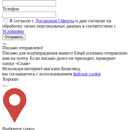
Телефон
Я согласен с
Договором Оферты
и даю согласие на
обработку своих персональных данных в соответствии с
Условиями
Отправить
Письмо отправлено!
Письмо для подтверждения вашего Email успешно отправлено
вам на почту. Если письмо долго не приходит, проверьте
папку «Спам»
Используя интернет-магазин Базисмед,
вы соглашаетесь с использованием
файлов cookie
Хорошо
Выберите город