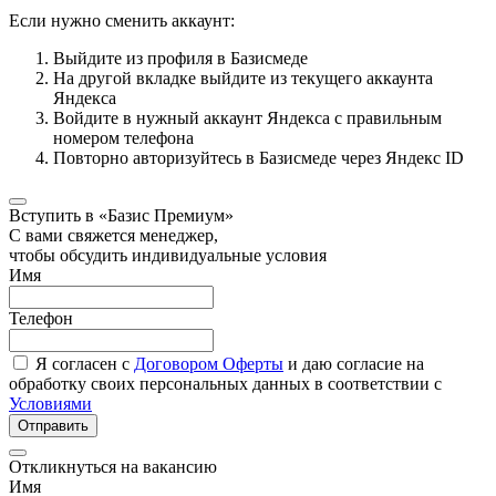
Если нужно сменить аккаунт:
Выйдите из профиля в Базисмеде
На другой вкладке выйдите из текущего аккаунта
Яндекса
Войдите в нужный аккаунт Яндекса с правильным
номером телефона
Повторно авторизуйтесь в Базисмеде через Яндекс ID
Вступить в «Базис Премиум»
С вами свяжется менеджер,
чтобы обсудить индивидуальные условия
Имя
Телефон
Я согласен с
Договором Оферты
и даю согласие на
обработку своих персональных данных в соответствии с
Условиями
Отправить
Откликнуться на вакансию
Имя