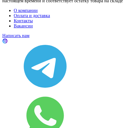
настоящем времени и соответствует остатку товара на складе
О компании
Оплата и доставка
Контакты
Вакансии
Написать нам