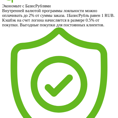
Экономьте с БазисРублями
Внутренней валютой программы лояльности можно
оплачивать до 2% от суммы заказа. 1БазисРубль равен 1 RUB.
Кэшбэк на счет логина начисляется в размере 0.5% от
покупки. Выгодные покупки для постоянных клиентов.