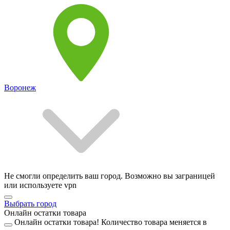
Воронеж
Не смогли определить ваш город. Возможно вы заграницей
или используете vpn
Выбрать город
Онлайн остатки товара
Онлайн остатки товара!
Количество товара меняется в