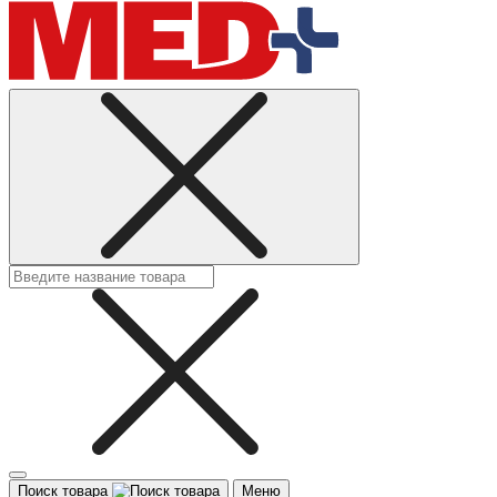
Поиск товара
Меню