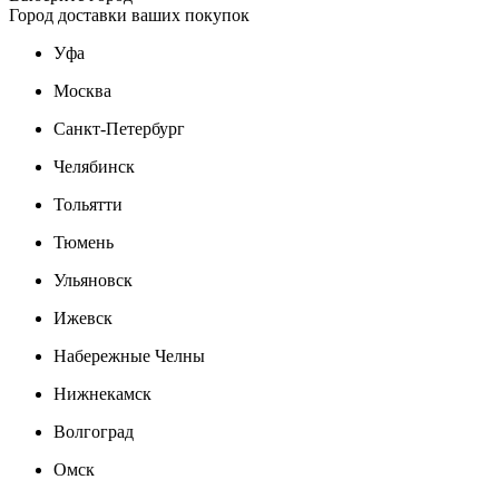
Город доставки ваших покупок
Уфа
Москва
Санкт-Петербург
Челябинск
Тольятти
Тюмень
Ульяновск
Ижевск
Набережные Челны
Нижнекамск
Волгоград
Омск