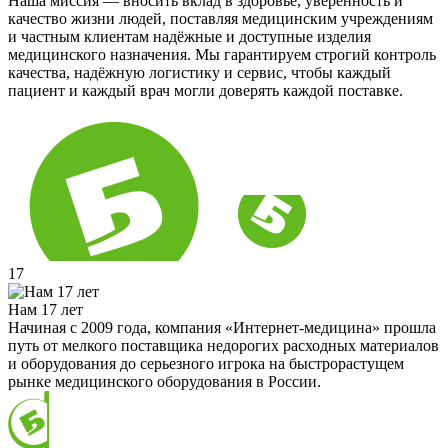
Наша миссия — вносить вклад в здоровье, уверенность и
качество жизни людей, поставляя медицинским учреждениям
и частным клиентам надёжные и доступные изделия
медицинского назначения. Мы гарантируем строгий контроль
качества, надёжную логистику и сервис, чтобы каждый
пациент и каждый врач могли доверять каждой поставке.
17
Нам 17 лет
Начиная с 2009 года, компания «Интернет-медицина» прошла
путь от мелкого поставщика недорогих расходных материалов
и оборудования до серьезного игрока на быстрорастущем
рынке медицинского оборудования в России.