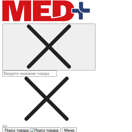
Поиск товара
Меню