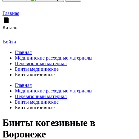
Главная
Каталог
Войти
Главная
Медицинские расходные материалы
Перевязочный материал
Бинты медицинские
Бинты когезивные
Главная
Медицинские расходные материалы
Перевязочный материал
Бинты медицинские
Бинты когезивные
Бинты когезивные в
Воронеже