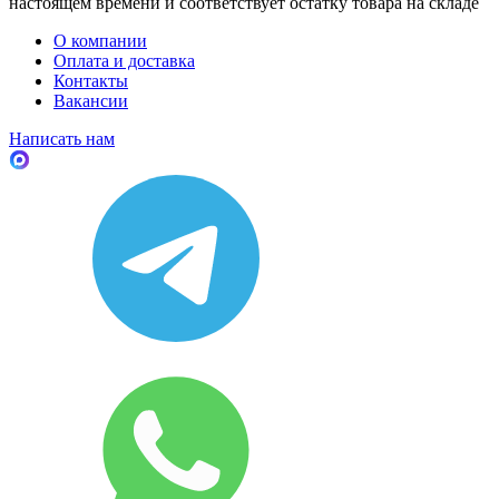
настоящем времени и соответствует остатку товара на складе
О компании
Оплата и доставка
Контакты
Вакансии
Написать нам