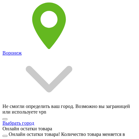
Воронеж
Не смогли определить ваш город. Возможно вы заграницей
или используете vpn
Выбрать город
Онлайн остатки товара
Онлайн остатки товара!
Количество товара меняется в