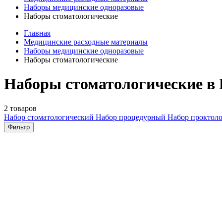
Наборы медицинские одноразовые
Наборы стоматологические
Главная
Медицинские расходные материалы
Наборы медицинские одноразовые
Наборы стоматологические
Наборы стоматологические в
2 товаров
Набор стоматологический
Набор процедурный
Набор проктол
Фильтр