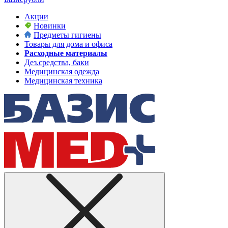
Акции
Новинки
Предметы гигиены
Товары для дома и офиса
Расходные материалы
Дез.средства, баки
Медицинская одежда
Медицинская техника