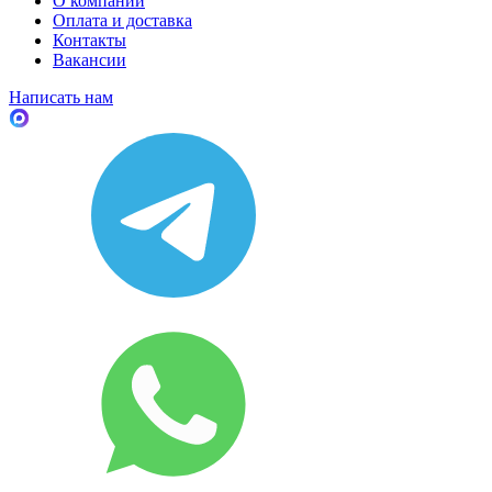
О компании
Оплата и доставка
Контакты
Вакансии
Написать нам