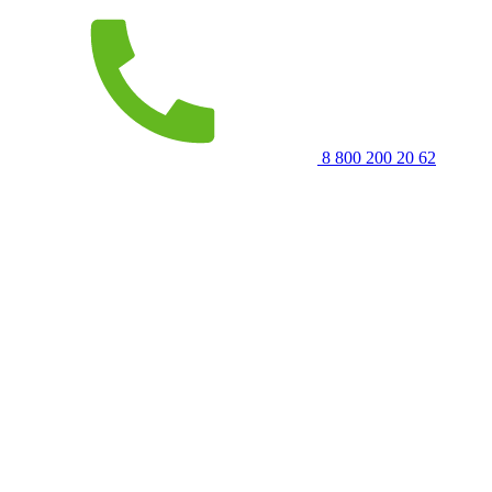
8 800 200 20 62