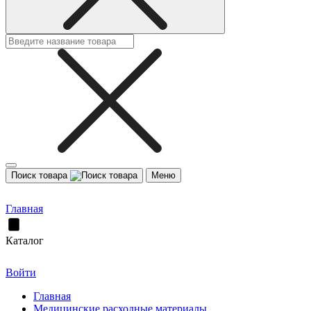
Поиск товара
Меню
Главная
Каталог
Войти
Главная
Медицинские расходные материалы