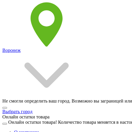
Воронеж
Не смогли определить ваш город. Возможно вы заграницей или
Выбрать город
Онлайн остатки товара
Онлайн остатки товара!
Количество товара меняется в насто