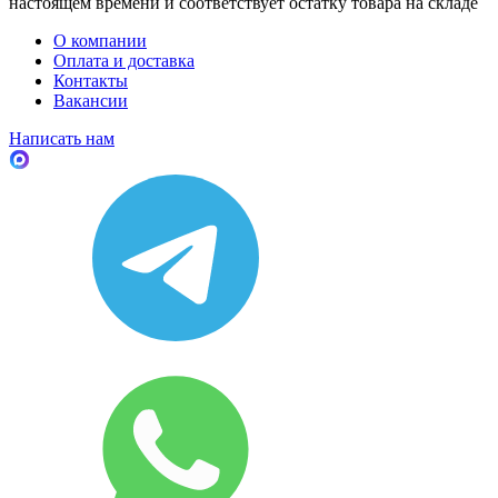
настоящем времени и соответствует остатку товара на складе
О компании
Оплата и доставка
Контакты
Вакансии
Написать нам