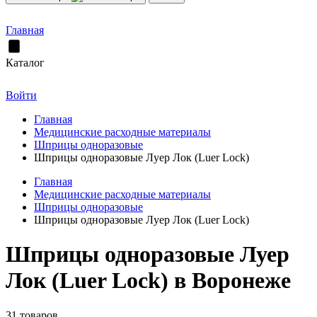
Главная
Каталог
Войти
Главная
Медицинские расходные материалы
Шприцы одноразовые
Шприцы одноразовые Луер Лок (Luer Lock)
Главная
Медицинские расходные материалы
Шприцы одноразовые
Шприцы одноразовые Луер Лок (Luer Lock)
Шприцы одноразовые Луер
Лок (Luer Lock) в Воронеже
31 товаров