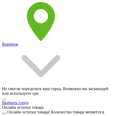
Воронеж
Не смогли определить ваш город. Возможно вы заграницей
или используете vpn
Выбрать город
Онлайн остатки товара
Онлайн остатки товара!
Количество товара меняется в