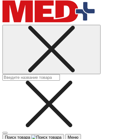
Поиск товара
Меню