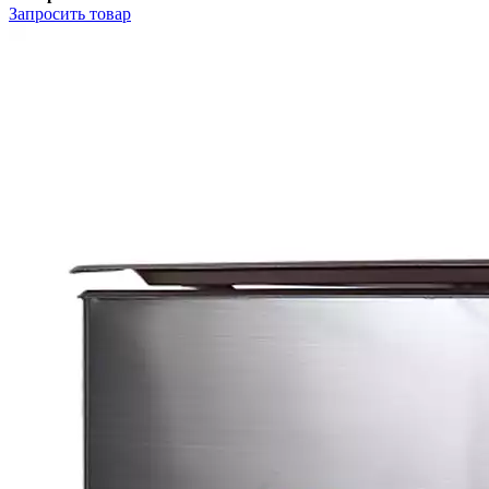
Запросить
товар