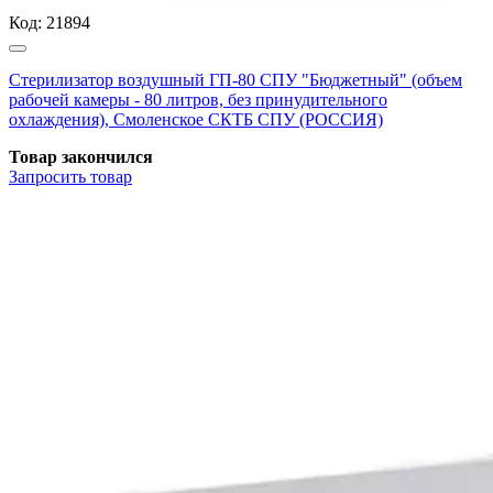
Код:
21894
Стерилизатор воздушный ГП-80 СПУ "Бюджетный" (объем
рабочей камеры - 80 литров, без принудительного
охлаждения), Смоленское СКТБ СПУ (РОССИЯ)
Товар закончился
Запросить
товар