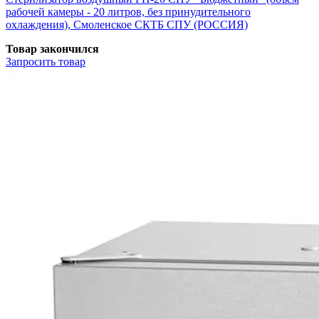
рабочей камеры - 20 литров, без принудительного
охлаждения), Смоленское СКТБ СПУ (РОССИЯ)
Товар закончился
Запросить
товар