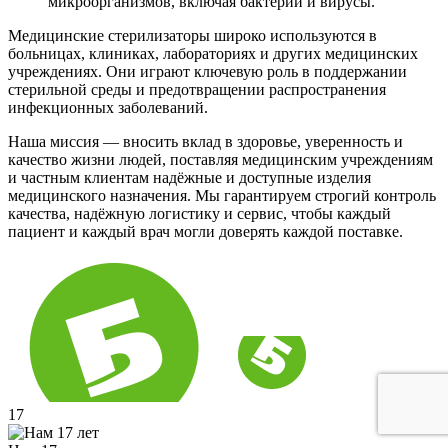
микроорганизмов, включая бактерии и вирусы.
Медицинские стерилизаторы широко используются в
больницах, клиниках, лабораториях и других медицинских
учреждениях. Они играют ключевую роль в поддержании
стерильной среды и предотвращении распространения
инфекционных заболеваний.
Наша миссия — вносить вклад в здоровье, уверенность и
качество жизни людей, поставляя медицинским учреждениям
и частным клиентам надёжные и доступные изделия
медицинского назначения. Мы гарантируем строгий контроль
качества, надёжную логистику и сервис, чтобы каждый
пациент и каждый врач могли доверять каждой поставке.
17