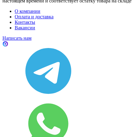
настоящем времени и соответствует остатку товара на складе
О компании
Оплата и доставка
Контакты
Вакансии
Написать нам