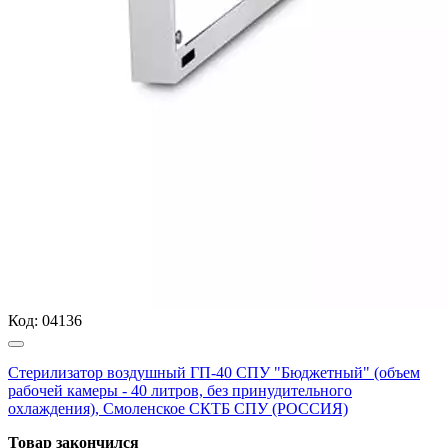
Код:
04136
Стерилизатор воздушный ГП-40 СПУ "Бюджетный" (объем
рабочей камеры - 40 литров, без принудительного
охлаждения), Смоленское СКТБ СПУ (РОССИЯ)
Товар закончился