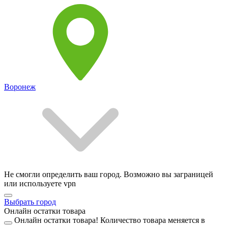
Воронеж
Не смогли определить ваш город. Возможно вы заграницей
или используете vpn
Выбрать город
Онлайн остатки товара
Онлайн остатки товара!
Количество товара меняется в