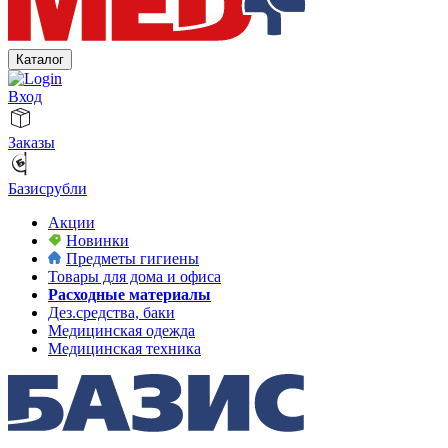
Каталог
Вход
Заказы
Базисрубли
Акции
Новинки
Предметы гигиены
Товары для дома и офиса
Расходные материалы
Дез.средства, баки
Медицинская одежда
Медицинская техника