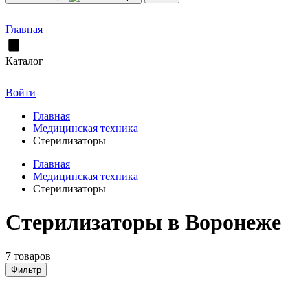
Главная
Каталог
Войти
Главная
Медицинская техника
Стерилизаторы
Главная
Медицинская техника
Стерилизаторы
Стерилизаторы в Воронеже
7 товаров
Фильтр