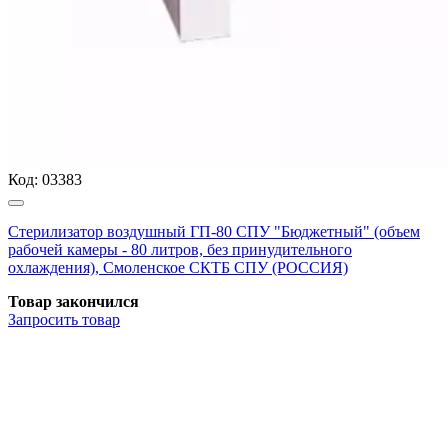
Код:
03383
Стерилизатор воздушный ГП-80 СПУ "Бюджетный" (объем
рабочей камеры - 80 литров, без принудительного
охлаждения), Смоленское СКТБ СПУ (РОССИЯ)
Товар закончился
Запросить
товар