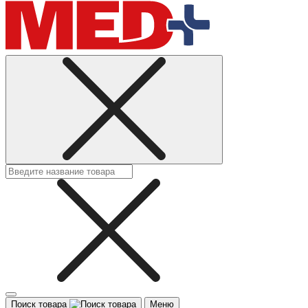
Поиск товара
Меню